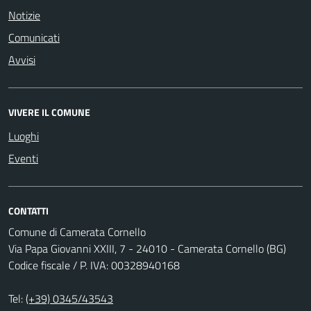
Notizie
Comunicati
Avvisi
VIVERE IL COMUNE
Luoghi
Eventi
CONTATTI
Comune di Camerata Cornello
Via Papa Giovanni XXIII, 7 - 24010 - Camerata Cornello (BG)
Codice fiscale / P. IVA: 00328940168
Tel:
(+39) 0345/43543