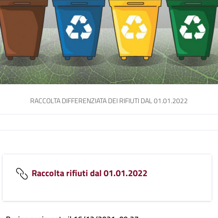
RACCOLTA DIFFERENZIATA DEI RIFIUTI DAL 01.01.2022
Raccolta rifiuti dal 01.01.2022