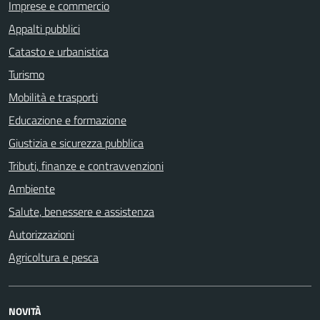
Imprese e commercio
Appalti pubblici
Catasto e urbanistica
Turismo
Mobilità e trasporti
Educazione e formazione
Giustizia e sicurezza pubblica
Tributi, finanze e contravvenzioni
Ambiente
Salute, benessere e assistenza
Autorizzazioni
Agricoltura e pesca
NOVITÀ