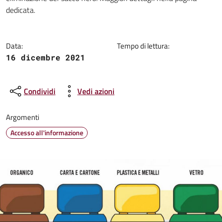
dedicata.
Data:
Tempo di lettura:
16 dicembre 2021
Condividi
Vedi azioni
Argomenti
Accesso all'informazione