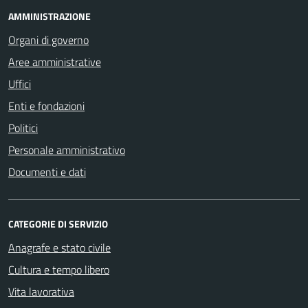
AMMINISTRAZIONE
Organi di governo
Aree amministrative
Uffici
Enti e fondazioni
Politici
Personale amministrativo
Documenti e dati
CATEGORIE DI SERVIZIO
Anagrafe e stato civile
Cultura e tempo libero
Vita lavorativa