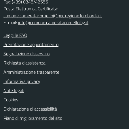
Fax: (+39) 0345/42556
Posta Elettronica Certificata:
comune.cameratacornello@pec.regione.lombardia.it
E-mail:
info@comune.cameratacornello.bg.it
Leggi le FAQ
Prenotazione appuntamento
Segnalazione disservizio
Richiesta d'assistenza
Amministrazione trasparente
Informativa privacy
Note legali
Cookies
Dichiarazione di accessibilità
Piano di miglioramento del sito