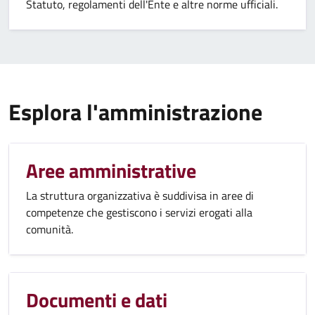
Statuto, regolamenti dell'Ente e altre norme ufficiali.
Esplora l'amministrazione
Aree amministrative
La struttura organizzativa è suddivisa in aree di
competenze che gestiscono i servizi erogati alla
comunità.
Documenti e dati