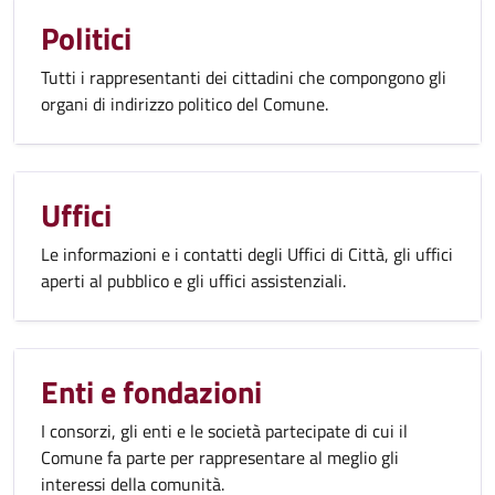
Politici
Tutti i rappresentanti dei cittadini che compongono gli
organi di indirizzo politico del Comune.
Uffici
Le informazioni e i contatti degli Uffici di Città, gli uffici
aperti al pubblico e gli uffici assistenziali.
Enti e fondazioni
I consorzi, gli enti e le società partecipate di cui il
Comune fa parte per rappresentare al meglio gli
interessi della comunità.