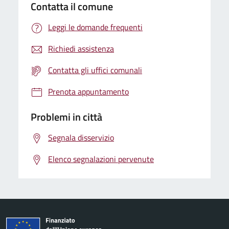
Contatta il comune
Leggi le domande frequenti
Richiedi assistenza
Contatta gli uffici comunali
Prenota appuntamento
Problemi in città
Segnala disservizio
Elenco segnalazioni pervenute