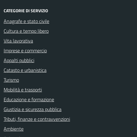
CATEGORIE DI SERVIZIO
Anagrafe e stato civile
Cultura e tempo libero
Vita lavorativa
Imprese e commercio
Appalti pubblici
Catasto e urbanistica
Turismo
Mobilità e trasporti
Educazione e formazione
Giustizia e sicurezza pubblica
Tributi, finanze e contravvenzioni
Ambiente