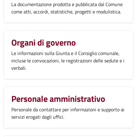
La documentazione prodotta e pubblicata dal Comune
come atti, accordi, statistiche, progetti e modulistica.
Organi di governo
Le informazioni sulla Giunta e il Consiglio comunale,
incluse le convocazioni, le registrazioni delle sedute e i
verbali.
Personale amministrativo
Personale da contattare per informazioni e supporto ai
servizi erogati dagli uffici.