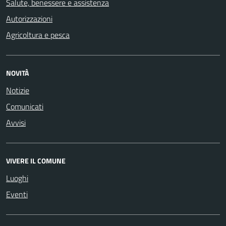
Salute, benessere e assistenza
Autorizzazioni
Agricoltura e pesca
NOVITÀ
Notizie
Comunicati
Avvisi
VIVERE IL COMUNE
Luoghi
Eventi