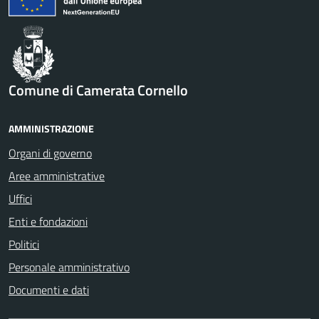
Comune di Camerata Cornello
AMMINISTRAZIONE
Organi di governo
Aree amministrative
Uffici
Enti e fondazioni
Politici
Personale amministrativo
Documenti e dati