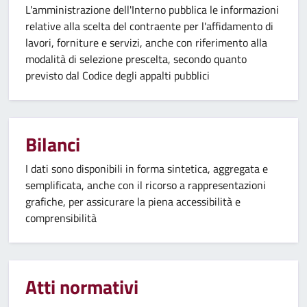
L'amministrazione dell'Interno pubblica le informazioni
relative alla scelta del contraente per l'affidamento di
lavori, forniture e servizi, anche con riferimento alla
modalità di selezione prescelta, secondo quanto
previsto dal Codice degli appalti pubblici
Bilanci
I dati sono disponibili in forma sintetica, aggregata e
semplificata, anche con il ricorso a rappresentazioni
grafiche, per assicurare la piena accessibilità e
comprensibilità
Atti normativi