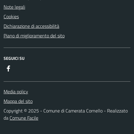
Note legali
Cookies
Dichiarazione di accessibilità
Piano di miglioramento del sito
SEGUICI SU
Facebook
Media policy
Mappa del sito
Copyright © 2025 - Comune di Camerata Cornello - Realizzato
da
Comune Facile