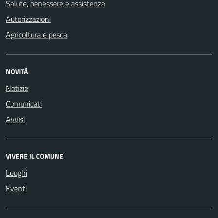
Salute, benessere e assistenza
Autorizzazioni
Agricoltura e pesca
NOVITÀ
Notizie
Comunicati
Avvisi
VIVERE IL COMUNE
Luoghi
Eventi