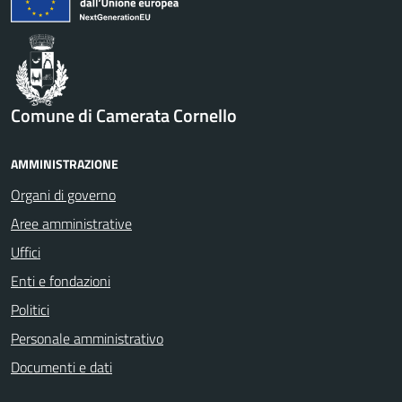
Comune di Camerata Cornello
AMMINISTRAZIONE
Organi di governo
Aree amministrative
Uffici
Enti e fondazioni
Politici
Personale amministrativo
Documenti e dati