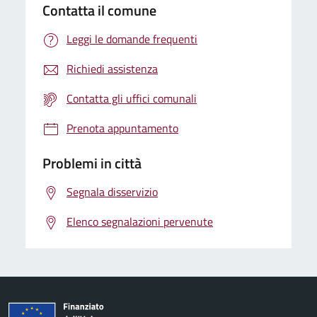
Contatta il comune
Leggi le domande frequenti
Richiedi assistenza
Contatta gli uffici comunali
Prenota appuntamento
Problemi in città
Segnala disservizio
Elenco segnalazioni pervenute