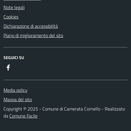
Note legali
Cookies
Dichiarazione di accessibilità
Piano di miglioramento del sito
SEGUICI SU
Facebook
Media policy
Mappa del sito
Copyright © 2025 - Comune di Camerata Cornello - Realizzato
da
Comune Facile