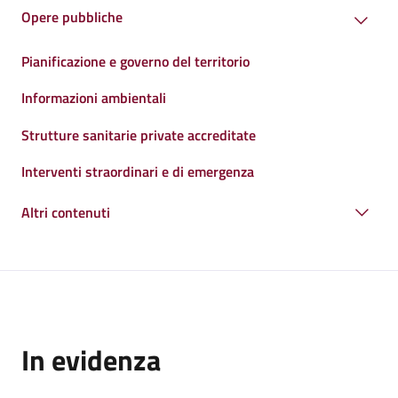
Opere pubbliche
Pianificazione e governo del territorio
Informazioni ambientali
Strutture sanitarie private accreditate
Interventi straordinari e di emergenza
Altri contenuti
In evidenza