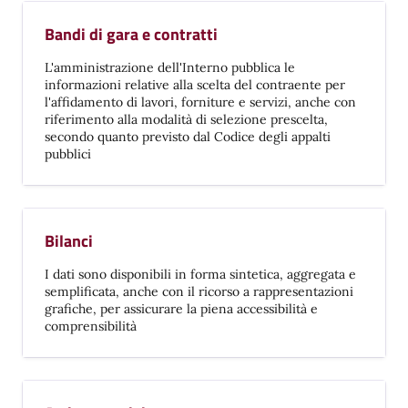
Bandi di gara e contratti
L'amministrazione dell'Interno pubblica le
informazioni relative alla scelta del contraente per
l'affidamento di lavori, forniture e servizi, anche con
riferimento alla modalità di selezione prescelta,
secondo quanto previsto dal Codice degli appalti
pubblici
Bilanci
I dati sono disponibili in forma sintetica, aggregata e
semplificata, anche con il ricorso a rappresentazioni
grafiche, per assicurare la piena accessibilità e
comprensibilità