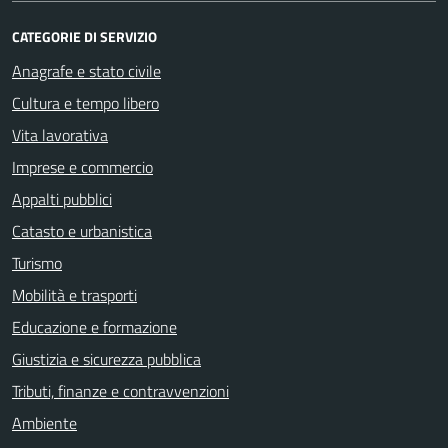
CATEGORIE DI SERVIZIO
Anagrafe e stato civile
Cultura e tempo libero
Vita lavorativa
Imprese e commercio
Appalti pubblici
Catasto e urbanistica
Turismo
Mobilità e trasporti
Educazione e formazione
Giustizia e sicurezza pubblica
Tributi, finanze e contravvenzioni
Ambiente