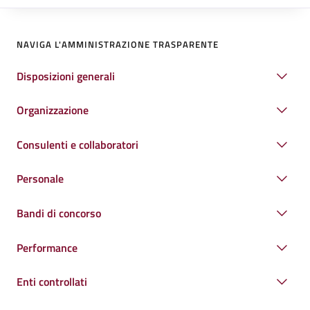
NAVIGA L'AMMINISTRAZIONE TRASPARENTE
Disposizioni generali
Organizzazione
Consulenti e collaboratori
Personale
Bandi di concorso
Performance
Enti controllati