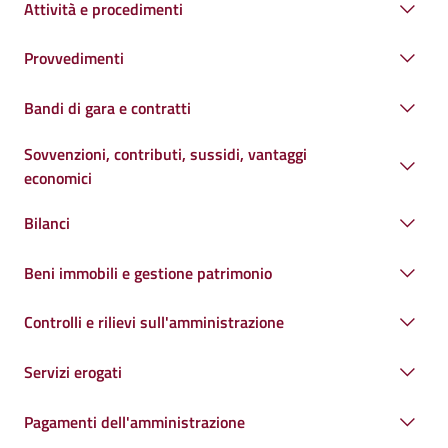
Attività e procedimenti
Provvedimenti
Bandi di gara e contratti
Sovvenzioni, contributi, sussidi, vantaggi
economici
Bilanci
Beni immobili e gestione patrimonio
Controlli e rilievi sull'amministrazione
Servizi erogati
Pagamenti dell'amministrazione