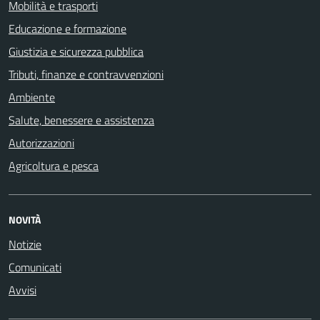
Mobilità e trasporti
Educazione e formazione
Giustizia e sicurezza pubblica
Tributi, finanze e contravvenzioni
Ambiente
Salute, benessere e assistenza
Autorizzazioni
Agricoltura e pesca
NOVITÀ
Notizie
Comunicati
Avvisi