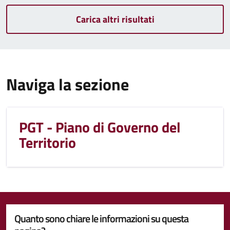
Carica altri risultati
Naviga la sezione
PGT - Piano di Governo del
Territorio
Quanto sono chiare le informazioni su questa