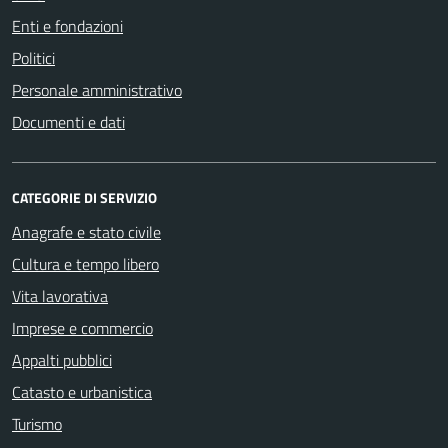
Enti e fondazioni
Politici
Personale amministrativo
Documenti e dati
CATEGORIE DI SERVIZIO
Anagrafe e stato civile
Cultura e tempo libero
Vita lavorativa
Imprese e commercio
Appalti pubblici
Catasto e urbanistica
Turismo