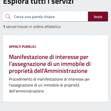
Esplora tutti i servizi
Cerca una parola chiave
Invio
1
servizi trovati in ordine alfabetico
APPALTI PUBBLICI
Manifestazione di interesse per
l'assegnazione di un immobile di
proprietà dell'Amministrazione
Procedimento di manifestazione di interesse per
l'assegnazione di un immobile di proprietà
dell'amministrazione