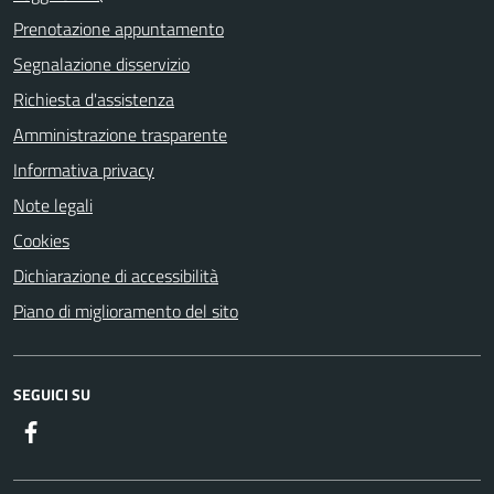
Prenotazione appuntamento
Segnalazione disservizio
Richiesta d'assistenza
Amministrazione trasparente
Informativa privacy
Note legali
Cookies
Dichiarazione di accessibilità
Piano di miglioramento del sito
SEGUICI SU
Facebook