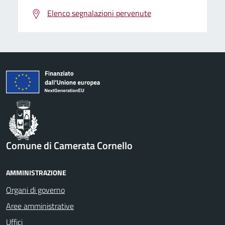
Elenco segnalazioni pervenute
Comune di Camerata Cornello
AMMINISTRAZIONE
Organi di governo
Aree amministrative
Uffici