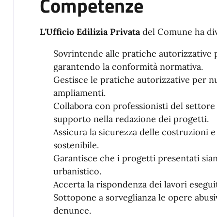
Competenze
L'Ufficio Edilizia Privata
del Comune ha di
Sovrintende alle pratiche autorizzative pe
garantendo la conformità normativa.
Gestisce le pratiche autorizzative per n
ampliamenti.
Collabora con professionisti del settore
supporto nella redazione dei progetti.
Assicura la sicurezza delle costruzioni
sostenibile.
Garantisce che i progetti presentati si
urbanistico.
Accerta la rispondenza dei lavori esegui
Sottopone a sorveglianza le opere abusi
denunce.