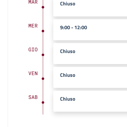
MAR
Chiuso
MER
9:00 - 12:00
GIO
Chiuso
VEN
Chiuso
SAB
Chiuso