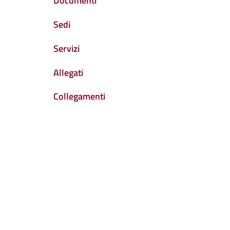
Documenti
Sedi
Servizi
Allegati
Collegamenti