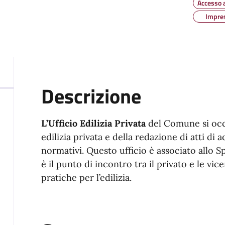
Accesso 
Impre
Descrizione
L’Ufficio Edilizia Privata
del Comune si occu
edilizia privata e della redazione di atti d
normativi. Questo ufficio è associato allo Sp
è il punto di incontro tra il privato e le v
pratiche per l’edilizia.