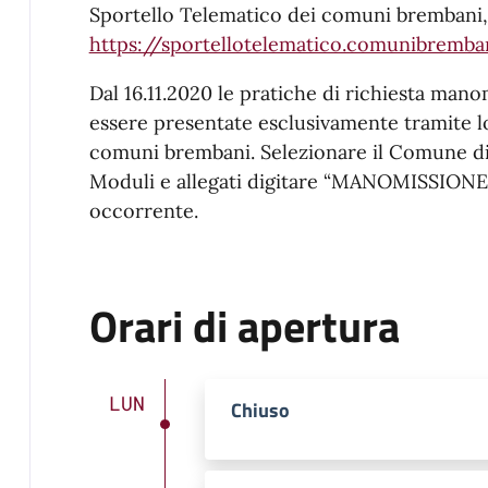
Sportello Telematico dei comuni brembani, 
https://sportellotelematico.comunibremban
Dal 16.11.2020 le pratiche di richiesta ma
essere presentate esclusivamente tramite l
comuni brembani. Selezionare il Comune d
Moduli e allegati digitare “MANOMISSIONE”
occorrente.
Orari di apertura
LUN
Chiuso