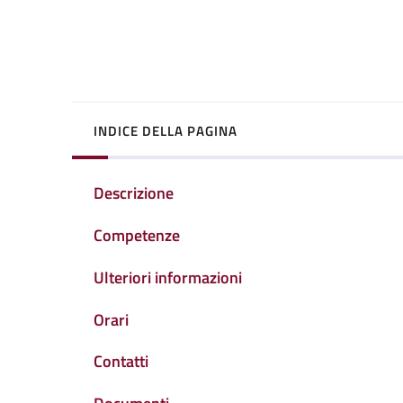
INDICE DELLA PAGINA
Descrizione
Competenze
Ulteriori informazioni
Orari
Contatti