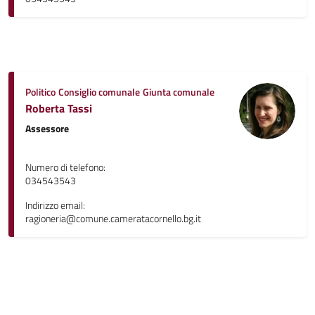
Politico
Consiglio comunale
Giunta comunale
Roberta Tassi
Assessore
Numero di telefono:
034543543
Indirizzo email:
ragioneria@comune.cameratacornello.bg.it