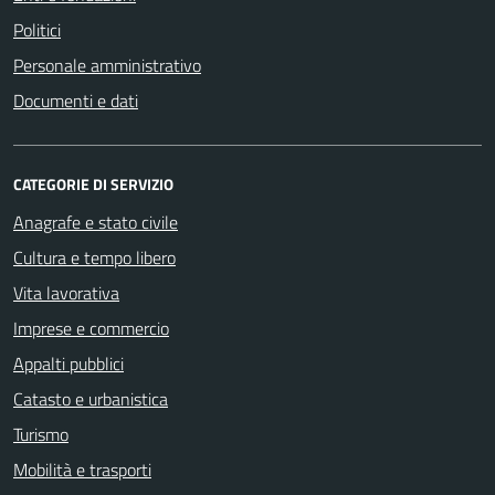
Politici
Personale amministrativo
Documenti e dati
CATEGORIE DI SERVIZIO
Anagrafe e stato civile
Cultura e tempo libero
Vita lavorativa
Imprese e commercio
Appalti pubblici
Catasto e urbanistica
Turismo
Mobilità e trasporti