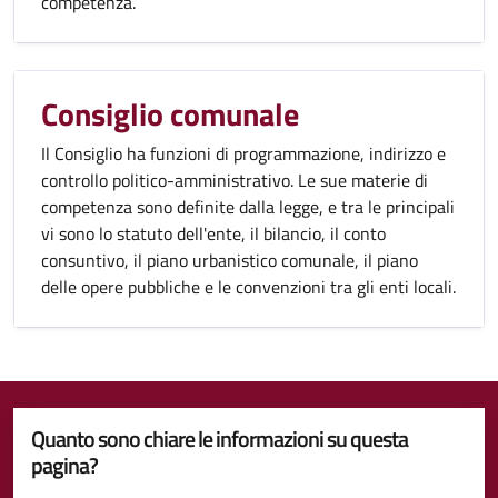
competenza.
Consiglio comunale
Il Consiglio ha funzioni di programmazione, indirizzo e
controllo politico-amministrativo. Le sue materie di
competenza sono definite dalla legge, e tra le principali
vi sono lo statuto dell'ente, il bilancio, il conto
consuntivo, il piano urbanistico comunale, il piano
delle opere pubbliche e le convenzioni tra gli enti locali.
Quanto sono chiare le informazioni su questa
pagina?