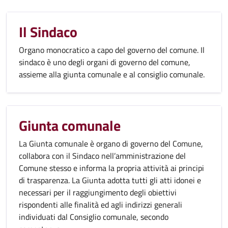
Il Sindaco
Organo monocratico a capo del governo del comune. Il
sindaco è uno degli organi di governo del comune,
assieme alla giunta comunale e al consiglio comunale.
Giunta comunale
La Giunta comunale è organo di governo del Comune,
collabora con il Sindaco nell’amministrazione del
Comune stesso e informa la propria attività ai principi
di trasparenza. La Giunta adotta tutti gli atti idonei e
necessari per il raggiungimento degli obiettivi
rispondenti alle finalità ed agli indirizzi generali
individuati dal Consiglio comunale, secondo