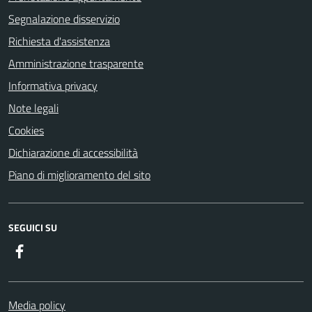
Segnalazione disservizio
Richiesta d'assistenza
Amministrazione trasparente
Informativa privacy
Note legali
Cookies
Dichiarazione di accessibilità
Piano di miglioramento del sito
SEGUICI SU
Facebook
Media policy