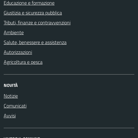
Educazione e formazione
Giustizia e sicurezza pubblica
Tributi, finanze e contravvenzioni
Ambiente
Salute, benessere e assistenza
Autorizzazioni
Agricoltura e pesca
NOVITÀ
Notizie
Comunicati
Avvisi