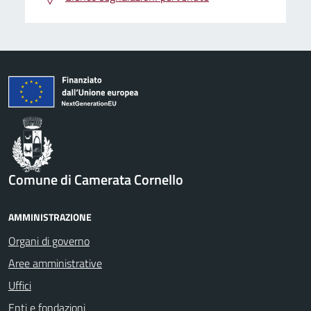
Comune di Camerata Cornello
AMMINISTRAZIONE
Organi di governo
Aree amministrative
Uffici
Enti e fondazioni