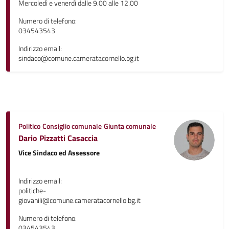
Mercoledì e venerdì dalle 9.00 alle 12.00
Numero di telefono:
034543543
Indirizzo email:
sindaco@comune.cameratacornello.bg.it
Politico
Consiglio comunale
Giunta comunale
Dario Pizzatti Casaccia
Vice Sindaco ed Assessore
Indirizzo email:
politiche-
giovanili@comune.cameratacornello.bg.it
Numero di telefono:
034543543