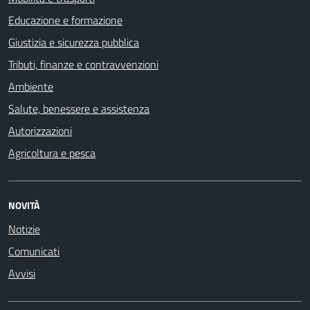
Educazione e formazione
Giustizia e sicurezza pubblica
Tributi, finanze e contravvenzioni
Ambiente
Salute, benessere e assistenza
Autorizzazioni
Agricoltura e pesca
NOVITÀ
Notizie
Comunicati
Avvisi