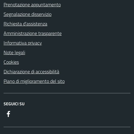
Prenotazione appuntamento
Segnalazione disservizio
Richiesta d'assistenza
Amministrazione trasparente
Informativa privacy
Note legali
Cookies
Dichiarazione di accessibilità
Piano di miglioramento del sito
SEGUICI SU
Facebook