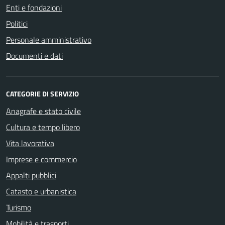
Enti e fondazioni
Politici
Personale amministrativo
Documenti e dati
CATEGORIE DI SERVIZIO
Anagrafe e stato civile
Cultura e tempo libero
Vita lavorativa
Imprese e commercio
Appalti pubblici
Catasto e urbanistica
Turismo
Mobilità e trasporti