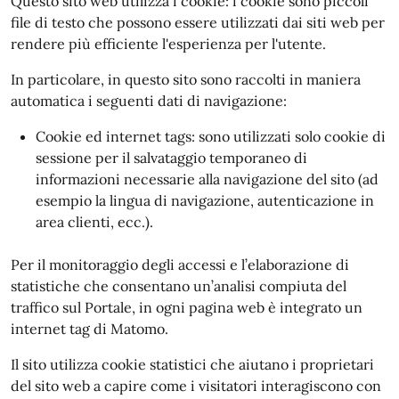
Questo sito web utilizza i cookie: i cookie sono piccoli
file di testo che possono essere utilizzati dai siti web per
rendere più efficiente l'esperienza per l'utente.
In particolare, in questo sito sono raccolti in maniera
automatica i seguenti dati di navigazione:
Cookie ed internet tags: sono utilizzati solo cookie di
sessione per il salvataggio temporaneo di
informazioni necessarie alla navigazione del sito (ad
esempio la lingua di navigazione, autenticazione in
area clienti, ecc.).
Per il monitoraggio degli accessi e l’elaborazione di
statistiche che consentano un’analisi compiuta del
traffico sul Portale, in ogni pagina web è integrato un
internet tag di Matomo.
Il sito utilizza cookie statistici che aiutano i proprietari
del sito web a capire come i visitatori interagiscono con