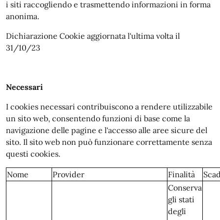
i siti raccogliendo e trasmettendo informazioni in forma
anonima.
Dichiarazione Cookie aggiornata l'ultima volta il
31/10/23
Necessari
I cookies necessari contribuiscono a rendere utilizzabile
un sito web, consentendo funzioni di base come la
navigazione delle pagine e l'accesso alle aree sicure del
sito. Il sito web non può funzionare correttamente senza
questi cookies.
Nome
Provider
Finalità
Sca
Conserva
gli stati
degli