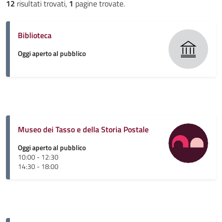
12
risultati trovati,
1
pagine trovate.
Biblioteca
Oggi aperto al pubblico
Museo dei Tasso e della Storia Postale
Oggi aperto al pubblico
10:00 - 12:30
14:30 - 18:00