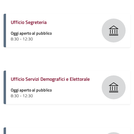
Ufficio Segreteria
Oggi aperto al pubblico
8:30 - 12:30
Ufficio Servizi Demografici e Elettorale
Oggi aperto al pubblico
8:30 - 12:30