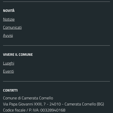
NOVITÀ
Notizie
Comunicati
Avvisi
VIVERE IL COMUNE
Luoghi
Eventi
CONTATTI
Comune di Camerata Cornello
Via Papa Giovanni XXIII, 7 - 24010 - Camerata Cornello (BG)
Codice fiscale / P. IVA: 00328940168