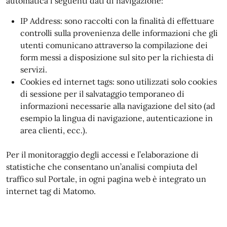
automatica i seguenti dati di navigazione:
IP Address: sono raccolti con la finalità di effettuare
controlli sulla provenienza delle informazioni che gli
utenti comunicano attraverso la compilazione dei
form messi a disposizione sul sito per la richiesta di
servizi.
Cookies ed internet tags: sono utilizzati solo cookies
di sessione per il salvataggio temporaneo di
informazioni necessarie alla navigazione del sito (ad
esempio la lingua di navigazione, autenticazione in
area clienti, ecc.).
Per il monitoraggio degli accessi e l’elaborazione di
statistiche che consentano un’analisi compiuta del
traffico sul Portale, in ogni pagina web è integrato un
internet tag di Matomo.