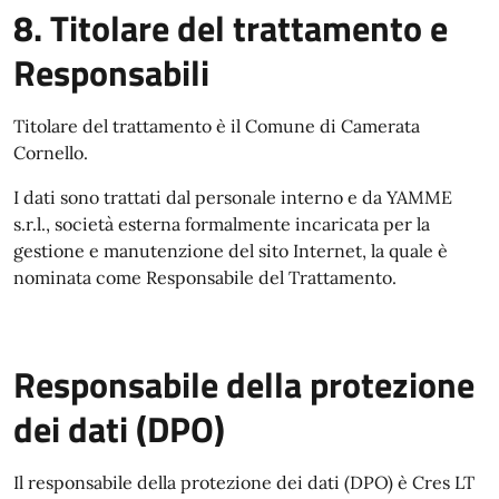
8. Titolare del trattamento e
Responsabili
Titolare del trattamento è il Comune di Camerata
Cornello.
I dati sono trattati dal personale interno e da YAMME
s.r.l., società esterna formalmente incaricata per la
gestione e manutenzione del sito Internet, la quale è
nominata come Responsabile del Trattamento.
Responsabile della protezione
dei dati (DPO)
Il responsabile della protezione dei dati (DPO) è Cres LT