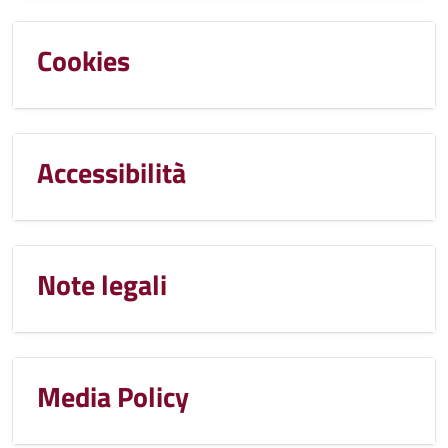
Cookies
Accessibilità
Note legali
Media Policy