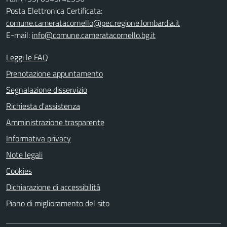
Posta Elettronica Certificata:
comune.cameratacornello@pec.regione.lombardia.it
E-mail:
info@comune.cameratacornello.bg.it
Leggi le FAQ
Prenotazione appuntamento
Segnalazione disservizio
Richiesta d'assistenza
Amministrazione trasparente
Informativa privacy
Note legali
Cookies
Dichiarazione di accessibilità
Piano di miglioramento del sito