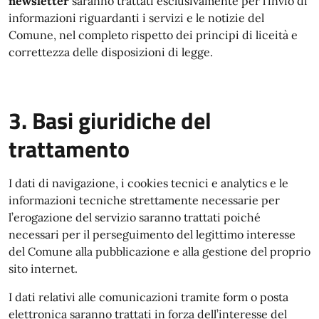
newsletter
saranno trattati esclusivamente per l’invio di
informazioni riguardanti i servizi e le notizie del
Comune, nel completo rispetto dei principi di liceità e
correttezza delle disposizioni di legge.
3. Basi giuridiche del
trattamento
I dati di navigazione, i cookies tecnici e analytics e le
informazioni tecniche strettamente necessarie per
l’erogazione del servizio saranno trattati poiché
necessari per il perseguimento del legittimo interesse
del Comune alla pubblicazione e alla gestione del proprio
sito internet.
I dati relativi alle comunicazioni tramite form o posta
elettronica saranno trattati in forza dell’interesse del