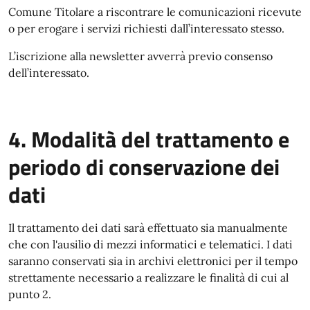
Comune Titolare a riscontrare le comunicazioni ricevute
o per erogare i servizi richiesti dall’interessato stesso.
L’iscrizione alla newsletter avverrà previo consenso
dell’interessato.
4. Modalità del trattamento e
periodo di conservazione dei
dati
Il trattamento dei dati sarà effettuato sia manualmente
che con l'ausilio di mezzi informatici e telematici. I dati
saranno conservati sia in archivi elettronici per il tempo
strettamente necessario a realizzare le finalità di cui al
punto 2.