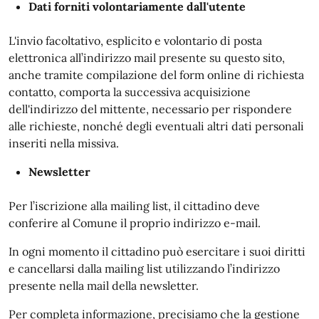
Dati forniti volontariamente dall'utente
L'invio facoltativo, esplicito e volontario di posta
elettronica all’indirizzo mail presente su questo sito,
anche tramite compilazione del form online di richiesta
contatto, comporta la successiva acquisizione
dell'indirizzo del mittente, necessario per rispondere
alle richieste, nonché degli eventuali altri dati personali
inseriti nella missiva.
Newsletter
Per l’iscrizione alla mailing list, il cittadino deve
conferire al Comune il proprio indirizzo e-mail.
In ogni momento il cittadino può esercitare i suoi diritti
e cancellarsi dalla mailing list utilizzando l’indirizzo
presente nella mail della newsletter.
Per completa informazione, precisiamo che la gestione