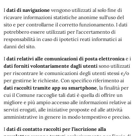
I
dati di navigazione
vengono utilizzati al solo fine di
ricavare informazioni statistiche anonime sull'uso del
sito e per controllarne il corretto funzionamento. I dati
potrebbero essere utilizzati per l'accertamento di
responsabilità in caso di ipotetici reati informatici ai
danni del sito.
I
dati relativi alle comunicazioni di posta elettronica
e i
dati forniti volontariamente dagli utenti
sono utilizzati
per riscontrare le comunicazioni degli utenti stessi e/o
per gestirne le richieste. Con specifico riferimento ai
dati raccolti tramite app su smartphone
, la finalità per
cui il Comune raccoglie tali dati è quella di offrire un
migliore e più ampio accesso alle informazioni relative ai
servizi erogati, alle iniziative proposte ed alle attività
amministrative in genere in modo tempestivo e preciso.
I
dati di contatto raccolti per l’iscrizione alla