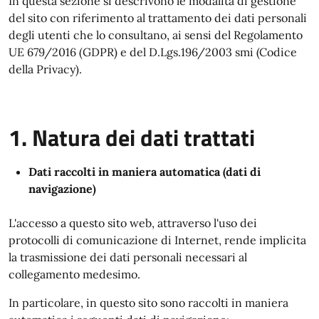
In questa sezione si descrivono le modalità di gestione
del sito con riferimento al trattamento dei dati personali
degli utenti che lo consultano, ai sensi del Regolamento
UE 679/2016 (GDPR) e del D.Lgs.196/2003 smi (Codice
della Privacy).
1. Natura dei dati trattati
Dati raccolti in maniera automatica (dati di
navigazione)
L'accesso a questo sito web, attraverso l'uso dei
protocolli di comunicazione di Internet, rende implicita
la trasmissione dei dati personali necessari al
collegamento medesimo.
In particolare, in questo sito sono raccolti in maniera