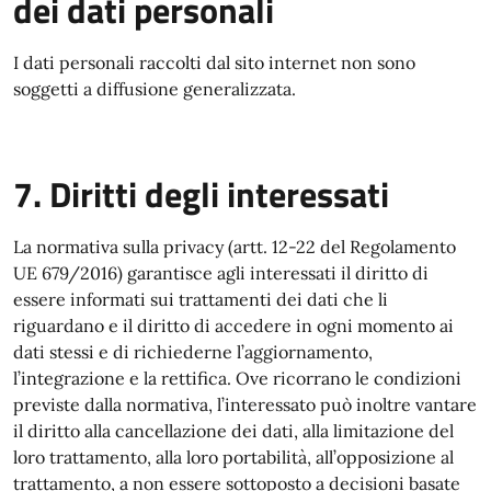
dei dati personali
I dati personali raccolti dal sito internet non sono
soggetti a diffusione generalizzata.
7. Diritti degli interessati
La normativa sulla privacy (artt. 12-22 del Regolamento
UE 679/2016) garantisce agli interessati il diritto di
essere informati sui trattamenti dei dati che li
riguardano e il diritto di accedere in ogni momento ai
dati stessi e di richiederne l’aggiornamento,
l’integrazione e la rettifica. Ove ricorrano le condizioni
previste dalla normativa, l’interessato può inoltre vantare
il diritto alla cancellazione dei dati, alla limitazione del
loro trattamento, alla loro portabilità, all’opposizione al
trattamento, a non essere sottoposto a decisioni basate