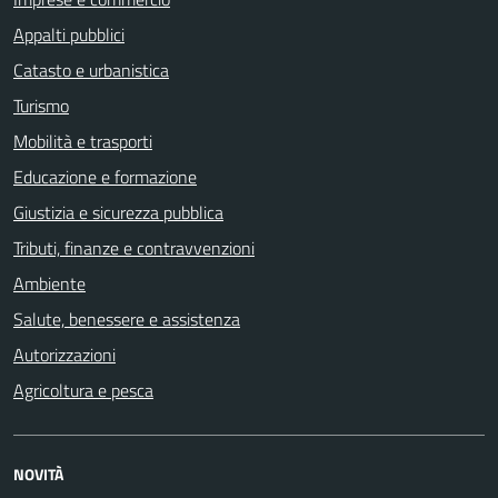
Appalti pubblici
Catasto e urbanistica
Turismo
Mobilità e trasporti
Educazione e formazione
Giustizia e sicurezza pubblica
Tributi, finanze e contravvenzioni
Ambiente
Salute, benessere e assistenza
Autorizzazioni
Agricoltura e pesca
NOVITÀ