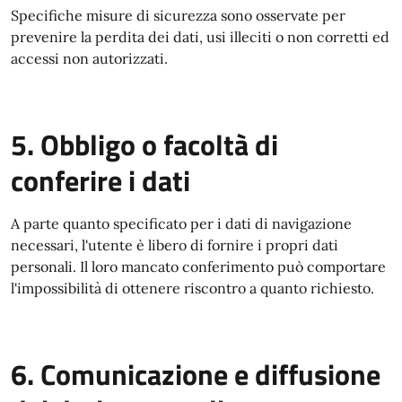
Specifiche misure di sicurezza sono osservate per
prevenire la perdita dei dati, usi illeciti o non corretti ed
accessi non autorizzati.
5. Obbligo o facoltà di
conferire i dati
A parte quanto specificato per i dati di navigazione
necessari, l'utente è libero di fornire i propri dati
personali. Il loro mancato conferimento può comportare
l'impossibilità di ottenere riscontro a quanto richiesto.
6. Comunicazione e diffusione