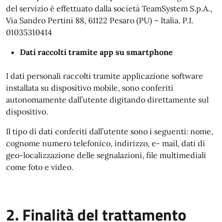
del servizio è effettuato dalla società TeamSystem S.p.A.,
Via Sandro Pertini 88, 61122 Pesaro (PU) – Italia. P.I.
01035310414
Dati raccolti tramite app su smartphone
I dati personali raccolti tramite applicazione software
installata su dispositivo mobile, sono conferiti
autonomamente dall’utente digitando direttamente sul
dispositivo.
Il tipo di dati conferiti dall’utente sono i seguenti: nome,
cognome numero telefonico, indirizzo, e- mail, dati di
geo-localizzazione delle segnalazioni, file multimediali
come foto e video.
2. Finalità del trattamento