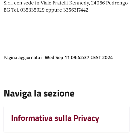
S.r.l. con sede in Viale Fratelli Kennedy, 24066 Pedrengo
BG Tel. 035335929 oppure 3356317442.
Pagina aggiornata il Wed Sep 11 09:42:37 CEST 2024
Naviga la sezione
Informativa sulla Privacy