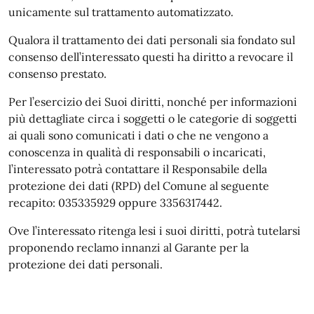
unicamente sul trattamento automatizzato.
Qualora il trattamento dei dati personali sia fondato sul
consenso dell’interessato questi ha diritto a revocare il
consenso prestato.
Per l’esercizio dei Suoi diritti, nonché per informazioni
più dettagliate circa i soggetti o le categorie di soggetti
ai quali sono comunicati i dati o che ne vengono a
conoscenza in qualità di responsabili o incaricati,
l’interessato potrà contattare il Responsabile della
protezione dei dati (RPD) del Comune al seguente
recapito: 035335929 oppure 3356317442.
Ove l’interessato ritenga lesi i suoi diritti, potrà tutelarsi
proponendo reclamo innanzi al Garante per la
protezione dei dati personali.