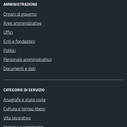
AMMINISTRAZIONE
Organi di governo
Aree amministrative
Uffici
Enti e fondazioni
Politici
Personale amministrativo
Documenti e dati
CATEGORIE DI SERVIZIO
Anagrafe e stato civile
Cultura e tempo libero
Vita lavorativa
Imprese e commercio