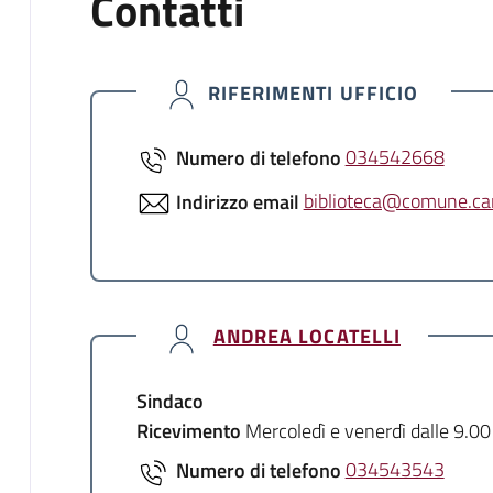
Contatti
RIFERIMENTI UFFICIO
Numero di telefono
034542668
Indirizzo email
biblioteca@comune.cam
ANDREA LOCATELLI
Sindaco
Ricevimento
Mercoledì e venerdì dalle 9.00
Numero di telefono
034543543