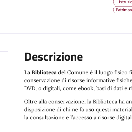
Istruzi
Patrimoni
Descrizione
La Biblioteca
del Comune è il luogo fisico fin
conservazione di risorse informative fisiche,
DVD, o digitali, come ebook, basi di dati e r
Oltre alla conservazione, la Biblioteca ha a
disposizione di chi ne fa uso questi material
la consultazione e l’accesso a risorse digitali