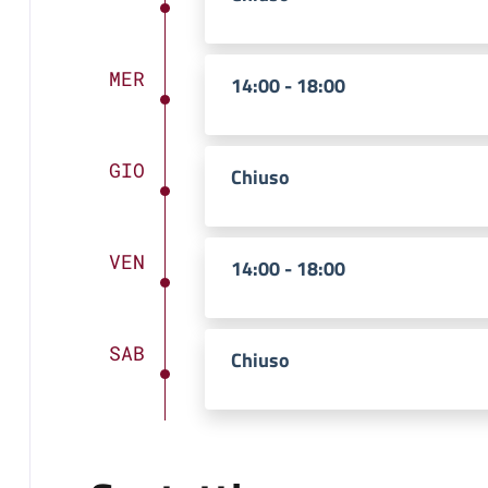
MER
14:00 - 18:00
GIO
Chiuso
VEN
14:00 - 18:00
SAB
Chiuso