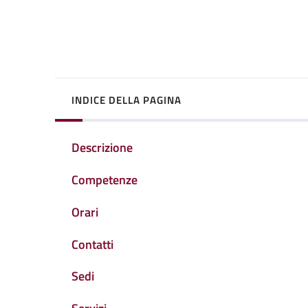
INDICE DELLA PAGINA
Descrizione
Competenze
Orari
Contatti
Sedi