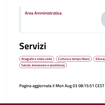
Area Amministrativa
Servizi
Anagrafe e stato civile
Cultura e tempo libero
Educaz
Salute, benessere e assistenza
Pagina aggiornata il Mon Aug 03 08:15:51 CEST