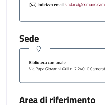
Indirizzo email
sindaco@comune.camer
Sede
Biblioteca comunale
Via Papa Giovanni XXIII n. 7 24010 Camerat
Area di riferimento