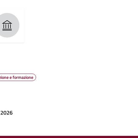
ione e formazione
 2026