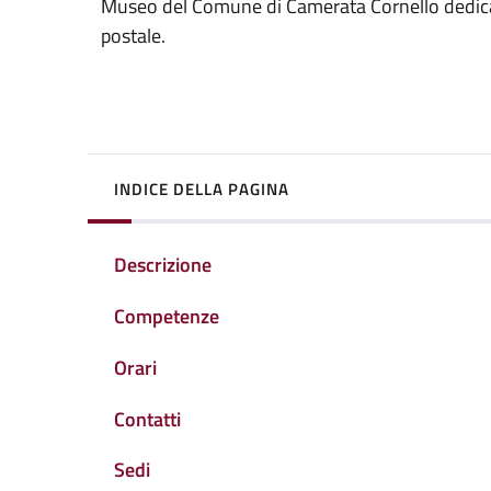
Museo del Comune di Camerata Cornello dedicato
postale.
INDICE DELLA PAGINA
Descrizione
Competenze
Orari
Contatti
Sedi