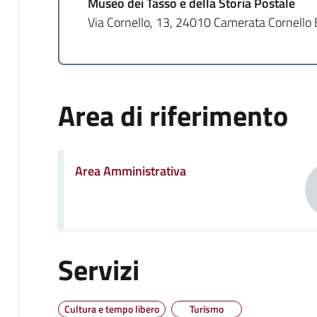
Museo dei Tasso e della Storia Postale
Via Cornello, 13, 24010 Camerata Cornello
Area di riferimento
Area Amministrativa
Servizi
Cultura e tempo libero
Turismo