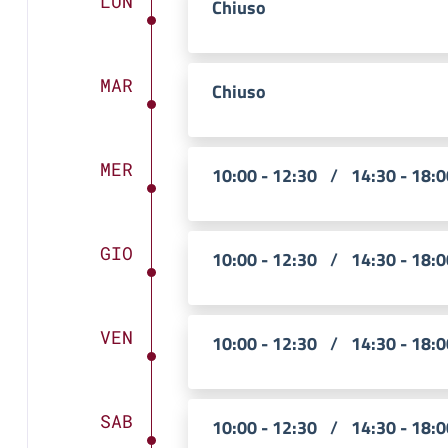
LUN
Chiuso
MAR
Chiuso
MER
10:00 - 12:30
/
14:30 - 18:0
GIO
10:00 - 12:30
/
14:30 - 18:0
VEN
10:00 - 12:30
/
14:30 - 18:0
SAB
10:00 - 12:30
/
14:30 - 18:0