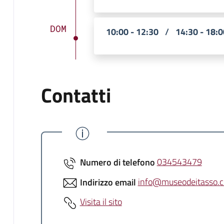
DOM
10:00 - 12:30
/
14:30 - 18:0
Contatti
Numero di telefono
034543479
Indirizzo email
info@museodeitasso.
Visita il sito