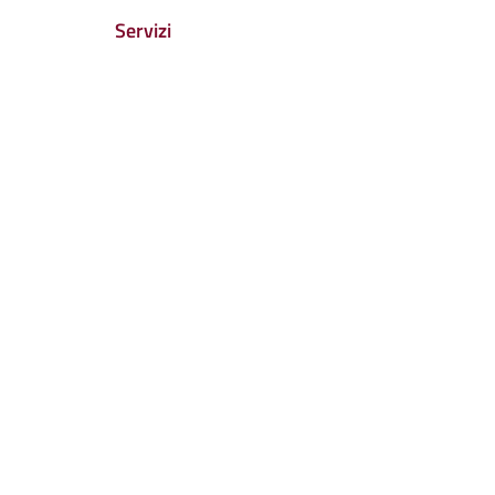
Servizi