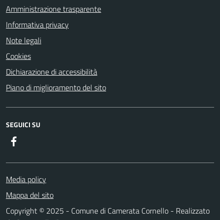
Amministrazione trasparente
Informativa privacy
Note legali
Cookies
Dichiarazione di accessibilità
Piano di miglioramento del sito
SEGUICI SU
Facebook
Media policy
Mappa del sito
Copyright © 2025 - Comune di Camerata Cornello - Realizzato