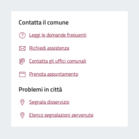
Contatta il comune
Leggi le domande frequenti
Richiedi assistenza
Contatta gli uffici comunali
Prenota appuntamento
Problemi in città
Segnala disservizio
Elenco segnalazioni pervenute