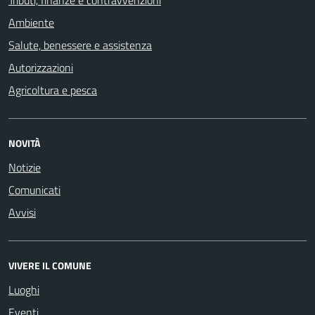
Ambiente
Salute, benessere e assistenza
Autorizzazioni
Agricoltura e pesca
NOVITÀ
Notizie
Comunicati
Avvisi
VIVERE IL COMUNE
Luoghi
Eventi