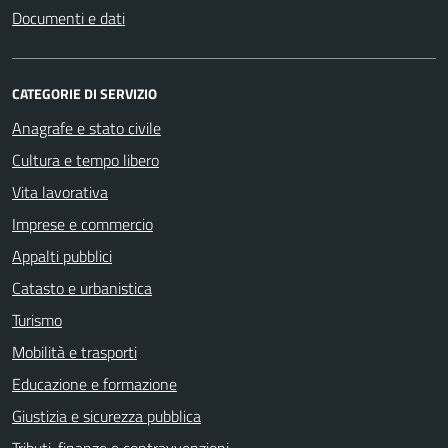
Documenti e dati
CATEGORIE DI SERVIZIO
Anagrafe e stato civile
Cultura e tempo libero
Vita lavorativa
Imprese e commercio
Appalti pubblici
Catasto e urbanistica
Turismo
Mobilità e trasporti
Educazione e formazione
Giustizia e sicurezza pubblica
Tributi, finanze e contravvenzioni