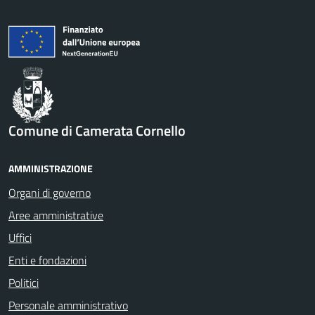
Comune di Camerata Cornello
AMMINISTRAZIONE
Organi di governo
Aree amministrative
Uffici
Enti e fondazioni
Politici
Personale amministrativo