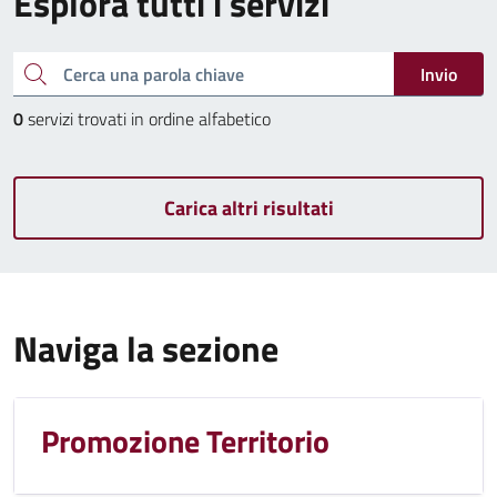
Esplora tutti i servizi
Cerca una parola chiave
Invio
0
servizi trovati in ordine alfabetico
Carica altri risultati
Naviga la sezione
Promozione Territorio