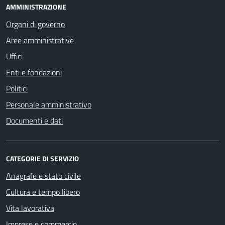
AMMINISTRAZIONE
Organi di governo
Aree amministrative
Uffici
Enti e fondazioni
Politici
Personale amministrativo
Documenti e dati
CATEGORIE DI SERVIZIO
Anagrafe e stato civile
Cultura e tempo libero
Vita lavorativa
Imprese e commercio