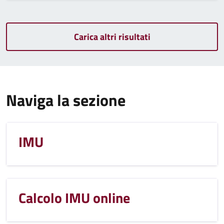
Carica altri risultati
Naviga la sezione
IMU
Calcolo IMU online