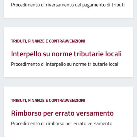
Procedimento di riversamento del pagamento di tributi
TRIBUTI, FINANZE E CONTRAVVENZIONI
Interpello su norme tributarie locali
Procedimento di interpello su norme tributarie locali
TRIBUTI, FINANZE E CONTRAVVENZIONI
Rimborso per errato versamento
Procedimento di rimborso per errato versamento