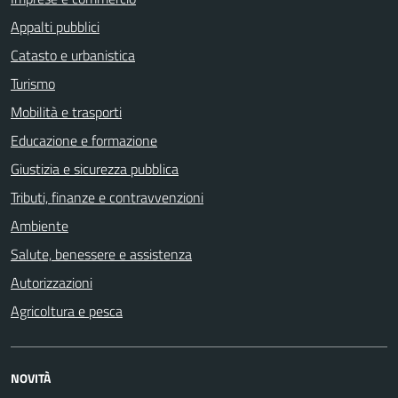
Appalti pubblici
Catasto e urbanistica
Turismo
Mobilità e trasporti
Educazione e formazione
Giustizia e sicurezza pubblica
Tributi, finanze e contravvenzioni
Ambiente
Salute, benessere e assistenza
Autorizzazioni
Agricoltura e pesca
NOVITÀ