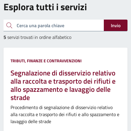
Esplora tutti i servizi
Cerca una parola chiave
Invio
5
servizi trovati in ordine alfabetico
TRIBUTI, FINANZE E CONTRAVVENZIONI
Segnalazione di disservizio relativo
alla raccolta e trasporto dei rifiuti e
allo spazzamento e lavaggio delle
strade
Procedimento di segnalazione di disservizio relativo
alla raccolta e trasporto dei rifiuti e allo spazzamento e
lavaggio delle strade