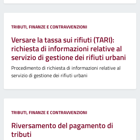
TRIBUTI, FINANZE E CONTRAVVENZIONI
Versare la tassa sui rifiuti (TARI):
richiesta di informazioni relative al
servizio di gestione dei rifiuti urbani
Procedimento di richiesta di informazioni relative al
servizio di gestione dei rifiuti urbani
TRIBUTI, FINANZE E CONTRAVVENZIONI
Riversamento del pagamento di
tributi