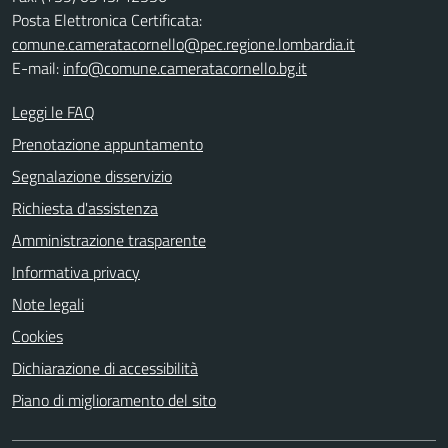
Posta Elettronica Certificata:
comune.cameratacornello@pec.regione.lombardia.it
E-mail:
info@comune.cameratacornello.bg.it
Leggi le FAQ
Prenotazione appuntamento
Segnalazione disservizio
Richiesta d'assistenza
Amministrazione trasparente
Informativa privacy
Note legali
Cookies
Dichiarazione di accessibilità
Piano di miglioramento del sito