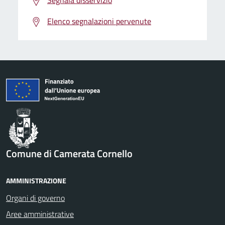
Segnala disservizio
Elenco segnalazioni pervenute
Comune di Camerata Cornello
AMMINISTRAZIONE
Organi di governo
Aree amministrative