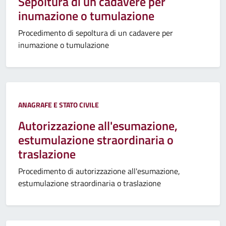
Sepoltura di un cadavere per
inumazione o tumulazione
Procedimento di sepoltura di un cadavere per
inumazione o tumulazione
ANAGRAFE E STATO CIVILE
Autorizzazione all'esumazione,
estumulazione straordinaria o
traslazione
Procedimento di autorizzazione all'esumazione,
estumulazione straordinaria o traslazione