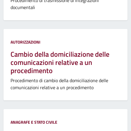
Procedimento di trasmissione di integrazioni
documentali
AUTORIZZAZIONI
Cambio della domiciliazione delle
comunicazioni relative a un
procedimento
Procedimento di cambio della domiciliazione delle
comunicazioni relative a un procedimento
ANAGRAFE E STATO CIVILE