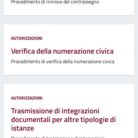
Procedimento di rinnovo del contrassegno
AUTORIZZAZIONI
Verifica della numerazione civica
Procedimento di verifica della numerazione civica
AUTORIZZAZIONI
Trasmissione di integrazioni
documentali per altre tipologie di
istanze