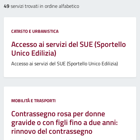
49
servizi trovati in ordine alfabetico
CATASTO E URBANISTICA
Accesso ai servizi del SUE (Sportello
Unico Edilizia)
Accesso ai servizi del SUE (Sportello Unico Edilizia)
MOBILITÀ E TRASPORTI
Contrassegno rosa per donne
gravide o con figli fino a due anni:
rinnovo del contrassegno