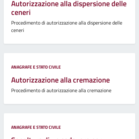
Autorizzazione alla dispersione delle
ceneri
Procedimento di autorizzazione alla dispersione delle
ceneri
ANAGRAFE E STATO CIVILE
Autorizzazione alla cremazione
Procedimento di autorizzazione alla cremazione
ANAGRAFE E STATO CIVILE