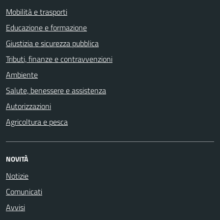
Mobilità e trasporti
Educazione e formazione
Giustizia e sicurezza pubblica
Tributi, finanze e contravvenzioni
Ambiente
Salute, benessere e assistenza
Autorizzazioni
Agricoltura e pesca
NOVITÀ
Notizie
Comunicati
Avvisi