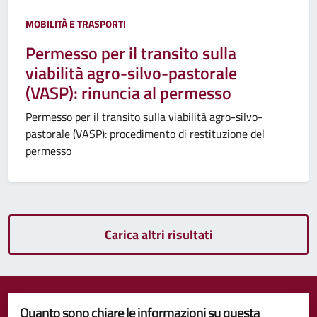
MOBILITÀ E TRASPORTI
Permesso per il transito sulla
viabilità agro-silvo-pastorale
(VASP): rinuncia al permesso
Permesso per il transito sulla viabilità agro-silvo-
pastorale (VASP): procedimento di restituzione del
permesso
Carica altri risultati
Quanto sono chiare le informazioni su questa