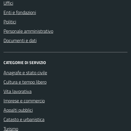
Uffici
Enti e fondazioni
Politici
Personale amministrativo
Documenti e dati
CATEGORIE DI SERVIZIO
Anagrafe e stato civile
Cultura e tempo libero
Vita lavorativa
Imprese e commercio
Appalti pubblici
Catasto e urbanistica
Turismo