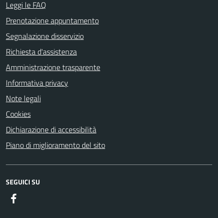
Leggi le FAQ
Prenotazione appuntamento
Segnalazione disservizio
Richiesta d'assistenza
Amministrazione trasparente
Informativa privacy
Note legali
Cookies
Dichiarazione di accessibilità
Piano di miglioramento del sito
SEGUICI SU
Facebook