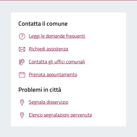
Contatta il comune
Leggi le domande frequenti
Richiedi assistenza
Contatta gli uffici comunali
Prenota appuntamento
Problemi in città
Segnala disservizio
Elenco segnalazioni pervenute