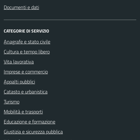
Documenti e dati
CATEGORIE DI SERVIZIO
Anagrafe e stato civile
Cultura e tempo libero
Vita lavorativa
Imprese e commercio
Appalti pubblici
Catasto e urbanistica
Turismo
Mobilità e trasporti
Educazione e formazione
Giustizia e sicurezza pubblica