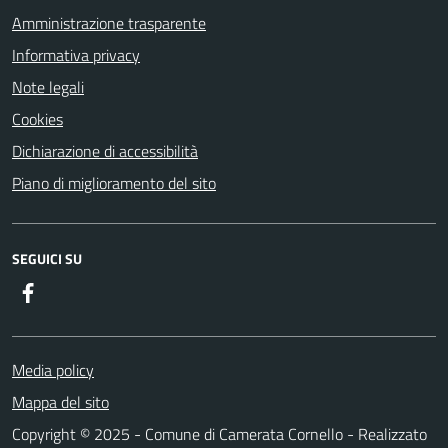
Amministrazione trasparente
Informativa privacy
Note legali
Cookies
Dichiarazione di accessibilità
Piano di miglioramento del sito
SEGUICI SU
Facebook
Media policy
Mappa del sito
Copyright © 2025 - Comune di Camerata Cornello - Realizzato