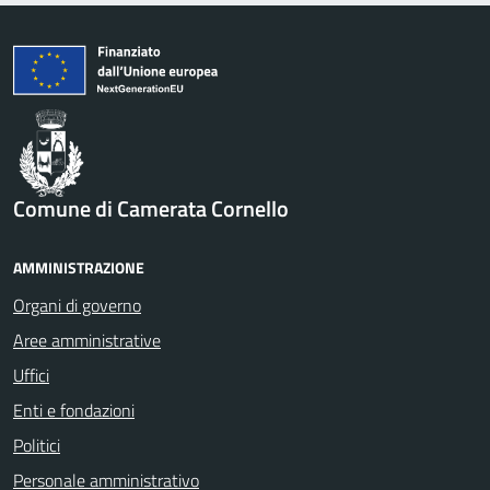
Comune di Camerata Cornello
AMMINISTRAZIONE
Organi di governo
Aree amministrative
Uffici
Enti e fondazioni
Politici
Personale amministrativo