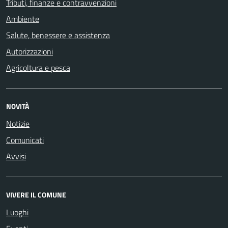
Tributi, finanze e contravvenzioni
Ambiente
Salute, benessere e assistenza
Autorizzazioni
Agricoltura e pesca
NOVITÀ
Notizie
Comunicati
Avvisi
VIVERE IL COMUNE
Luoghi