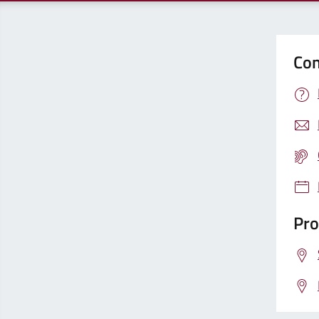
Con
Pro