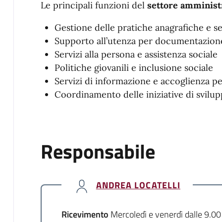
Le principali funzioni del
settore amminist
Gestione delle pratiche anagrafiche e se
Supporto all’utenza per documentazione
Servizi alla persona e assistenza sociale
Politiche giovanili e inclusione sociale
Servizi di informazione e accoglienza per
Coordinamento delle iniziative di svilu
Responsabile
ANDREA LOCATELLI
Ricevimento
Mercoledì e venerdì dalle 9.00