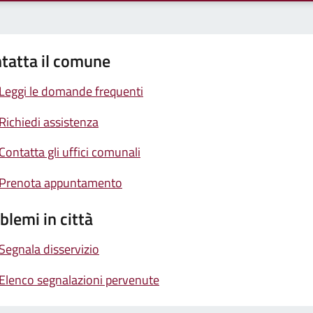
tatta il comune
Leggi le domande frequenti
Richiedi assistenza
Contatta gli uffici comunali
Prenota appuntamento
blemi in città
Segnala disservizio
Elenco segnalazioni pervenute