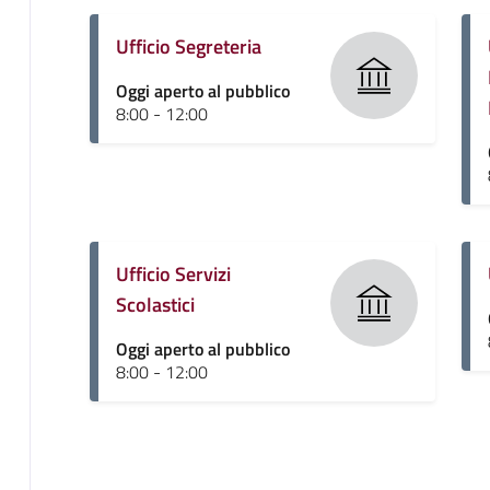
Ufficio Segreteria
Oggi aperto al pubblico
8:00 - 12:00
Ufficio Servizi
Scolastici
Oggi aperto al pubblico
8:00 - 12:00