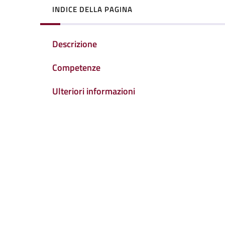
INDICE DELLA PAGINA
Descrizione
Competenze
Ulteriori informazioni