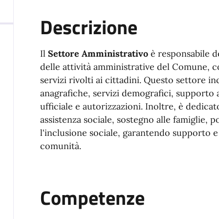
Descrizione
Il
Settore Amministrativo
è responsabile d
delle attività amministrative del Comune, c
servizi rivolti ai cittadini. Questo settore i
anagrafiche, servizi demografici, supporto
ufficiale e autorizzazioni. Inoltre, è dedicat
assistenza sociale, sostegno alle famiglie, po
l'inclusione sociale, garantendo supporto 
comunità.
Competenze