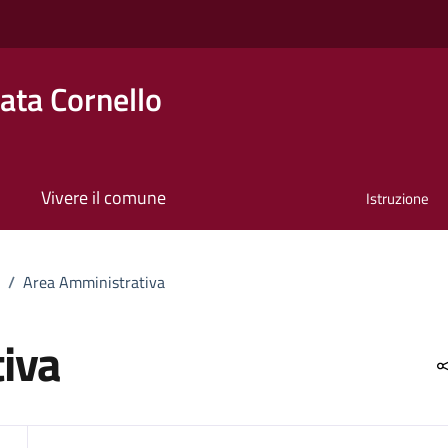
ta Cornello
Vivere il comune
Istruzione
/
Area Amministrativa
iva