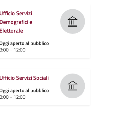
Ufficio Servizi
Demografici e
Elettorale
Oggi aperto al pubblico
8:00 - 12:00
Ufficio Servizi Sociali
Oggi aperto al pubblico
8:00 - 12:00