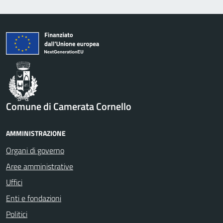
Comune di Camerata Cornello
AMMINISTRAZIONE
Organi di governo
Aree amministrative
Uffici
Enti e fondazioni
Politici