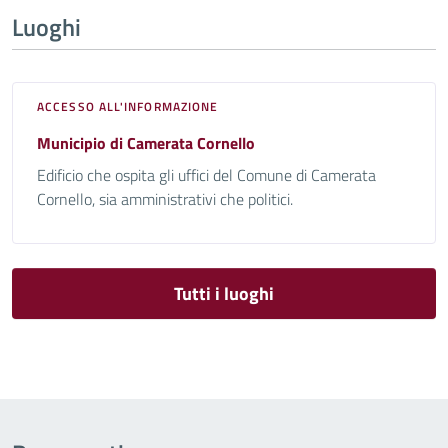
Luoghi
ACCESSO ALL'INFORMAZIONE
Municipio di Camerata Cornello
Edificio che ospita gli uffici del Comune di Camerata
Cornello, sia amministrativi che politici.
Tutti i luoghi