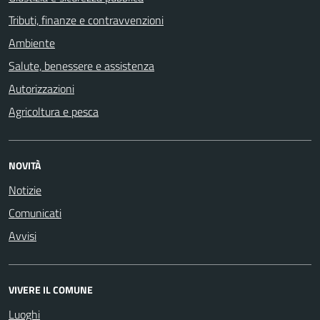
Tributi, finanze e contravvenzioni
Ambiente
Salute, benessere e assistenza
Autorizzazioni
Agricoltura e pesca
NOVITÀ
Notizie
Comunicati
Avvisi
VIVERE IL COMUNE
Luoghi