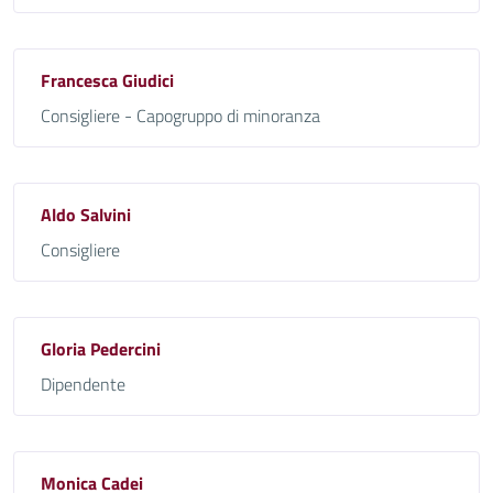
Francesca Giudici
Consigliere - Capogruppo di minoranza
Aldo Salvini
Consigliere
Gloria Pedercini
Dipendente
Monica Cadei