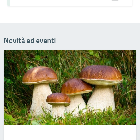
Novità ed eventi