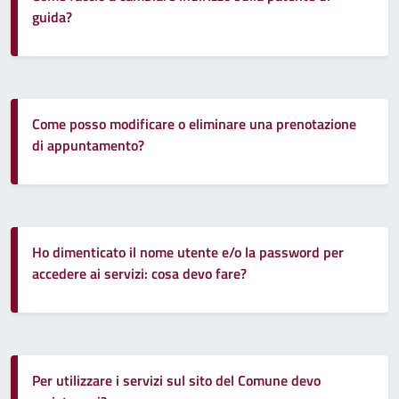
guida?
Come posso modificare o eliminare una prenotazione
di appuntamento?
Ho dimenticato il nome utente e/o la password per
accedere ai servizi: cosa devo fare?
Per utilizzare i servizi sul sito del Comune devo