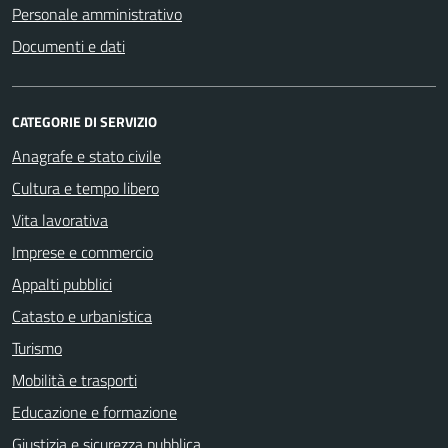
Personale amministrativo
Documenti e dati
CATEGORIE DI SERVIZIO
Anagrafe e stato civile
Cultura e tempo libero
Vita lavorativa
Imprese e commercio
Appalti pubblici
Catasto e urbanistica
Turismo
Mobilità e trasporti
Educazione e formazione
Giustizia e sicurezza pubblica