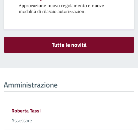
Approvazione nuovo regolamento e nuove
modalità di rilascio autorizzazioni
Tutte le novità
Amministrazione
Roberta Tassi
Assessore