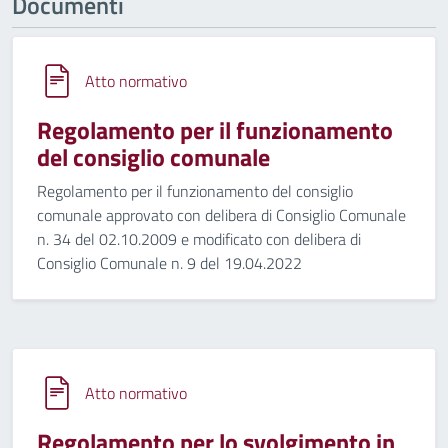
Documenti
Atto normativo
Regolamento per il funzionamento
del consiglio comunale
Regolamento per il funzionamento del consiglio
comunale approvato con delibera di Consiglio Comunale
n. 34 del 02.10.2009 e modificato con delibera di
Consiglio Comunale n. 9 del 19.04.2022
Atto normativo
Regolamento per lo svolgimento in