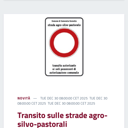
NOVITÀ
TUE DEC 30 08:00:00 CET 2025 TUE DEC 30
08:00:00 CET 2025 TUE DEC 30 08:00:00 CET 2025
Transito sulle strade agro-
silvo-pastorali