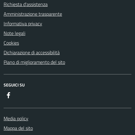
Richiesta d'assistenza
Amministrazione trasparente
Informativa privacy
Note legali
Cookies
Dichiarazione di accessibilità
Piano di miglioramento del sito
SEGUICI SU
Facebook
Media policy
Mappa del sito