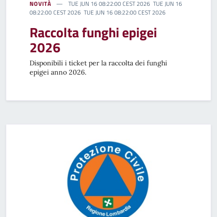
NOVITÀ
TUE JUN 16 08:22:00 CEST 2026 TUE JUN 16
08:22:00 CEST 2026 TUE JUN 16 08:22:00 CEST 2026
Raccolta funghi epigei
2026
Disponibili i ticket per la raccolta dei funghi
epigei anno 2026.