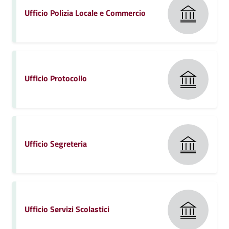
Ufficio Polizia Locale e Commercio
Ufficio Protocollo
Ufficio Segreteria
Ufficio Servizi Scolastici