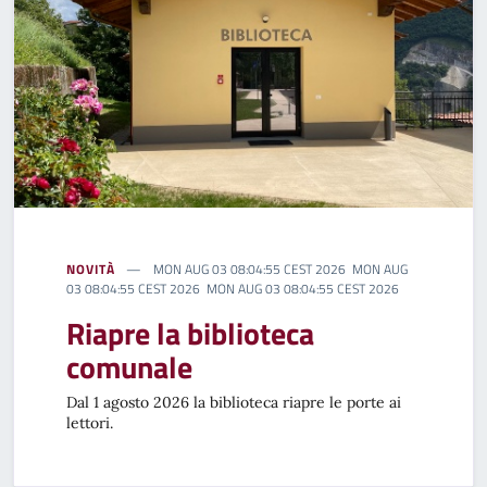
NOVITÀ
MON AUG 03 08:04:55 CEST 2026 MON AUG
03 08:04:55 CEST 2026 MON AUG 03 08:04:55 CEST 2026
Riapre la biblioteca
comunale
Dal 1 agosto 2026 la biblioteca riapre le porte ai
lettori.