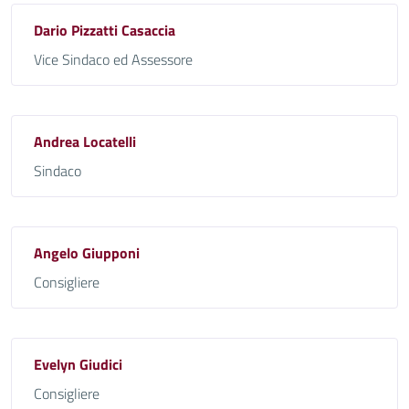
Dario Pizzatti Casaccia
Vice Sindaco ed Assessore
Andrea Locatelli
Sindaco
Angelo Giupponi
Consigliere
Evelyn Giudici
Consigliere