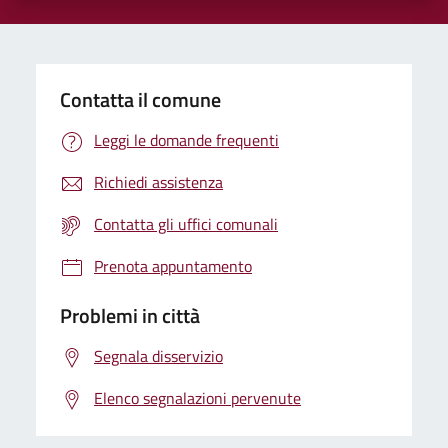
Contatta il comune
Leggi le domande frequenti
Richiedi assistenza
Contatta gli uffici comunali
Prenota appuntamento
Problemi in città
Segnala disservizio
Elenco segnalazioni pervenute