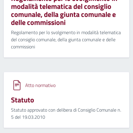
modalità telematica del consiglio
comunale, della giunta comunale e
delle commissioni
Regolamento per lo svolgimento in modalità telematica
del consiglio comunale, della giunta comunale e delle
commissioni
Atto normativo
Statuto
Statuto approvato con delibera di Consiglio Comunale n.
5 del 19.03.2010