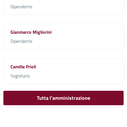
Dipendente
Gianmarco Migliorini
Dipendente
Camilla Prioli
Segretario
Tutta l’amministrazione