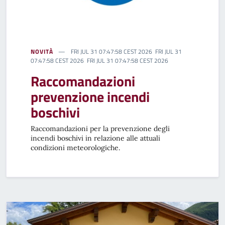
NOVITÀ
FRI JUL 31 07:47:58 CEST 2026 FRI JUL 31
07:47:58 CEST 2026 FRI JUL 31 07:47:58 CEST 2026
Raccomandazioni
prevenzione incendi
boschivi
Raccomandazioni per la prevenzione degli
incendi boschivi in relazione alle attuali
condizioni meteorologiche.