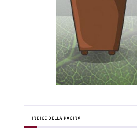
INDICE DELLA PAGINA