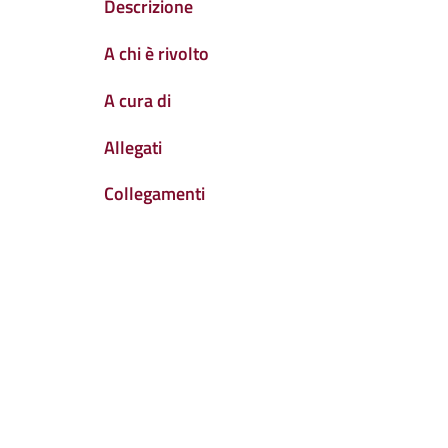
Descrizione
A chi è rivolto
A cura di
Allegati
Collegamenti