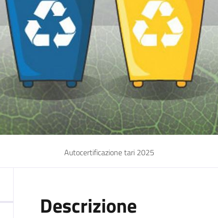
Autocertificazione tari 2025
Descrizione