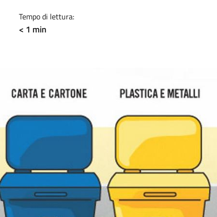
Tempo di lettura:
< 1 min