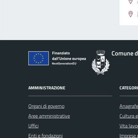
Comune di
AMMINISTRAZIONE
CATEGORI
Organi di governo
Anagrafe 
Aree amministrative
Cultura 
Uffici
Vita lavo
Enti e fondazioni
Imprese 