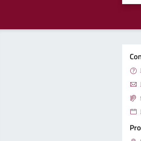
Con
Pro