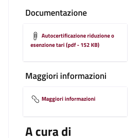
Documentazione
Autocertificazione riduzione o
esenzione tari (pdf - 152 KB)
Maggiori informazioni
Maggiori informazioni
A cura di