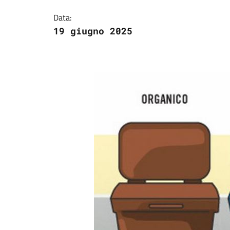
Data:
19 giugno 2025