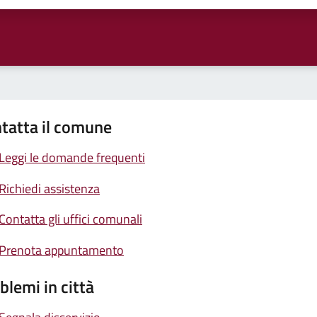
tatta il comune
Leggi le domande frequenti
Richiedi assistenza
Contatta gli uffici comunali
Prenota appuntamento
blemi in città