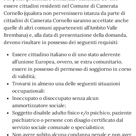
essere cittadini residenti nel Comune di Camerata
Cornello (qualora non pervenissero istanza da parte di
cittadini di Camerata Cornello saranno accettate anche
quelle di altri comuni appartenenti all’Ambito Valle
Brembana) e, alla data di presentazione della domanda,
devono risultare in possesso dei seguenti requisiti:
Essere cittadino italiano o di uno stato aderente
all’unione Europea, ovvero, se extra comunitario,
essere in possesso di permesso di soggiorno in corso
di validità;
Trovarsi in almeno una delle seguenti situazioni
occupazionali:
Inoccupato o disoccupato senza alcun
ammortizzatore sociale;
Soggetto disabile adulto fisico e/o psichico, paziente
psichiatrico o persone con disagio certificato dal
servizio sociale comunale o specialistico;
Non avere subito alcuna condanna penale e non aver