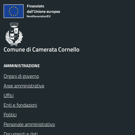
Comune di Camerata Cornello
AMMINISTRAZIONE
Organi di governo
Aree amministrative
Uffici
Enti e fondazioni
Politici
Personale amministrativo
Documenti e dati