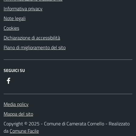
Informativa privacy
Note legali
Cookies
Dichiarazione di accessibilità
Piano di miglioramento del sito
SEGUICI SU
Facebook
Media policy
Mappa del sito
Copyright © 2025 - Comune di Camerata Cornello - Realizzato
da
Comune Facile