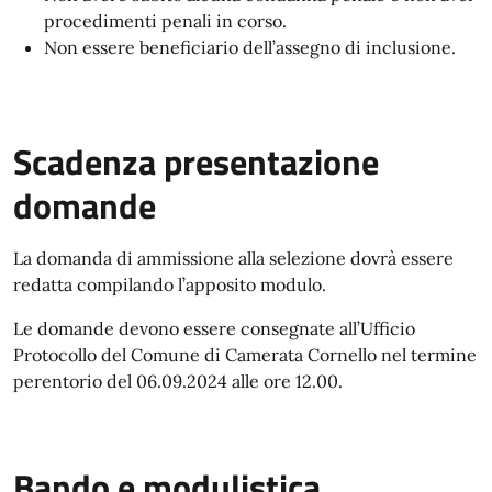
procedimenti penali in corso.
Non essere beneficiario dell’assegno di inclusione.
Scadenza presentazione
domande
La domanda di ammissione alla selezione dovrà essere
redatta compilando l’apposito modulo.
Le domande devono essere consegnate all’Ufficio
Protocollo del Comune di Camerata Cornello nel termine
perentorio del 06.09.2024 alle ore 12.00.
Bando e modulistica