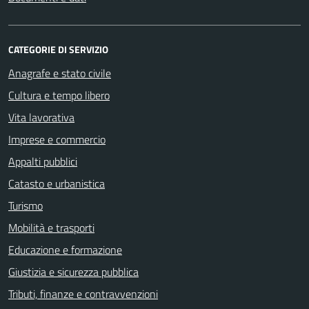
CATEGORIE DI SERVIZIO
Anagrafe e stato civile
Cultura e tempo libero
Vita lavorativa
Imprese e commercio
Appalti pubblici
Catasto e urbanistica
Turismo
Mobilità e trasporti
Educazione e formazione
Giustizia e sicurezza pubblica
Tributi, finanze e contravvenzioni