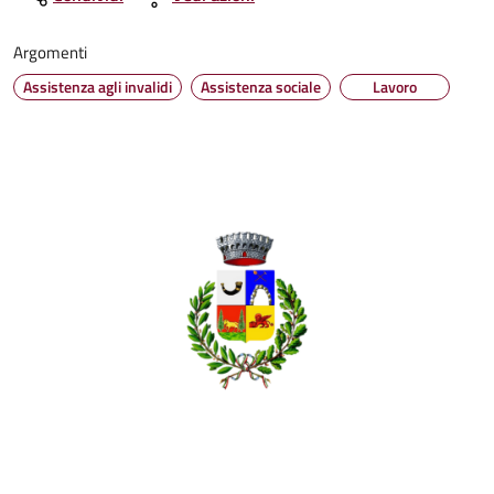
Argomenti
Assistenza agli invalidi
Assistenza sociale
Lavoro