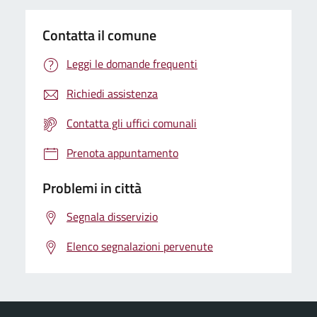
Contatta il comune
Leggi le domande frequenti
Richiedi assistenza
Contatta gli uffici comunali
Prenota appuntamento
Problemi in città
Segnala disservizio
Elenco segnalazioni pervenute