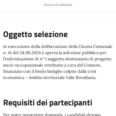
Avviso di selezione
Oggetto selezione
In esecuzione della deliberazione della Giunta Comunale
n. 41 del 24.08.2024 è aperta la selezione pubblica per
l’individuazione di n° 1 soggetto destinatario di progetto
socio-occupazionale retribuito a cura del Comune,
finanziato con il fondo famiglie colpite dalla crisi
economica – Ambito territoriale Valle Brembana.
Requisiti dei partecipanti
Per poter presentare domanda, i candidati devono