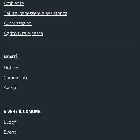
Ambiente
Salute, benessere e assistenza
Autorizzazioni
Agricoltura e pesca
NOVITÀ
Notizie
Comunicati
Avvisi
VIVERE IL COMUNE
Luoghi
Eventi