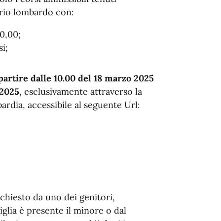
orio lombardo con:
0,00;
i;
partire dalle 10.00 del 18 marzo 2025
 2025
, esclusivamente attraverso la
ardia, accessibile al seguente Url:
chiesto da uno dei genitori,
iglia è presente il minore o dal