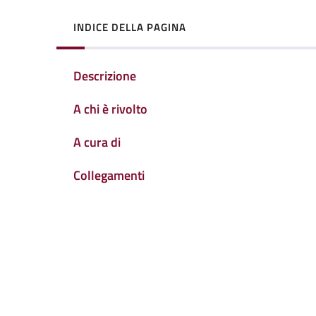
INDICE DELLA PAGINA
Descrizione
A chi è rivolto
A cura di
Collegamenti