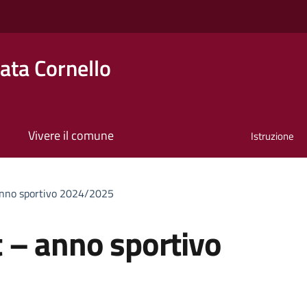
ta Cornello
Vivere il comune
Istruzione
anno sportivo 2024/2025
 – anno sportivo