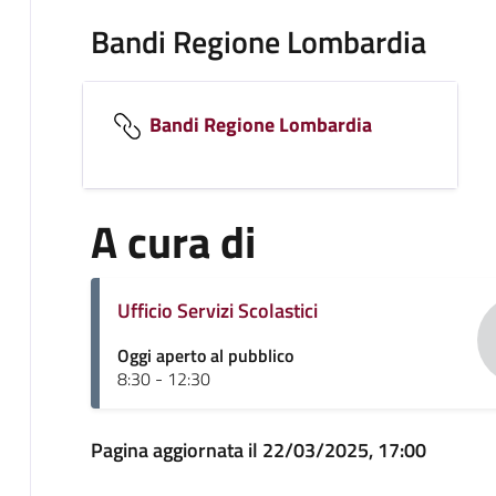
Bandi Regione Lombardia
Bandi Regione Lombardia
A cura di
Ufficio Servizi Scolastici
Oggi aperto al pubblico
8:30 - 12:30
Pagina aggiornata il 22/03/2025, 17:00