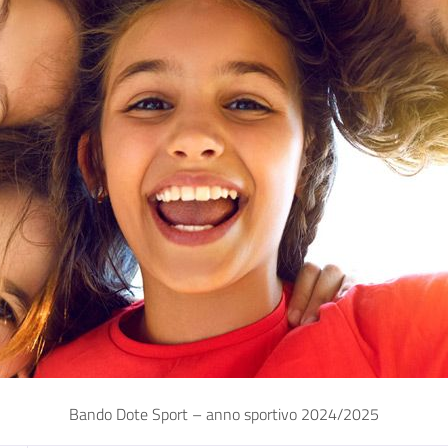
Bando Dote Sport – anno sportivo 2024/2025