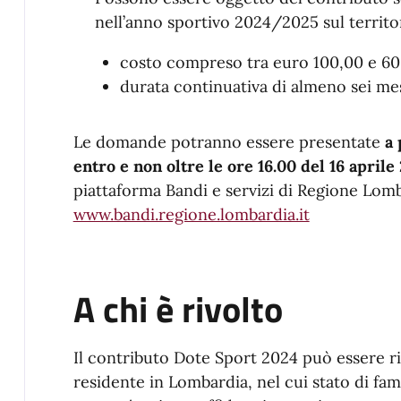
nell’anno sportivo 2024/2025 sul territ
costo compreso tra euro 100,00 e 60
durata continuativa di almeno sei mes
Le domande potranno essere presentate
a 
entro e non oltre le ore 16.00 del 16 aprile
piattaforma Bandi e servizi di Regione Lomb
www.bandi.regione.lombardia.it
A chi è rivolto
Il contributo Dote Sport 2024 può essere ri
residente in Lombardia, nel cui stato di fam