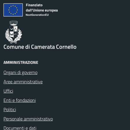
Comune di Camerata Cornello
AMMINISTRAZIONE
Organi di governo
Aree amministrative
Uffici
Enti e fondazioni
Politici
Personale amministrativo
Documenti e dati