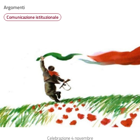
Argomenti
Comunicazione istituzionale
Celebrazione 4 novembre