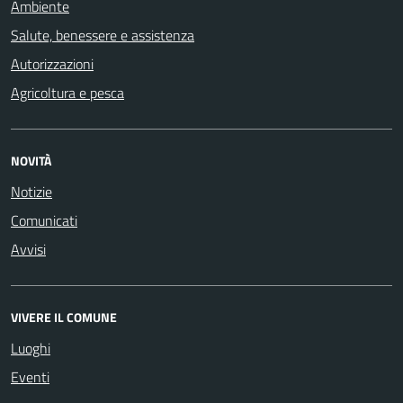
Ambiente
Salute, benessere e assistenza
Autorizzazioni
Agricoltura e pesca
NOVITÀ
Notizie
Comunicati
Avvisi
VIVERE IL COMUNE
Luoghi
Eventi