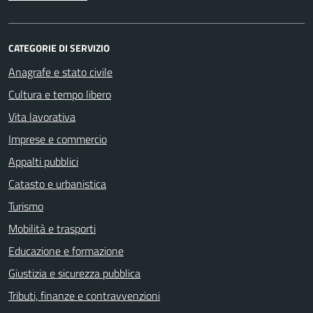
CATEGORIE DI SERVIZIO
Anagrafe e stato civile
Cultura e tempo libero
Vita lavorativa
Imprese e commercio
Appalti pubblici
Catasto e urbanistica
Turismo
Mobilità e trasporti
Educazione e formazione
Giustizia e sicurezza pubblica
Tributi, finanze e contravvenzioni