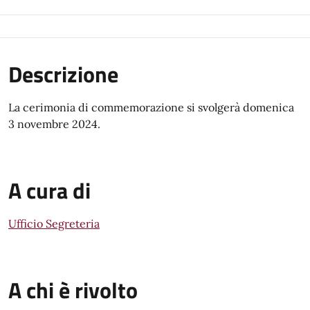
Descrizione
La cerimonia di commemorazione si svolgerà domenica
3 novembre 2024.
A cura di
Ufficio Segreteria
A chi è rivolto