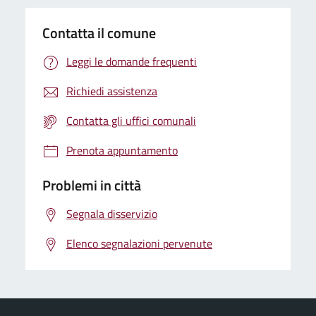
Contatta il comune
Leggi le domande frequenti
Richiedi assistenza
Contatta gli uffici comunali
Prenota appuntamento
Problemi in città
Segnala disservizio
Elenco segnalazioni pervenute