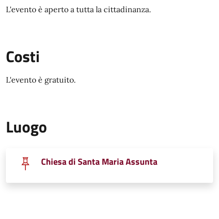
L'evento è aperto a tutta la cittadinanza.
Costi
L'evento è gratuito.
Luogo
Chiesa di Santa Maria Assunta