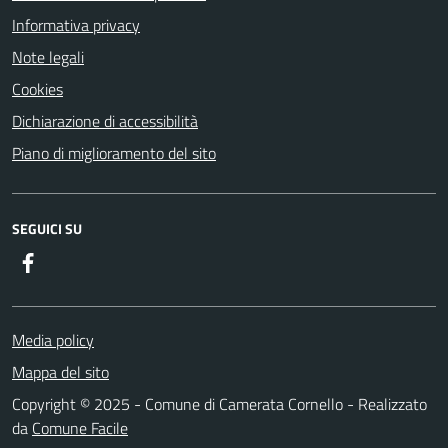
Informativa privacy
Note legali
Cookies
Dichiarazione di accessibilità
Piano di miglioramento del sito
SEGUICI SU
Facebook
Media policy
Mappa del sito
Copyright © 2025 - Comune di Camerata Cornello - Realizzato
da
Comune Facile