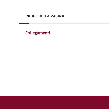
INDICE DELLA PAGINA
Collegamenti