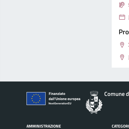
Pro
Comune di
AMMINISTRAZIONE
CATEGORI