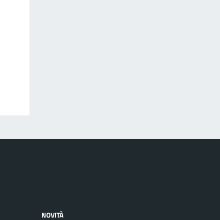
NOVITÀ