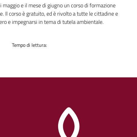
a
di maggio e il mese di giugno un corso di formazione
Il corso è gratuito, ed è rivolto a tutte le cittadine e
ibero e impegnarsi in tema di tutela ambientale.
Tempo di lettura: