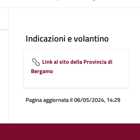
Indicazioni e volantino
Link al sito della Provincia di
Bergamo
Pagina aggiornata il 06/05/2024, 14:29