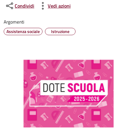
Condividi
Vedi azioni
Argomenti
Assistenza sociale
Istruzione