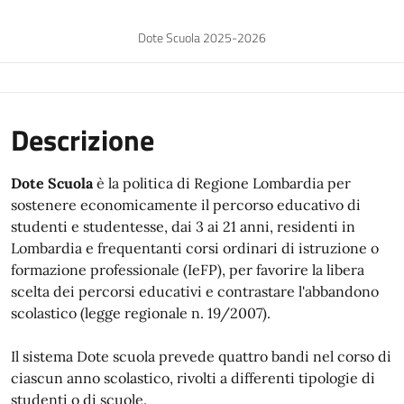
Dote Scuola 2025-2026
Descrizione
Dote Scuola
è la politica di Regione Lombardia
per
sostenere economicamente il percorso educativo di
studenti e studentesse, dai 3 ai 21 anni, residenti in
Lombardia e frequentanti corsi ordinari di istruzione o
formazione professionale (IeFP), per favorire la libera
scelta dei percorsi educativi e contrastare l'abbandono
scolastico (legge regionale n. 19/2007).
Il sistema Dote scuola prevede quattro bandi nel corso di
ciascun anno scolastico, rivolti a differenti tipologie di
studenti o di scuole.