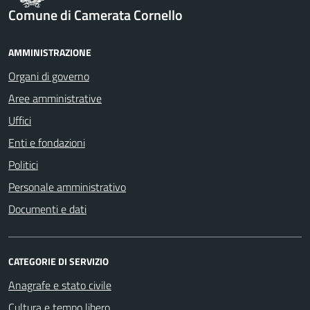
Comune di Camerata Cornello
AMMINISTRAZIONE
Organi di governo
Aree amministrative
Uffici
Enti e fondazioni
Politici
Personale amministrativo
Documenti e dati
CATEGORIE DI SERVIZIO
Anagrafe e stato civile
Cultura e tempo libero