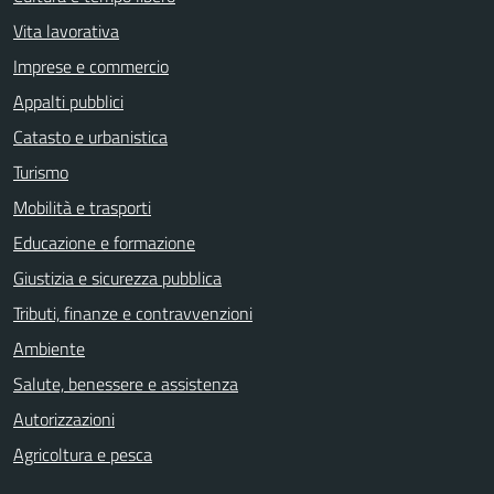
Vita lavorativa
Imprese e commercio
Appalti pubblici
Catasto e urbanistica
Turismo
Mobilità e trasporti
Educazione e formazione
Giustizia e sicurezza pubblica
Tributi, finanze e contravvenzioni
Ambiente
Salute, benessere e assistenza
Autorizzazioni
Agricoltura e pesca