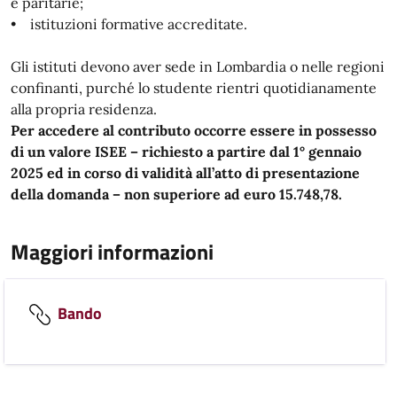
e paritarie;
• istituzioni formative accreditate.
Gli istituti devono aver sede in Lombardia o nelle regioni
confinanti, purché lo studente rientri quotidianamente
alla propria residenza.
Per accedere al contributo occorre essere in possesso
di un valore ISEE – richiesto a partire dal 1° gennaio
2025 ed in corso di validità all’atto di presentazione
della domanda – non superiore ad euro 15.748,78.
Maggiori informazioni
Bando