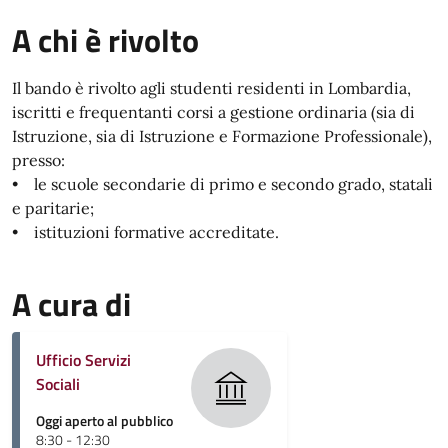
A chi è rivolto
Il bando è rivolto agli studenti residenti in Lombardia,
iscritti e frequentanti corsi a gestione ordinaria (sia di
Istruzione, sia di Istruzione e Formazione Professionale),
presso:
• le scuole secondarie di primo e secondo grado, statali
e paritarie;
• istituzioni formative accreditate.
A cura di
Ufficio Servizi
Sociali
Oggi aperto al pubblico
8:30 - 12:30