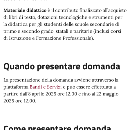
Materiale didattico
è il contributo finalizzato all’acquisto
di libri di testo, dotazioni tecnologiche e strumenti per
la didattica per gli studenti delle scuole secondarie di
primo e secondo grado, statali e paritarie (inclusi corsi
di Istruzione e Formazione Professionale).
Quando presentare domanda
La presentazione della domanda avviene attraverso la
piattaforma
Bandi e Servizi
e può essere effettuata a
partire dall’8 aprile 2025 ore 12.00 e fino al 22 maggio
2025 ore 12.00.
Come presentare domanda