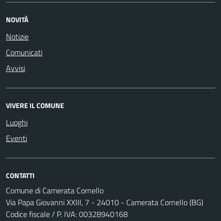
NOVITÀ
Notizie
Comunicati
Avvisi
VIVERE IL COMUNE
Luoghi
Eventi
CONTATTI
Comune di Camerata Cornello
Via Papa Giovanni XXIII, 7 - 24010 - Camerata Cornello (BG)
Codice fiscale / P. IVA: 00328940168