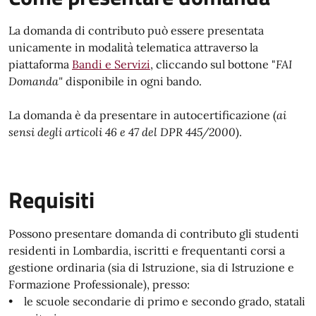
La domanda di contributo può essere presentata
unicamente in modalità telematica attraverso la
piattaforma
Bandi e Servizi
, cliccando sul bottone "
FAI
Domanda"
disponibile in ogni bando.
La domanda è da presentare in autocertificazione (
ai
sensi degli articoli 46 e 47 del DPR 445/2000
).
Requisiti
Possono presentare domanda di contributo gli studenti
residenti in Lombardia, iscritti e frequentanti corsi a
gestione ordinaria (sia di Istruzione, sia di Istruzione e
Formazione Professionale), presso:
• le scuole secondarie di primo e secondo grado, statali