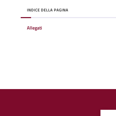
INDICE DELLA PAGINA
Allegati