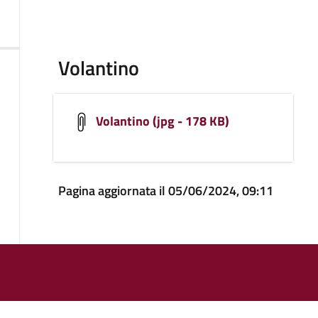
Volantino
Volantino (jpg - 178 KB)
Pagina aggiornata il 05/06/2024, 09:11