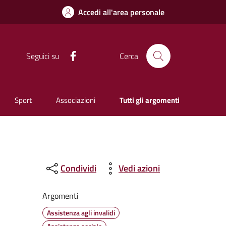
Accedi all'area personale
Facebook
Seguici su
Cerca
Sport
Associazioni
Tutti gli argomenti
Condividi
Vedi azioni
Argomenti
Assistenza agli invalidi