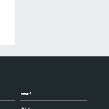
NOVITÀ
Notizie