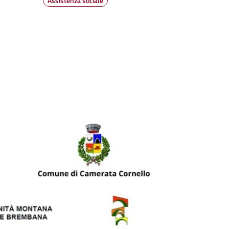
Assistenza sociale