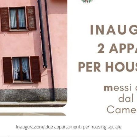
Inaugurazione due appartamenti per housing sociale