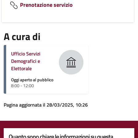
Prenotazione servizio
A cura di
Ufficio Servizi
Demografici e
Elettorale
Oggi aperto al pubblico
8:00 - 12:00
Pagina aggiornata il 28/03/2025, 10:26
Quanto sono chiare le informazioni su questa