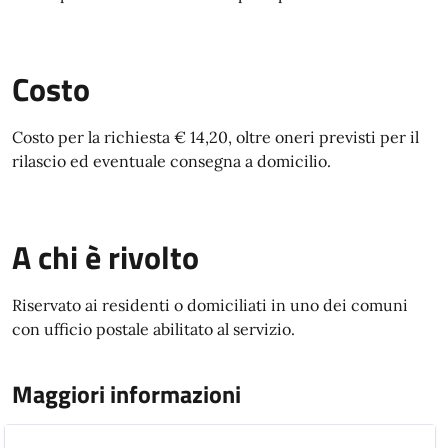
Costo
Costo per la richiesta €
14
,20,
oltre oneri previsti per il
rilascio ed eventuale consegna a domicilio.
A chi è rivolto
Riservato ai residenti o domiciliati in uno dei comuni
con ufficio postale abilitato al servizio.
Maggiori informazioni