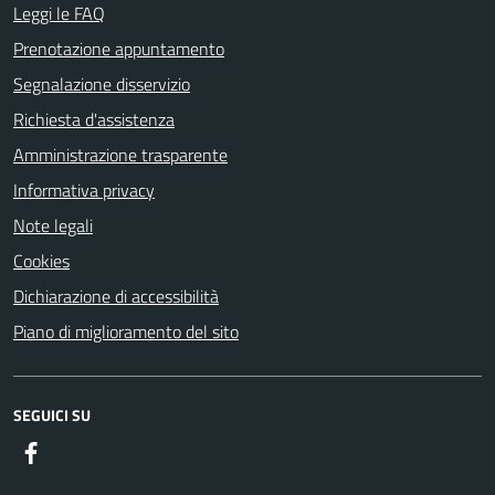
Leggi le FAQ
Prenotazione appuntamento
Segnalazione disservizio
Richiesta d'assistenza
Amministrazione trasparente
Informativa privacy
Note legali
Cookies
Dichiarazione di accessibilità
Piano di miglioramento del sito
SEGUICI SU
Facebook