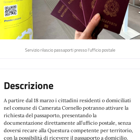
Servizio rilascio passaporti presso l'ufficio postale
Descrizione
A partire dal 18 marzo i cittadini residenti o domiciliati
nel comune di Camerata Cornello potranno attivare la
richiesta del passaporto, presentando la
documentazione direttamente all’ufficio postale, senza
doversi recare alla Questura competente per territorio,
con la possibilità di ricevere il passaporto a domicilio.