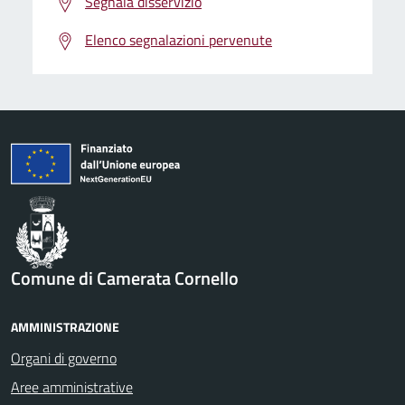
Segnala disservizio
Elenco segnalazioni pervenute
Comune di Camerata Cornello
AMMINISTRAZIONE
Organi di governo
Aree amministrative