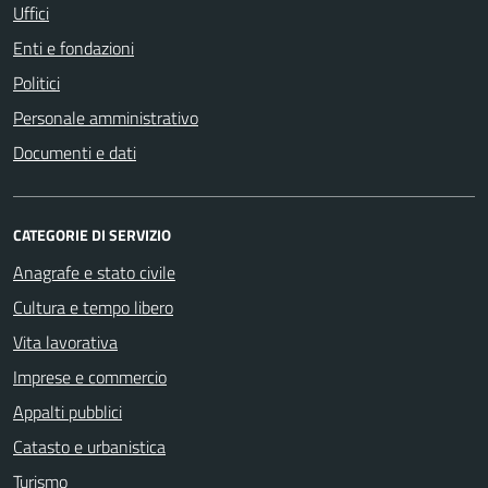
Uffici
Enti e fondazioni
Politici
Personale amministrativo
Documenti e dati
CATEGORIE DI SERVIZIO
Anagrafe e stato civile
Cultura e tempo libero
Vita lavorativa
Imprese e commercio
Appalti pubblici
Catasto e urbanistica
Turismo