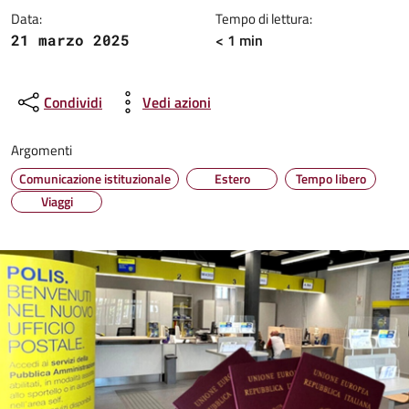
Data:
Tempo di lettura:
< 1 min
21 marzo 2025
Condividi
Vedi azioni
Argomenti
Comunicazione istituzionale
Estero
Tempo libero
Viaggi