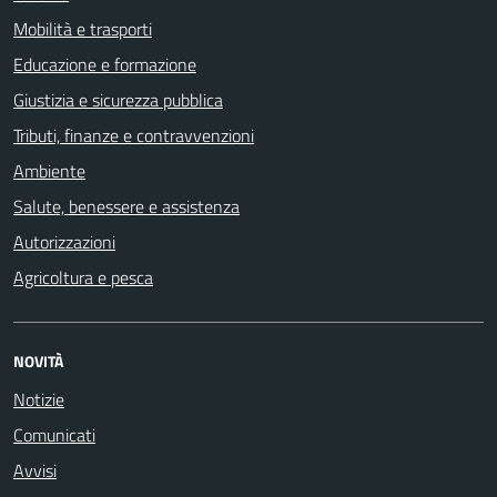
Mobilità e trasporti
Educazione e formazione
Giustizia e sicurezza pubblica
Tributi, finanze e contravvenzioni
Ambiente
Salute, benessere e assistenza
Autorizzazioni
Agricoltura e pesca
NOVITÀ
Notizie
Comunicati
Avvisi