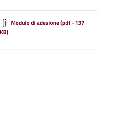
Modulo di adesione (pdf - 137
KB)