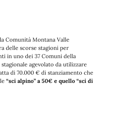
 la Comunità Montana Valle
a delle scorse stagioni per
enti in uno dei 37 Comuni della
stagionale agevolato da utilizzare
atta di 70.000 € di stanziamento che
ale
“sci alpino” a 50€ e quello “sci di