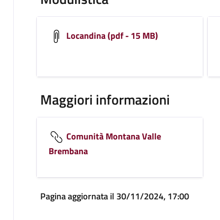
Locandina (pdf - 15 MB)
Maggiori informazioni
Comunità Montana Valle
Brembana
Pagina aggiornata il 30/11/2024, 17:00