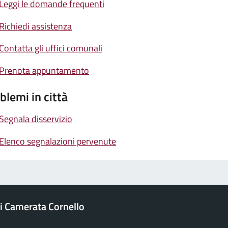
Leggi le domande frequenti
Richiedi assistenza
Contatta gli uffici comunali
Prenota appuntamento
blemi in città
Segnala disservizio
Elenco segnalazioni pervenute
 Camerata Cornello