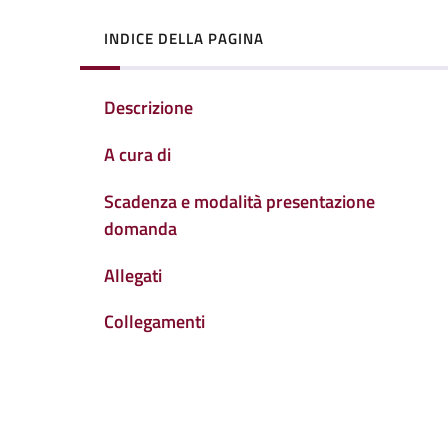
INDICE DELLA PAGINA
Descrizione
A cura di
Scadenza e modalità presentazione
domanda
Allegati
Collegamenti