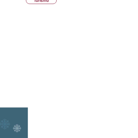
Turismo