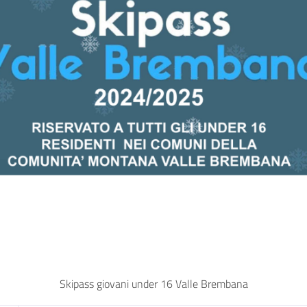
Skipass giovani under 16 Valle Brembana