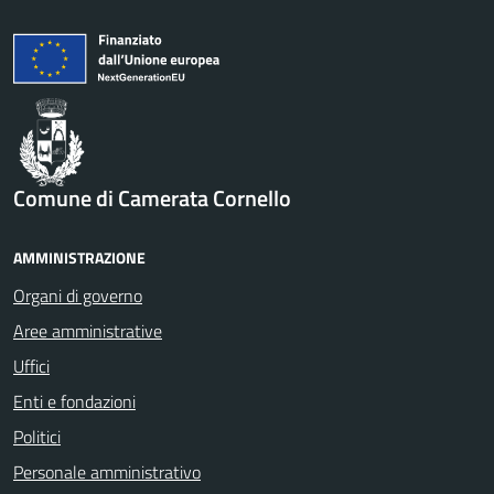
Comune di Camerata Cornello
AMMINISTRAZIONE
Organi di governo
Aree amministrative
Uffici
Enti e fondazioni
Politici
Personale amministrativo