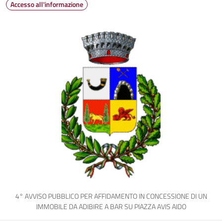
Accesso all'informazione
4° AVVISO PUBBLICO PER AFFIDAMENTO IN CONCESSIONE DI UN
IMMOBILE DA ADIBIRE A BAR SU PIAZZA AVIS AIDO