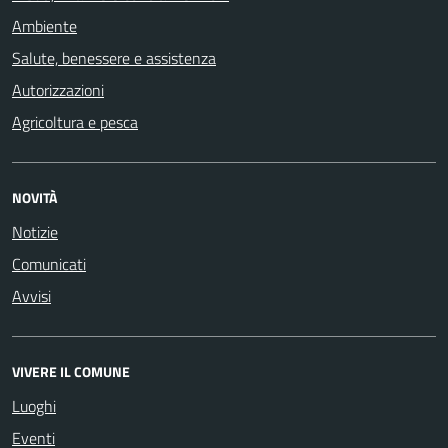
Ambiente
Salute, benessere e assistenza
Autorizzazioni
Agricoltura e pesca
NOVITÀ
Notizie
Comunicati
Avvisi
VIVERE IL COMUNE
Luoghi
Eventi