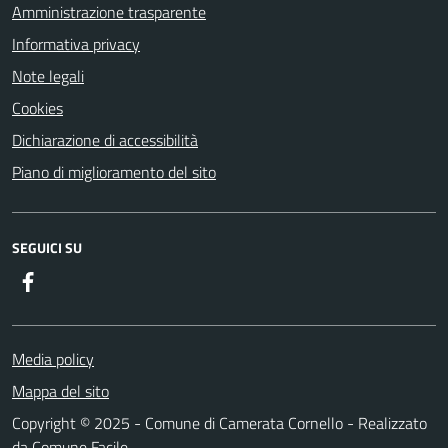
Amministrazione trasparente
Informativa privacy
Note legali
Cookies
Dichiarazione di accessibilità
Piano di miglioramento del sito
SEGUICI SU
Facebook
Media policy
Mappa del sito
Copyright © 2025 - Comune di Camerata Cornello - Realizzato
da
Comune Facile