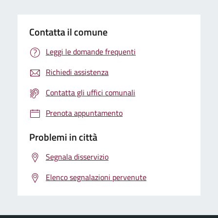
Contatta il comune
Leggi le domande frequenti
Richiedi assistenza
Contatta gli uffici comunali
Prenota appuntamento
Problemi in città
Segnala disservizio
Elenco segnalazioni pervenute