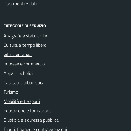
Documenti e dati
CATEGORIE DI SERVIZIO
Anagrafe e stato civile
Cultura e tempo libero
Vita lavorativa
Imprese e commercio
Appalti pubblici
Catasto e urbanistica
Turismo
Mobilità e trasporti
Educazione e formazione
Giustizia e sicurezza pubblica
Tributi, finanze e contravvenzioni