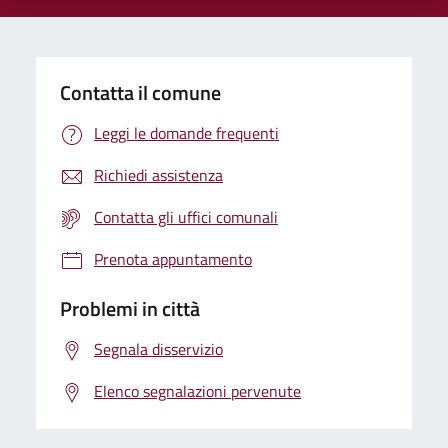
Contatta il comune
Leggi le domande frequenti
Richiedi assistenza
Contatta gli uffici comunali
Prenota appuntamento
Problemi in città
Segnala disservizio
Elenco segnalazioni pervenute