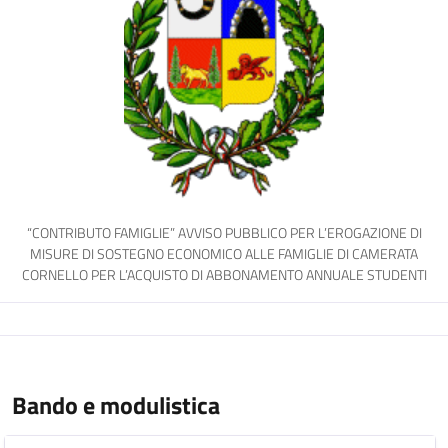
“CONTRIBUTO FAMIGLIE” AVVISO PUBBLICO PER L’EROGAZIONE DI
MISURE DI SOSTEGNO ECONOMICO ALLE FAMIGLIE DI CAMERATA
CORNELLO PER L’ACQUISTO DI ABBONAMENTO ANNUALE STUDENTI
Bando e modulistica