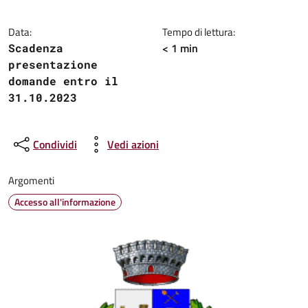
Data:
Tempo di lettura:
< 1 min
Scadenza
presentazione
domande entro il
31.10.2023
Condividi
Vedi azioni
Argomenti
Accesso all'informazione