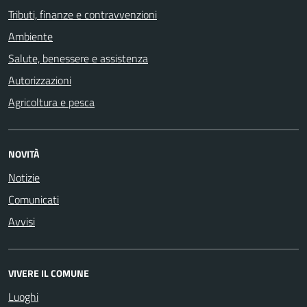
Tributi, finanze e contravvenzioni
Ambiente
Salute, benessere e assistenza
Autorizzazioni
Agricoltura e pesca
NOVITÀ
Notizie
Comunicati
Avvisi
VIVERE IL COMUNE
Luoghi