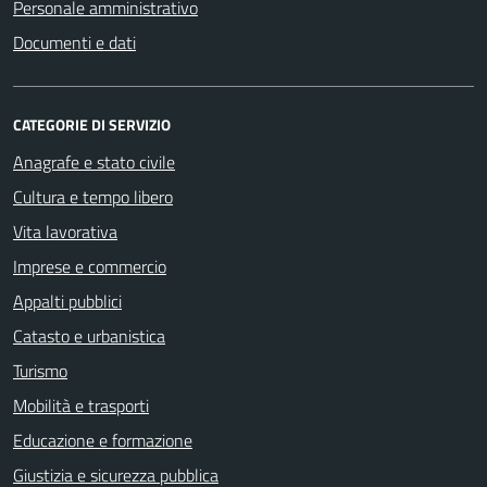
Personale amministrativo
Documenti e dati
CATEGORIE DI SERVIZIO
Anagrafe e stato civile
Cultura e tempo libero
Vita lavorativa
Imprese e commercio
Appalti pubblici
Catasto e urbanistica
Turismo
Mobilità e trasporti
Educazione e formazione
Giustizia e sicurezza pubblica