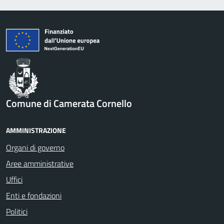
Comune di Camerata Cornello
AMMINISTRAZIONE
Organi di governo
Aree amministrative
Uffici
Enti e fondazioni
Politici