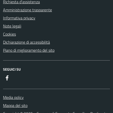
Richiesta d'assistenza
Amministrazione trasparente
Informativa privacy
Note legali
Cookies
Dichiarazione di accessibilità
Piano di miglioramento del sito
SEGUICI SU
Facebook
Media policy
Mappa del sito