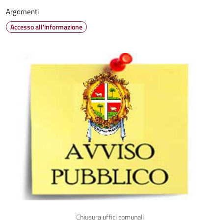
Argomenti
Accesso all'informazione
Chiusura uffici comunali