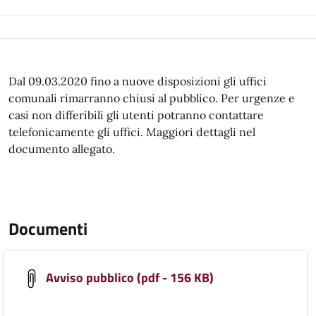
Dal 09.03.2020 fino a nuove disposizioni gli uffici
comunali rimarranno chiusi al pubblico. Per urgenze e
casi non differibili gli utenti potranno contattare
telefonicamente gli uffici. Maggiori dettagli nel
documento allegato.
Documenti
Avviso pubblico (pdf - 156 KB)