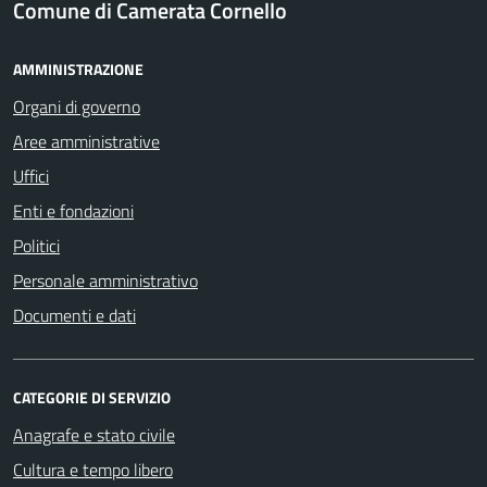
Comune di Camerata Cornello
AMMINISTRAZIONE
Organi di governo
Aree amministrative
Uffici
Enti e fondazioni
Politici
Personale amministrativo
Documenti e dati
CATEGORIE DI SERVIZIO
Anagrafe e stato civile
Cultura e tempo libero