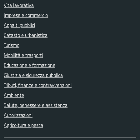
Vita lavorativa
Imprese e commercio
Appalti pubblici
Catasto e urbanistica
Turismo
Mobilità e trasporti
Educazione e formazione
Giustizia e sicurezza pubblica
Tributi, finanze e contravvenzioni
Ambiente
Salute, benessere e assistenza
Autorizzazioni
Agricoltura e pesca