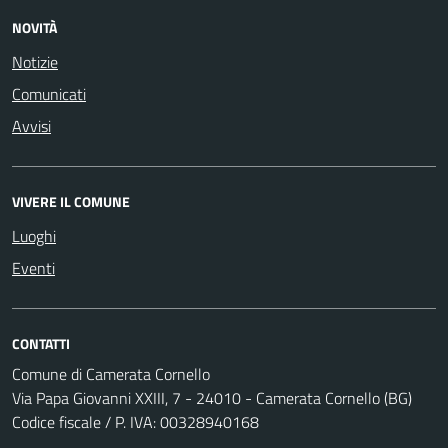
NOVITÀ
Notizie
Comunicati
Avvisi
VIVERE IL COMUNE
Luoghi
Eventi
CONTATTI
Comune di Camerata Cornello
Via Papa Giovanni XXIII, 7 - 24010 - Camerata Cornello (BG)
Codice fiscale / P. IVA: 00328940168