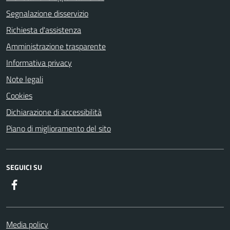
Segnalazione disservizio
Richiesta d'assistenza
Amministrazione trasparente
Informativa privacy
Note legali
Cookies
Dichiarazione di accessibilità
Piano di miglioramento del sito
SEGUICI SU
Facebook
Media policy