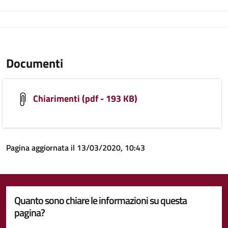
Documenti
Chiarimenti (pdf - 193 KB)
Pagina aggiornata il 13/03/2020, 10:43
Quanto sono chiare le informazioni su questa
pagina?