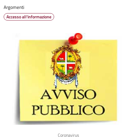
Argomenti
Accesso all'informazione
Coronavirus