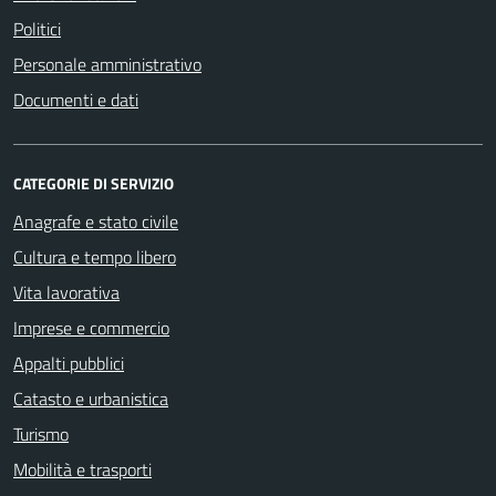
Politici
Personale amministrativo
Documenti e dati
CATEGORIE DI SERVIZIO
Anagrafe e stato civile
Cultura e tempo libero
Vita lavorativa
Imprese e commercio
Appalti pubblici
Catasto e urbanistica
Turismo
Mobilità e trasporti