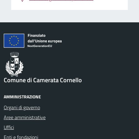
Comune di Camerata Cornello
AMMINISTRAZIONE
Organi di governo
Aree amministrative
Uffici
Enti e fondazioni