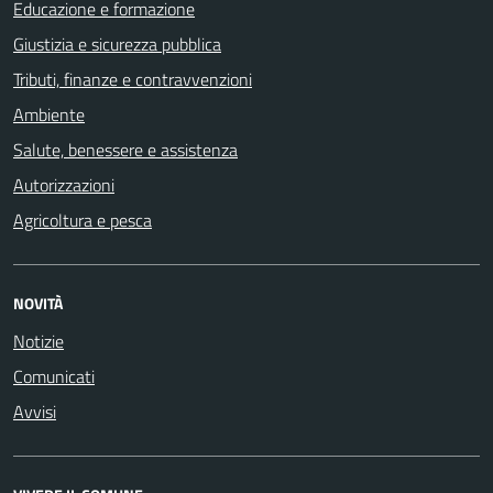
Educazione e formazione
Giustizia e sicurezza pubblica
Tributi, finanze e contravvenzioni
Ambiente
Salute, benessere e assistenza
Autorizzazioni
Agricoltura e pesca
NOVITÀ
Notizie
Comunicati
Avvisi