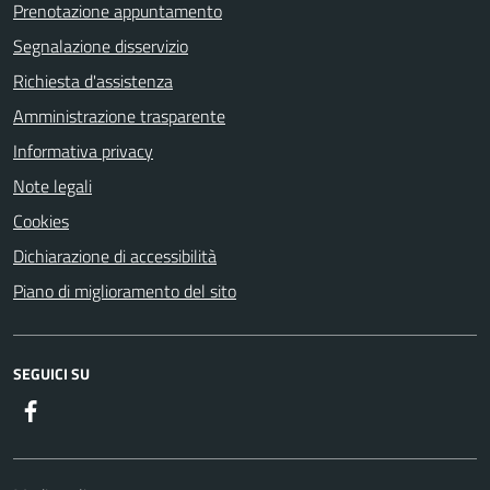
Prenotazione appuntamento
Segnalazione disservizio
Richiesta d'assistenza
Amministrazione trasparente
Informativa privacy
Note legali
Cookies
Dichiarazione di accessibilità
Piano di miglioramento del sito
SEGUICI SU
Facebook