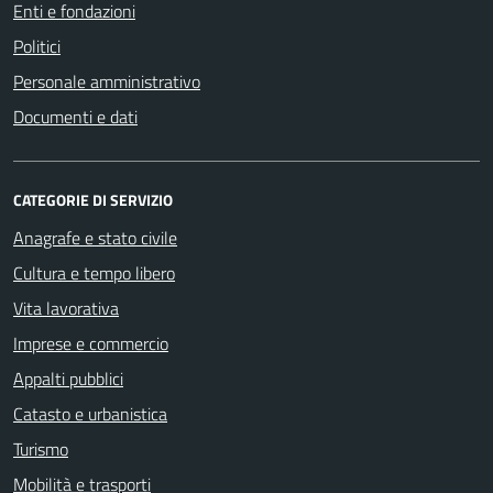
Enti e fondazioni
Politici
Personale amministrativo
Documenti e dati
CATEGORIE DI SERVIZIO
Anagrafe e stato civile
Cultura e tempo libero
Vita lavorativa
Imprese e commercio
Appalti pubblici
Catasto e urbanistica
Turismo
Mobilità e trasporti