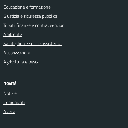
Educazione e formazione
Giustizia e sicurezza pubblica
Tributi, finanze e contravvenzioni
Ambiente
Salute, benessere e assistenza
Autorizzazioni
Agricoltura e pesca
NOVITÀ
Notizie
Comunicati
Avvisi