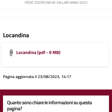
FIERE ZOOTECNICHE VALLARI ANNO 2023
Locandina
Locandina (pdf - 9 MB)
Pagina aggiornata il 23/08/2023, 14:17
Quanto sono chiare le informazioni su questa
pagina?