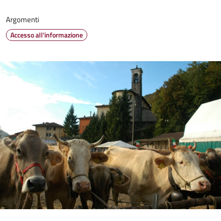
Argomenti
Accesso all'informazione