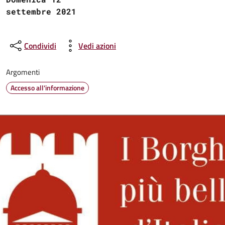
settembre 2021
Condividi
Vedi azioni
Argomenti
Accesso all'informazione