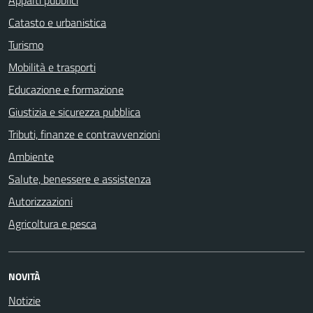
Catasto e urbanistica
Turismo
Mobilità e trasporti
Educazione e formazione
Giustizia e sicurezza pubblica
Tributi, finanze e contravvenzioni
Ambiente
Salute, benessere e assistenza
Autorizzazioni
Agricoltura e pesca
NOVITÀ
Notizie