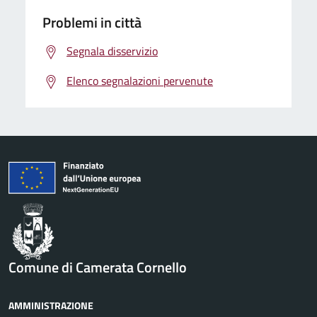
Problemi in città
Segnala disservizio
Elenco segnalazioni pervenute
Comune di Camerata Cornello
AMMINISTRAZIONE