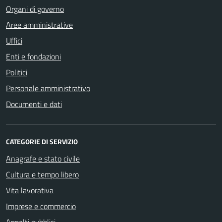
Organi di governo
Aree amministrative
Uffici
Enti e fondazioni
Politici
Personale amministrativo
Documenti e dati
CATEGORIE DI SERVIZIO
Anagrafe e stato civile
Cultura e tempo libero
Vita lavorativa
Imprese e commercio
Appalti pubblici