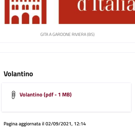
GITA A GARDONE RIVIERA (BS)
Volantino
Volantino (pdf - 1 MB)
Pagina aggiornata il 02/09/2021, 12:14