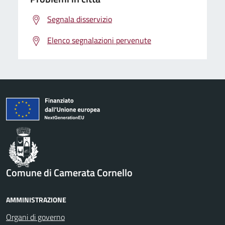
Segnala disservizio
Elenco segnalazioni pervenute
Comune di Camerata Cornello
AMMINISTRAZIONE
Organi di governo