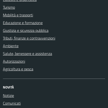
Turismo
Mobilità e trasporti
Educazione e formazione
Giustizia e sicurezza pubblica
Tributi, finanze e contravvenzioni
Ambiente
Salute, benessere e assistenza
Autorizzazioni
Agricoltura e pesca
NOVITÀ
Notizie
Comunicati