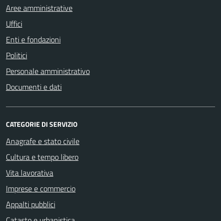
Aree amministrative
Uffici
Enti e fondazioni
Politici
Personale amministrativo
Documenti e dati
CATEGORIE DI SERVIZIO
Anagrafe e stato civile
Cultura e tempo libero
Vita lavorativa
Imprese e commercio
Appalti pubblici
Catasto e urbanistica