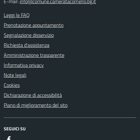
E-mail:
info@comune.cameratacornello.bg.it
Leggi le FAQ
Prenotazione appuntamento
Segnalazione disservizio
Richiesta d'assistenza
Amministrazione trasparente
Informativa privacy
Note legali
Cookies
Dichiarazione di accessibilità
Piano di miglioramento del sito
SEGUICI SU
Facebook