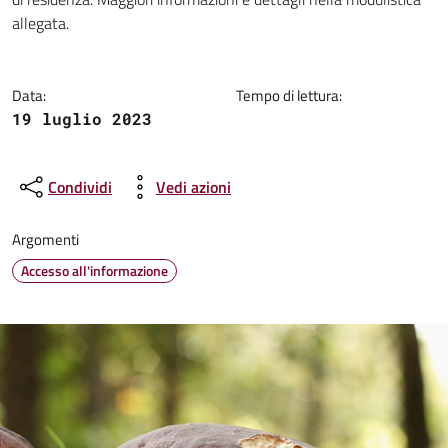
allegata.
Data:
Tempo di lettura:
19 luglio 2023
Condividi
Vedi azioni
Argomenti
Accesso all'informazione