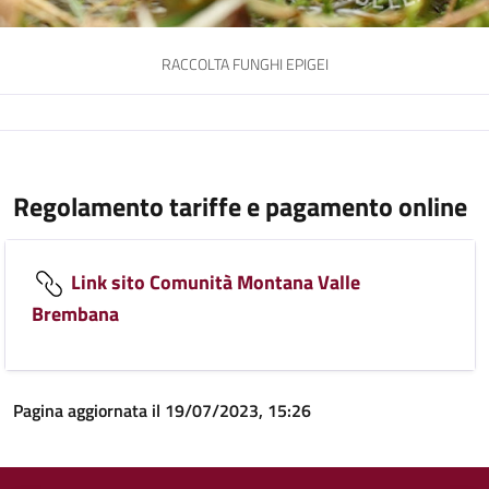
RACCOLTA FUNGHI EPIGEI
Regolamento tariffe e pagamento online
Link sito Comunità Montana Valle
Brembana
Pagina aggiornata il 19/07/2023, 15:26