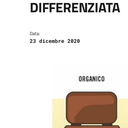
DIFFERENZIATA
Dettagli della notizi
Data:
23 dicembre 2020