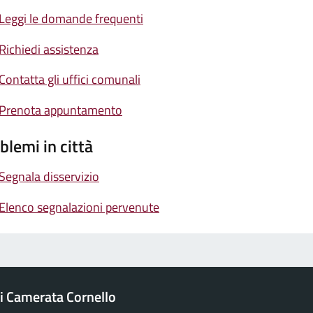
Leggi le domande frequenti
Richiedi assistenza
Contatta gli uffici comunali
Prenota appuntamento
blemi in città
Segnala disservizio
Elenco segnalazioni pervenute
 Camerata Cornello