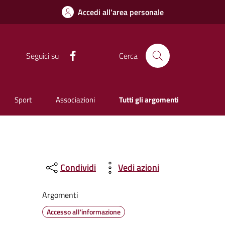
Accedi all'area personale
Facebook
Seguici su
Cerca
Sport
Associazioni
Tutti gli argomenti
Condividi
Vedi azioni
Argomenti
Accesso all'informazione