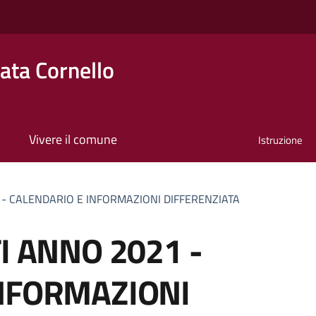
ta Cornello
Vivere il comune
Istruzione
 - CALENDARIO E INFORMAZIONI DIFFERENZIATA
I ANNO 2021 -
NFORMAZIONI