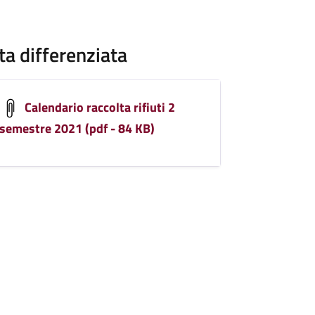
ta differenziata
Calendario raccolta rifiuti 2
semestre 2021 (pdf - 84 KB)