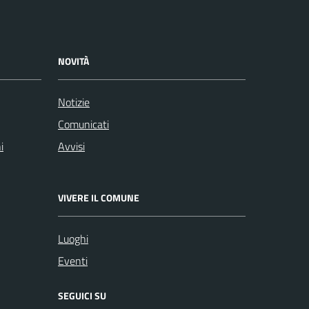
NOVITÀ
Notizie
Comunicati
i
Avvisi
VIVERE IL COMUNE
Luoghi
Eventi
SEGUICI SU