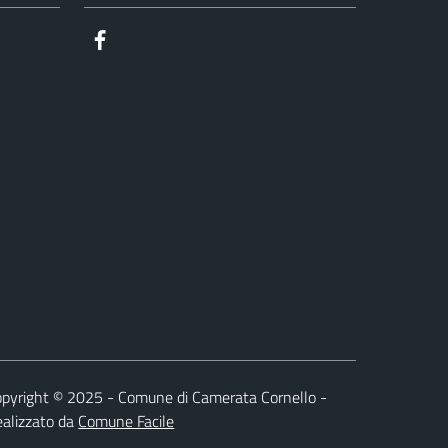
Facebook
pyright © 2025 - Comune di Camerata Cornello -
alizzato da
Comune Facile