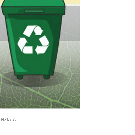
ENZIATA