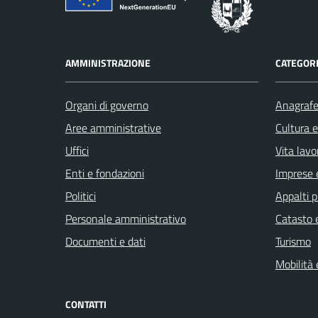
AMMINISTRAZIONE
CATEGORI
Organi di governo
Anagrafe 
Aree amministrative
Cultura 
Uffici
Vita lavo
Enti e fondazioni
Imprese 
Politici
Appalti p
Personale amministrativo
Catasto e
Documenti e dati
Turismo
Mobilità 
CONTATTI