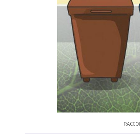
RACCOL