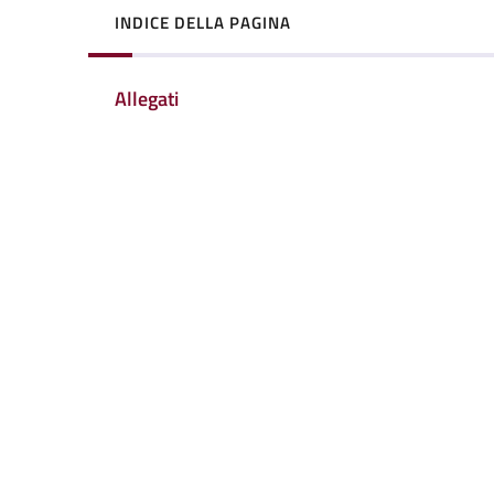
INDICE DELLA PAGINA
Allegati