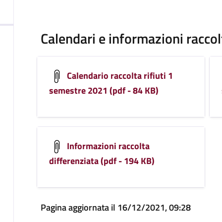
Calendari e informazioni raccol
Calendario raccolta rifiuti 1
semestre 2021 (pdf - 84 KB)
Informazioni raccolta
differenziata (pdf - 194 KB)
Pagina aggiornata il 16/12/2021, 09:28