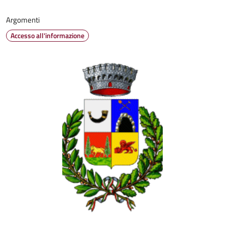
Argomenti
Accesso all'informazione