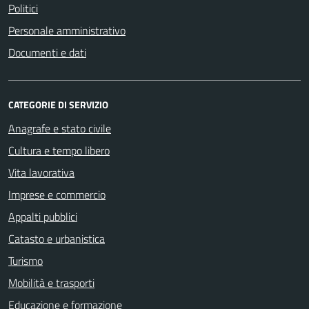
Politici
Personale amministrativo
Documenti e dati
CATEGORIE DI SERVIZIO
Anagrafe e stato civile
Cultura e tempo libero
Vita lavorativa
Imprese e commercio
Appalti pubblici
Catasto e urbanistica
Turismo
Mobilità e trasporti
Educazione e formazione