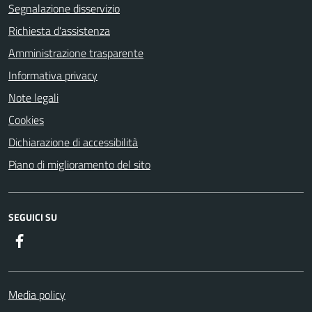
Segnalazione disservizio
Richiesta d'assistenza
Amministrazione trasparente
Informativa privacy
Note legali
Cookies
Dichiarazione di accessibilità
Piano di miglioramento del sito
SEGUICI SU
Facebook
Media policy