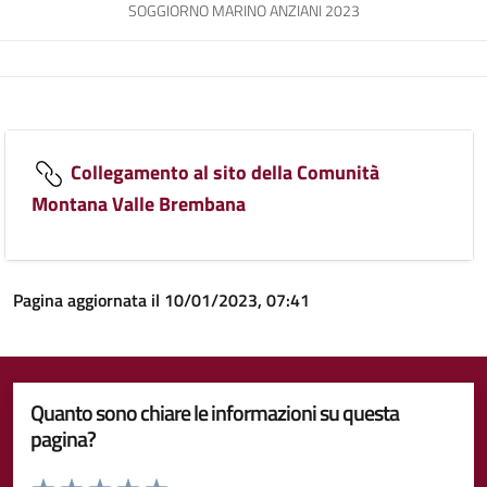
SOGGIORNO MARINO ANZIANI 2023
Collegamento al sito della Comunità
Montana Valle Brembana
Pagina aggiornata il 10/01/2023, 07:41
Quanto sono chiare le informazioni su questa
pagina?
Valuta da 1 a 5 stelle la pagina