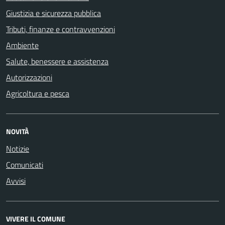
Giustizia e sicurezza pubblica
Tributi, finanze e contravvenzioni
Ambiente
Salute, benessere e assistenza
Autorizzazioni
Agricoltura e pesca
NOVITÀ
Notizie
Comunicati
Avvisi
VIVERE IL COMUNE