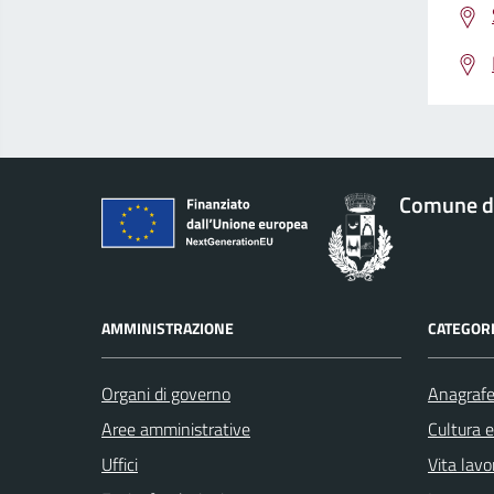
Comune di
AMMINISTRAZIONE
CATEGORI
Organi di governo
Anagrafe 
Aree amministrative
Cultura 
Uffici
Vita lavo