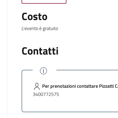
Costo
L'evento è gratuito
Contatti
Per prenotazioni contattare Pizzatti C
3400772575