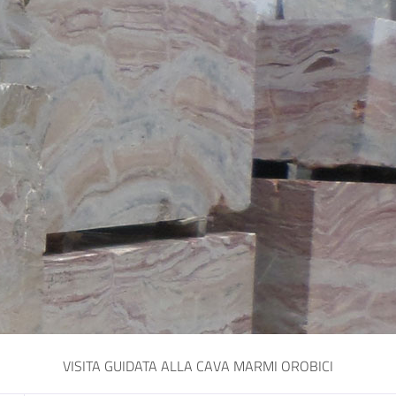
VISITA GUIDATA ALLA CAVA MARMI OROBICI