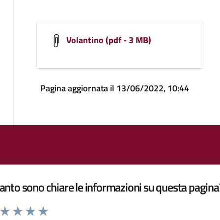
Volantino (pdf - 3 MB)
Pagina aggiornata il 13/06/2022, 10:44
nto sono chiare le informazioni su questa pagina
a da 1 a 5 stelle la pagina