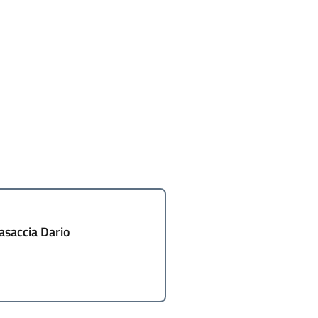
asaccia Dario