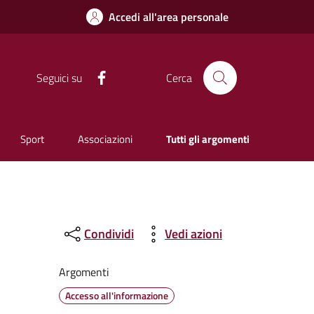
Accedi all'area personale
Facebook
Seguici su
Cerca
Sport
Associazioni
Tutti gli argomenti
Condividi
Vedi azioni
Argomenti
Accesso all'informazione