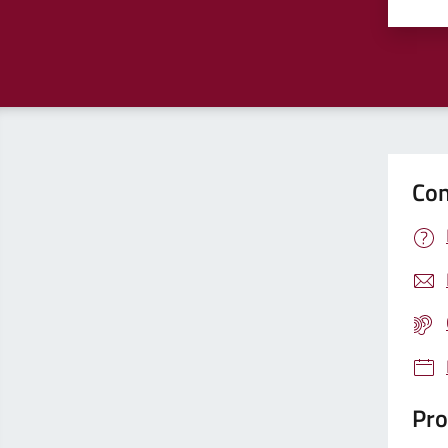
Valu
Con
Pro