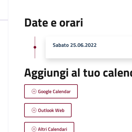
Date e orari
Sabato 25.06.2022
Aggiungi al tuo calen
Google Calendar
Outlook Web
Altri Calendari