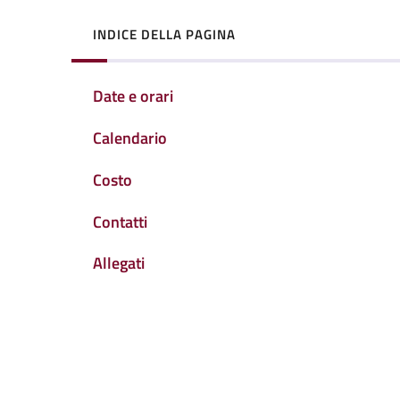
INDICE DELLA PAGINA
Date e orari
Calendario
Costo
Contatti
Allegati