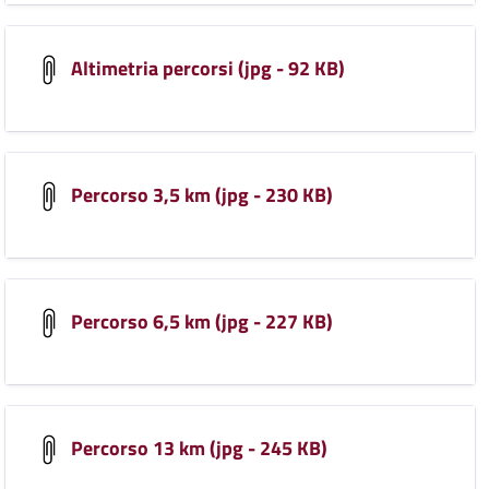
Altimetria percorsi (jpg - 92 KB)
Percorso 3,5 km (jpg - 230 KB)
Percorso 6,5 km (jpg - 227 KB)
Percorso 13 km (jpg - 245 KB)