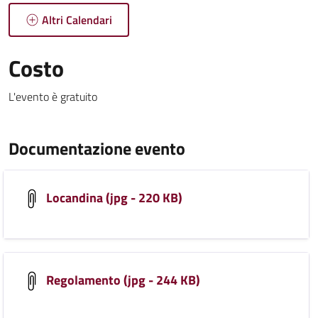
Altri Calendari
Costo
L'evento è gratuito
Documentazione evento
Locandina (jpg - 220 KB)
Regolamento (jpg - 244 KB)