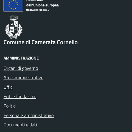
Comune di Camerata Cornello
AMMINISTRAZIONE
Organi di governo
Aree amministrative
Uffici
Enti e fondazioni
Politici
Personale amministrativo
Documenti e dati