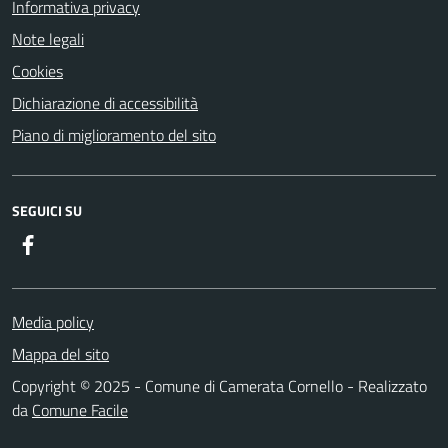
Informativa privacy
Note legali
Cookies
Dichiarazione di accessibilità
Piano di miglioramento del sito
SEGUICI SU
Facebook
Media policy
Mappa del sito
Copyright © 2025 - Comune di Camerata Cornello - Realizzato
da
Comune Facile