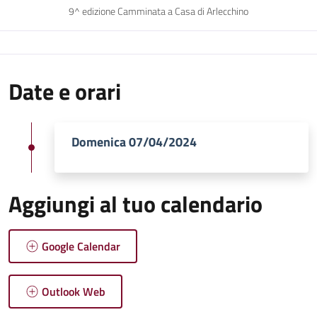
9^ edizione Camminata a Casa di Arlecchino
Date e orari
Domenica 07/04/2024
Aggiungi al tuo calendario
Google Calendar
Outlook Web