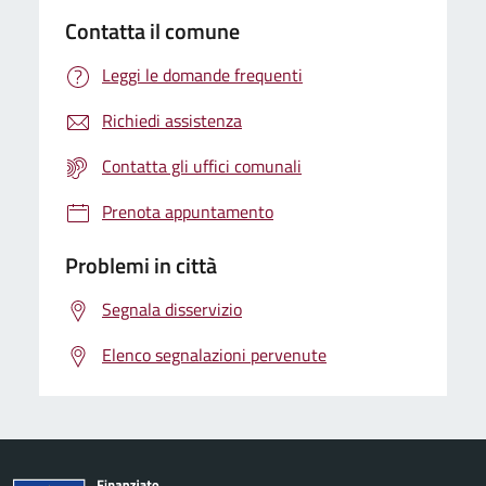
Contatta il comune
Leggi le domande frequenti
Richiedi assistenza
Contatta gli uffici comunali
Prenota appuntamento
Problemi in città
Segnala disservizio
Elenco segnalazioni pervenute