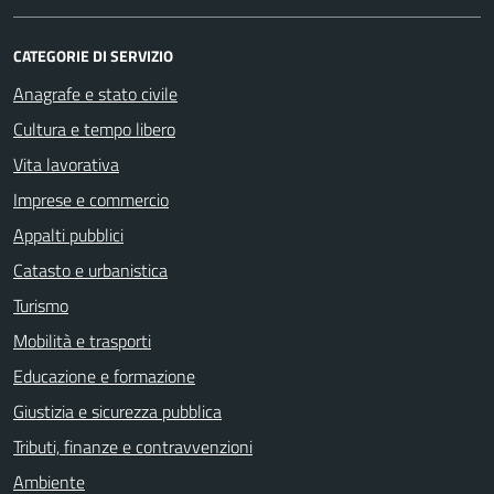
CATEGORIE DI SERVIZIO
Anagrafe e stato civile
Cultura e tempo libero
Vita lavorativa
Imprese e commercio
Appalti pubblici
Catasto e urbanistica
Turismo
Mobilità e trasporti
Educazione e formazione
Giustizia e sicurezza pubblica
Tributi, finanze e contravvenzioni
Ambiente