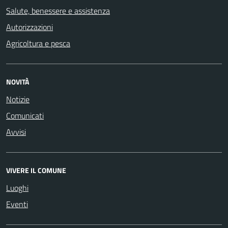
Salute, benessere e assistenza
Autorizzazioni
Agricoltura e pesca
NOVITÀ
Notizie
Comunicati
Avvisi
VIVERE IL COMUNE
Luoghi
Eventi