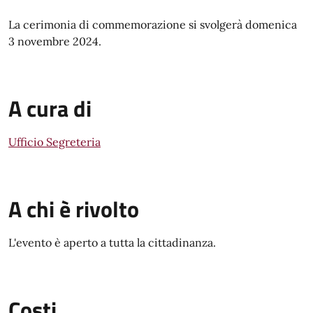
La cerimonia di commemorazione si svolgerà domenica
3 novembre 2024.
A cura di
Ufficio Segreteria
A chi è rivolto
L'evento è aperto a tutta la cittadinanza.
Costi