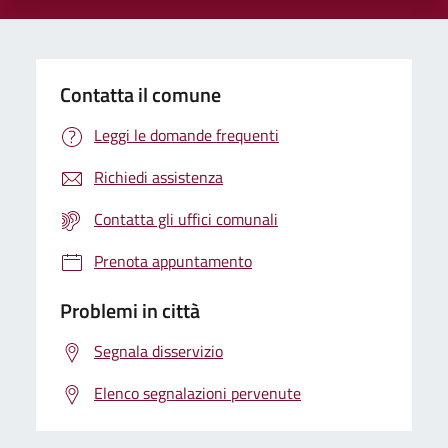
Contatta il comune
Leggi le domande frequenti
Richiedi assistenza
Contatta gli uffici comunali
Prenota appuntamento
Problemi in città
Segnala disservizio
Elenco segnalazioni pervenute