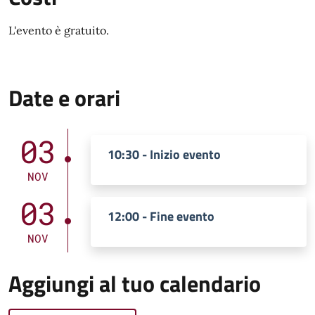
L'evento è gratuito.
Date e orari
03
10:30 - Inizio evento
NOV
03
12:00 - Fine evento
NOV
Aggiungi al tuo calendario