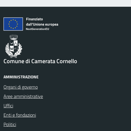
Comune di Camerata Cornello
AMMINISTRAZIONE
Organi di governo
Aree amministrative
Uffici
Enti e fondazioni
Politici