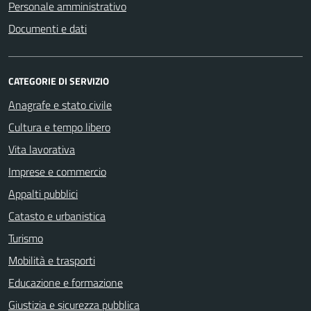
Personale amministrativo
Documenti e dati
CATEGORIE DI SERVIZIO
Anagrafe e stato civile
Cultura e tempo libero
Vita lavorativa
Imprese e commercio
Appalti pubblici
Catasto e urbanistica
Turismo
Mobilità e trasporti
Educazione e formazione
Giustizia e sicurezza pubblica