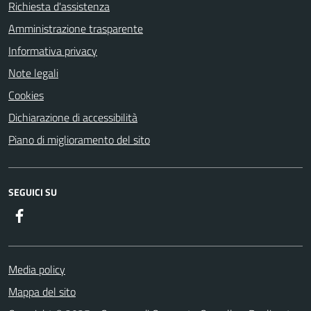
Richiesta d'assistenza
Amministrazione trasparente
Informativa privacy
Note legali
Cookies
Dichiarazione di accessibilità
Piano di miglioramento del sito
SEGUICI SU
Facebook
Media policy
Mappa del sito