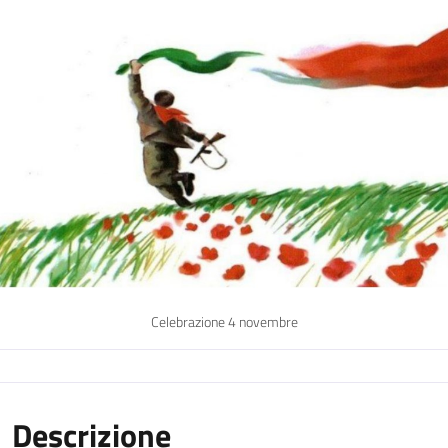
Celebrazione 4 novembre
Descrizione