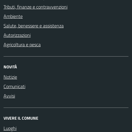
Tributi, finanze e contravvenzioni
Ambiente
Salute, benessere e assistenza
Autorizzazioni
Agricoltura e pesca
NOVITÀ
Notizie
Comunicati
Avvisi
VIVERE IL COMUNE
Luoghi