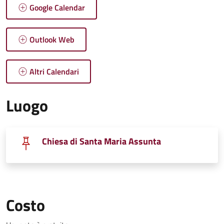
Google Calendar
Outlook Web
Altri Calendari
Luogo
Chiesa di Santa Maria Assunta
Costo