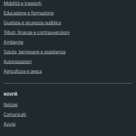
Mobilità e trasporti
Educazione e formazione
Giustizia e sicurezza pubblica
Tributi, finanze e contravvenzioni
Ambiente
Salute, benessere e assistenza
Autorizzazioni
Agricoltura e pesca
NOVITÀ
Notizie
Comunicati
Avvisi