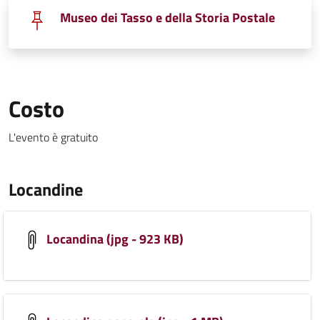
Museo dei Tasso e della Storia Postale
Costo
L'evento è gratuito
Locandine
Locandina (jpg - 923 KB)