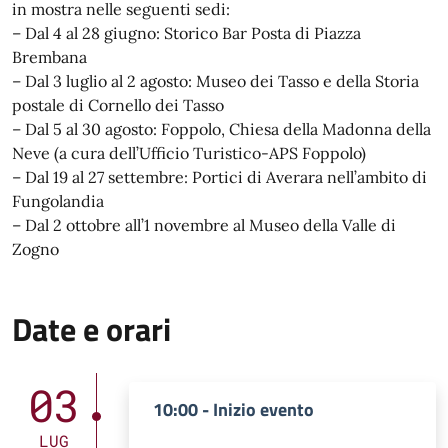
in mostra nelle seguenti sedi:
– Dal 4 al 28 giugno: Storico Bar Posta di Piazza
Brembana
– Dal 3 luglio al 2 agosto: Museo dei Tasso e della Storia
postale di Cornello dei Tasso
– Dal 5 al 30 agosto: Foppolo, Chiesa della Madonna della
Neve (a cura dell’Ufficio Turistico-APS Foppolo)
– Dal 19 al 27 settembre: Portici di Averara nell’ambito di
Fungolandia
– Dal 2 ottobre all’1 novembre al Museo della Valle di
Zogno
Date e orari
03
10:00 - Inizio evento
LUG