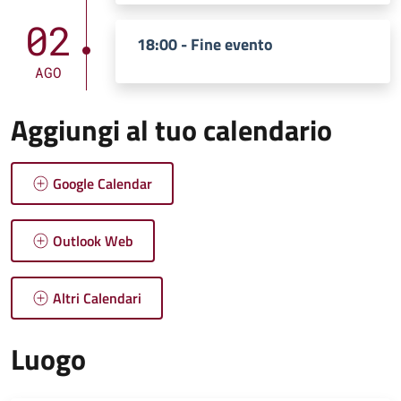
02
18:00 - Fine evento
AGO
Aggiungi al tuo calendario
Google Calendar
Outlook Web
Altri Calendari
Luogo