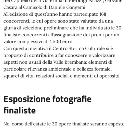
del Cappello della Via Priula di Pierluigi Palazzi; Giovane
Casara al Camisolo di Daniele Gangemi
All’edizione di quest’anno hanno partecipato 168
concorrenti, le cui opere sono state valutate da una
giuria di selezione preliminare che ha individuato le 30
finaliste concorrenti all’assegnazione dei premi per un
valore complessivo di 1.500 euro.
Con questa iniziativa il Centro Storico Culturale si è
proposto di contribuire a far conoscere e valorizzare
aspetti non usuali della Valle Brembana: elementi di
particolare rilevanza ambientale e bellezza formale,
squarci di vita, relazioni sociali e momenti di operosità.
Esposizione fotografie
finaliste
Nel corso dell’estate le 30 opere finaliste saranno esposte