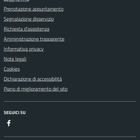
Prenotazione appuntamento
Segnalazione disservizio
Richiesta d'assistenza
Amministrazione trasparente
Informativa privacy
Note legali
Cookies
Dichiarazione di accessibilità
Piano di miglioramento del sito
SEGUICI SU
Facebook