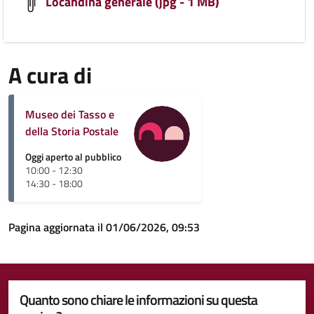
Locandina generale (jpg - 1 MB)
A cura di
Museo dei Tasso e
della Storia Postale
Oggi aperto al pubblico
10:00 - 12:30
14:30 - 18:00
Pagina aggiornata il 01/06/2026, 09:53
Quanto sono chiare le informazioni su questa