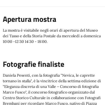
Apertura mostra
La mostra è visitabile negli orari di apertura del Museo
dei Tasso e della Storia Postale da mercoledì a domenica
10:00 -12:30 14:30 - 18:00.
Fotografie finaliste
Daniela Pesenti, con la fotografia "Nevica, le caprette
tornano in stalla", è la vincitrice della settima edizione di
“Eleganza discreta di una Valle – Concorso di fotografia
Marco Fusco", il concorso fotografico organizzato dal
Centro Storico Culturale in collaborazione con Fotografi
Brembani per ricordare Marco Fusco, nativo di Piazza