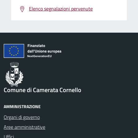
Elenco segnalazioni pervenute
Comune di Camerata Cornello
AMMINISTRAZIONE
Organi di governo
Aree amministrative
Uffici