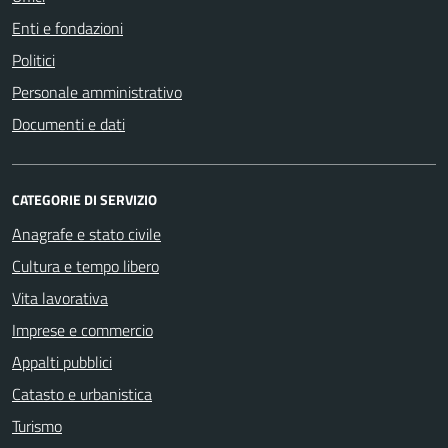
Enti e fondazioni
Politici
Personale amministrativo
Documenti e dati
CATEGORIE DI SERVIZIO
Anagrafe e stato civile
Cultura e tempo libero
Vita lavorativa
Imprese e commercio
Appalti pubblici
Catasto e urbanistica
Turismo