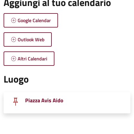
Aggiungi al tuo calendario
Google Calendar
Outlook Web
Altri Calendari
Luogo
Piazza Avis Aido