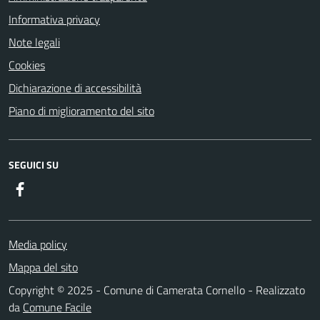
Informativa privacy
Note legali
Cookies
Dichiarazione di accessibilità
Piano di miglioramento del sito
SEGUICI SU
Facebook
Media policy
Mappa del sito
Copyright © 2025 - Comune di Camerata Cornello - Realizzato
da
Comune Facile