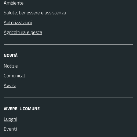
Ambiente
Salute, benessere e assistenza
Autorizzazioni
Agricoltura e pesca
NOVITÀ
Notizie
Comunicati
Avvisi
VIVERE IL COMUNE
Luoghi
Eventi