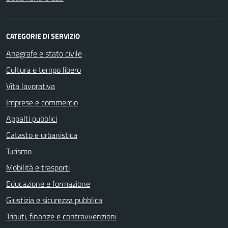
CATEGORIE DI SERVIZIO
Anagrafe e stato civile
Cultura e tempo libero
Vita lavorativa
Imprese e commercio
Appalti pubblici
Catasto e urbanistica
Turismo
Mobilità e trasporti
Educazione e formazione
Giustizia e sicurezza pubblica
Tributi, finanze e contravvenzioni