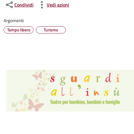
Condividi
Vedi azioni
Argomenti
Tempo libero
Turismo