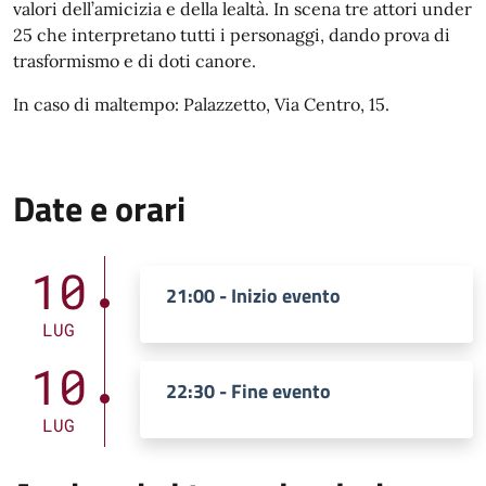
valori dell’amicizia e della lealtà. In scena tre attori under
25 che interpretano tutti i personaggi, dando prova di
trasformismo e di doti canore.
In caso di maltempo: Palazzetto, Via Centro, 15.
Date e orari
10
21:00 - Inizio evento
LUG
10
22:30 - Fine evento
LUG