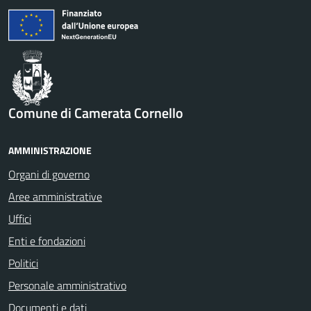
Comune di Camerata Cornello
AMMINISTRAZIONE
Organi di governo
Aree amministrative
Uffici
Enti e fondazioni
Politici
Personale amministrativo
Documenti e dati