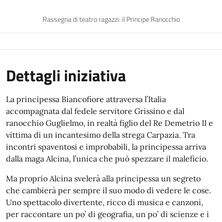
Rassegna di teatro ragazzi: il Principe Ranocchio
Dettagli iniziativa
La principessa Biancofiore attraversa l’Italia
accompagnata dal fedele servitore Grissino e dal
ranocchio Guglielmo, in realtà figlio del Re Demetrio II e
vittima di un incantesimo della strega Carpazia. Tra
incontri spaventosi e improbabili, la principessa arriva
dalla maga Alcina, l’unica che può spezzare il maleficio.
Ma proprio Alcina svelerà alla principessa un segreto
che cambierà per sempre il suo modo di vedere le cose.
Uno spettacolo divertente, ricco di musica e canzoni,
per raccontare un po’ di geografia, un po’ di scienze e i