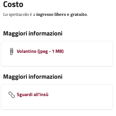
Costo
Lo spettacolo è a
ingresso libero e gratuito
.
Maggiori informazioni
Volantino (jpeg - 1 MB)
Maggiori informazioni
Sguardi all'insù