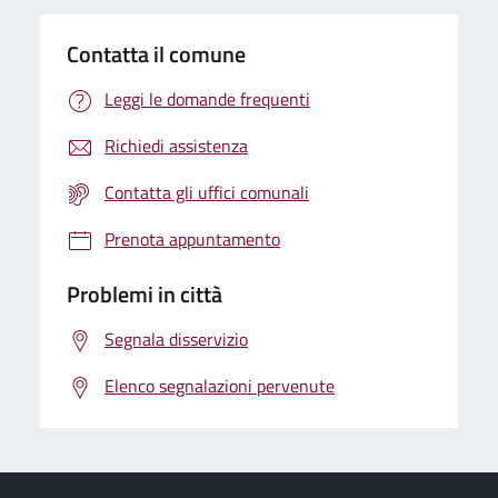
Contatta il comune
Leggi le domande frequenti
Richiedi assistenza
Contatta gli uffici comunali
Prenota appuntamento
Problemi in città
Segnala disservizio
Elenco segnalazioni pervenute