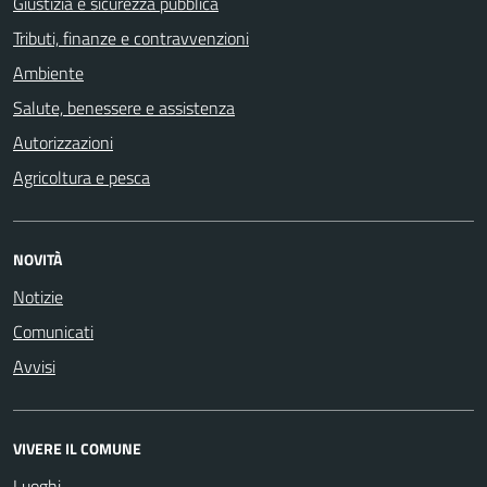
Giustizia e sicurezza pubblica
Tributi, finanze e contravvenzioni
Ambiente
Salute, benessere e assistenza
Autorizzazioni
Agricoltura e pesca
NOVITÀ
Notizie
Comunicati
Avvisi
VIVERE IL COMUNE
Luoghi