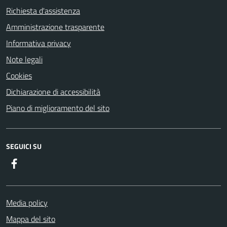
Richiesta d'assistenza
Amministrazione trasparente
Informativa privacy
Note legali
Cookies
Dichiarazione di accessibilità
Piano di miglioramento del sito
SEGUICI SU
Facebook
Media policy
Mappa del sito