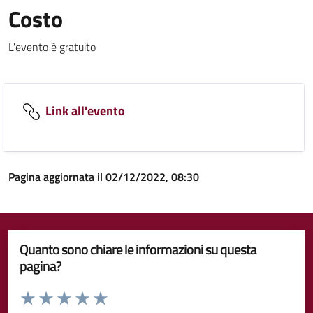
Costo
L'evento è gratuito
Link all'evento
Pagina aggiornata il 02/12/2022, 08:30
Quanto sono chiare le informazioni su questa
pagina?
Valuta da 1 a 5 stelle la pagina