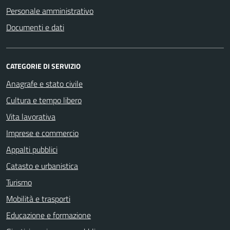
Personale amministrativo
Documenti e dati
CATEGORIE DI SERVIZIO
Anagrafe e stato civile
Cultura e tempo libero
Vita lavorativa
Imprese e commercio
Appalti pubblici
Catasto e urbanistica
Turismo
Mobilità e trasporti
Educazione e formazione