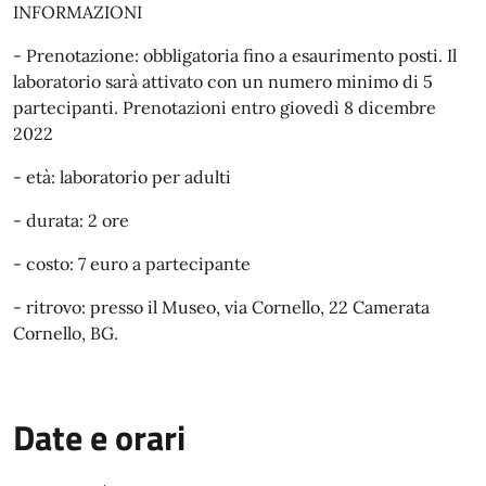
INFORMAZIONI
- Prenotazione: obbligatoria fino a esaurimento posti. Il
laboratorio sarà attivato con un numero minimo di 5
partecipanti. Prenotazioni entro giovedì 8 dicembre
2022
- età: laboratorio per adulti
- durata: 2 ore
- costo: 7 euro a partecipante
- ritrovo: presso il Museo, via Cornello, 22 Camerata
Cornello, BG.
Date e orari