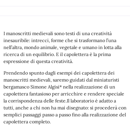
I manoscritti medievali sono testi di una creatività
inesauribile: intrecci, forme che si trasformano l’una
nell’altra, mondo animale, vegetale e umano in lotta alla
ricerca di un equilibrio. E il capolettera è la prima
espressione di questa creatività.
Prendendo spunto dagli esempi dei capolettera dei
manoscritti medievali, saremo guidati dal miniaturisti
bergamasco Simone Algisi* nella realizzazione di un
capolettera fantasioso per arricchire e rendere speciale
la corrispondenza delle feste.Il laboratorio è adatto a
tutti, anche a chi non ha mai disegnato: si procederà con
semplici passaggi passo a passo fino alla realizzazione del
capolettera completo.