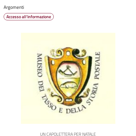
Argomenti
Accesso all'informazione
UN CAPOLETTERA PER NATALE