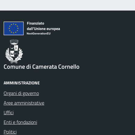
Comune di Camerata Cornello
AMMINISTRAZIONE
Organi di governo
Aree amministrative
Uffici
Enti e fondazioni
Politici