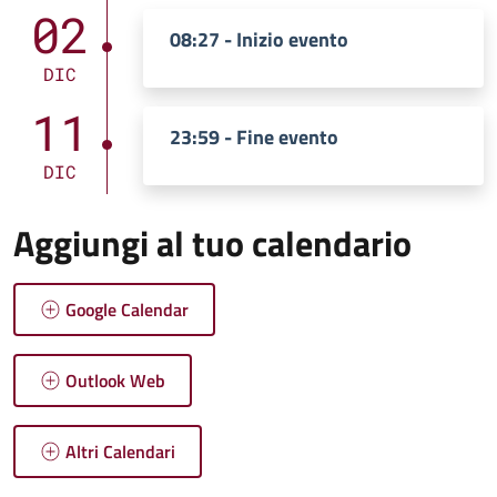
02
08:27 - Inizio evento
DIC
11
23:59 - Fine evento
DIC
Aggiungi al tuo calendario
Google Calendar
Outlook Web
Altri Calendari