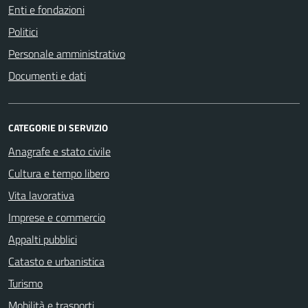
Enti e fondazioni
Politici
Personale amministrativo
Documenti e dati
CATEGORIE DI SERVIZIO
Anagrafe e stato civile
Cultura e tempo libero
Vita lavorativa
Imprese e commercio
Appalti pubblici
Catasto e urbanistica
Turismo
Mobilità e trasporti