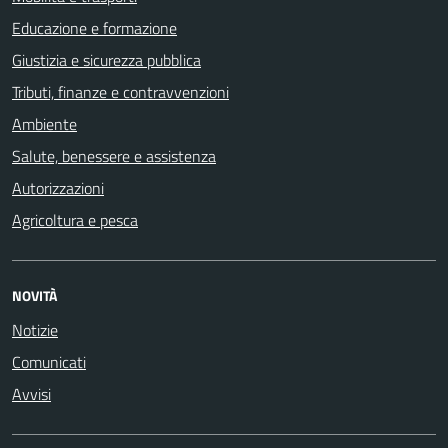
Educazione e formazione
Giustizia e sicurezza pubblica
Tributi, finanze e contravvenzioni
Ambiente
Salute, benessere e assistenza
Autorizzazioni
Agricoltura e pesca
NOVITÀ
Notizie
Comunicati
Avvisi