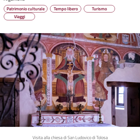
Patrimonio culturale
Tempo libero
Turismo
Viaggi
Visita alla chiesa di San Ludovico di Tolosa