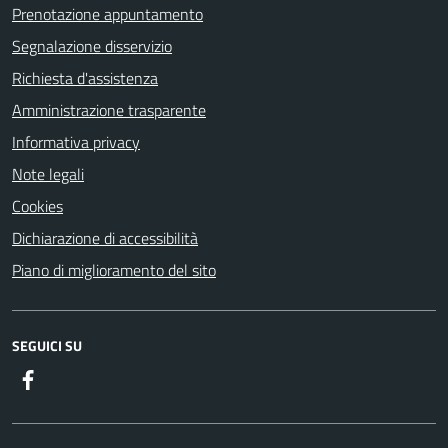
Prenotazione appuntamento
Segnalazione disservizio
Richiesta d'assistenza
Amministrazione trasparente
Informativa privacy
Note legali
Cookies
Dichiarazione di accessibilità
Piano di miglioramento del sito
SEGUICI SU
Facebook