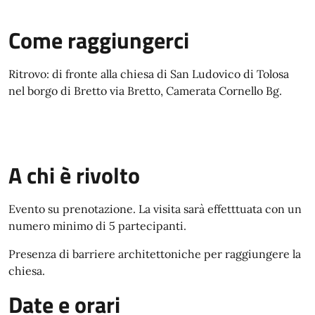
Come raggiungerci
Ritrovo: di fronte alla chiesa di San Ludovico di Tolosa
nel borgo di Bretto via Bretto, Camerata Cornello Bg.
A chi è rivolto
Evento su prenotazione. La visita sarà effetttuata con un
numero minimo di 5 partecipanti.
Presenza di barriere architettoniche per raggiungere la
chiesa.
Date e orari