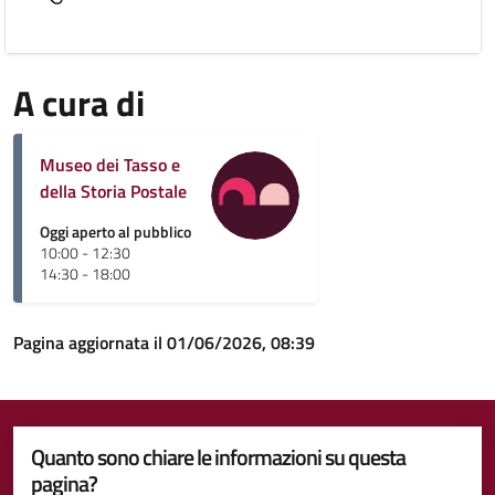
A cura di
Museo dei Tasso e
della Storia Postale
Oggi aperto al pubblico
10:00 - 12:30
14:30 - 18:00
Pagina aggiornata il 01/06/2026, 08:39
Quanto sono chiare le informazioni su questa
pagina?