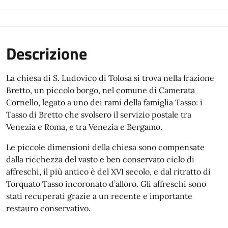
Descrizione
La chiesa di S. Ludovico di Tolosa si trova nella frazione
Bretto, un piccolo borgo, nel comune di Camerata
Cornello, legato a uno dei rami della famiglia Tasso: i
Tasso di Bretto che svolsero il servizio postale tra
Venezia e Roma, e tra Venezia e Bergamo.
Le piccole dimensioni della chiesa sono compensate
dalla ricchezza del vasto e ben conservato ciclo di
affreschi, il più antico è del XVI secolo, e dal ritratto di
Torquato Tasso incoronato d’alloro. Gli affreschi sono
stati recuperati grazie a un recente e importante
restauro conservativo.