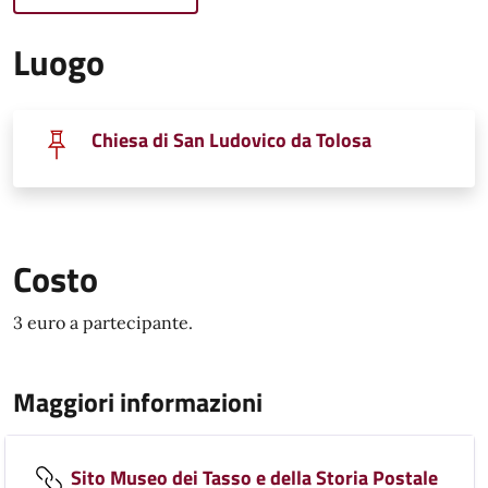
Luogo
Chiesa di San Ludovico da Tolosa
Costo
3 euro a partecipante.
Maggiori informazioni
Sito Museo dei Tasso e della Storia Postale