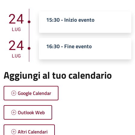
24
15:30 - Inizio evento
LUG
24
16:30 - Fine evento
LUG
Aggiungi al tuo calendario
Google Calendar
Outlook Web
Altri Calendari