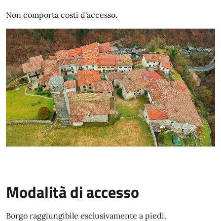
Non comporta costi d'accesso.
Modalità di accesso
Borgo raggiungibile esclusivamente a piedi.