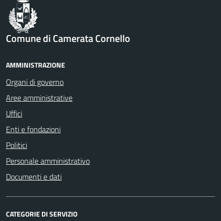
Comune di Camerata Cornello
AMMINISTRAZIONE
Organi di governo
Aree amministrative
Uffici
Enti e fondazioni
Politici
Personale amministrativo
Documenti e dati
CATEGORIE DI SERVIZIO