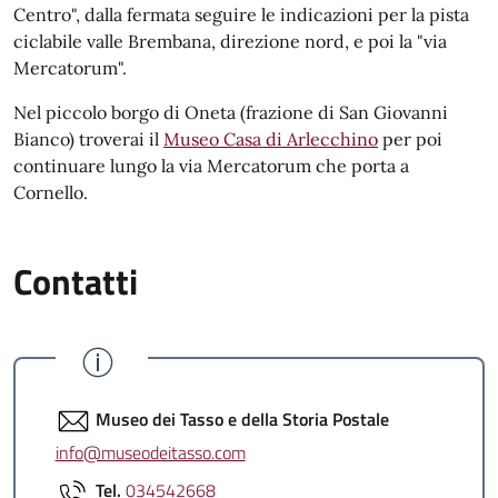
Centro", dalla fermata seguire le indicazioni per la pista
ciclabile valle Brembana, direzione nord, e poi la "via
Mercatorum".
Nel piccolo borgo di Oneta (frazione di San Giovanni
Bianco) troverai il
Museo Casa di Arlecchino
per poi
continuare lungo la via Mercatorum che porta a
Cornello.
Contatti
Museo dei Tasso e della Storia Postale
info@museodeitasso.com
Tel.
034542668