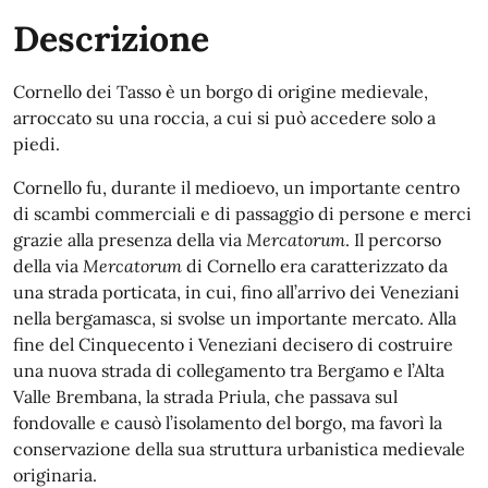
Descrizione
Cornello dei Tasso è un borgo di origine medievale,
arroccato su una roccia, a cui si può accedere solo a
piedi.
Cornello fu, durante il medioevo, un importante centro
di scambi commerciali e di passaggio di persone e merci
grazie alla presenza della via
Mercatorum
. Il percorso
della via
Mercatorum
di Cornello era caratterizzato da
una strada porticata, in cui, fino all’arrivo dei Veneziani
nella bergamasca, si svolse un importante mercato. Alla
fine del Cinquecento i Veneziani decisero di costruire
una nuova strada di collegamento tra Bergamo e l’Alta
Valle Brembana, la strada Priula, che passava sul
fondovalle e causò l’isolamento del borgo, ma favorì la
conservazione della sua struttura urbanistica medievale
originaria.