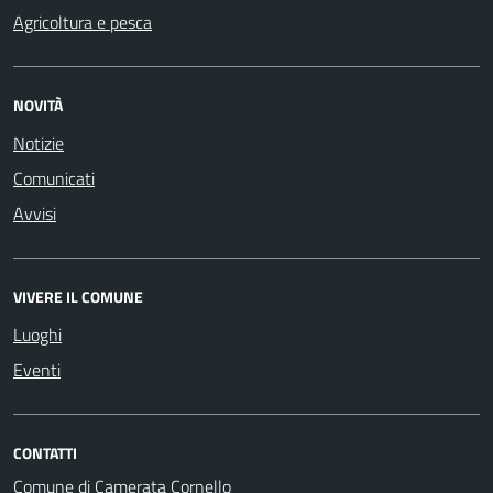
Agricoltura e pesca
NOVITÀ
Notizie
Comunicati
Avvisi
VIVERE IL COMUNE
Luoghi
Eventi
CONTATTI
Comune di Camerata Cornello