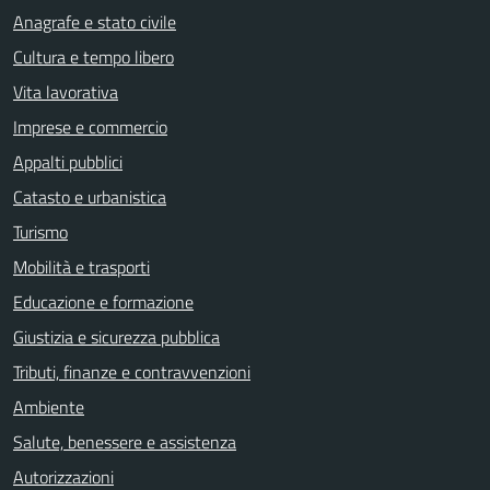
Anagrafe e stato civile
Cultura e tempo libero
Vita lavorativa
Imprese e commercio
Appalti pubblici
Catasto e urbanistica
Turismo
Mobilità e trasporti
Educazione e formazione
Giustizia e sicurezza pubblica
Tributi, finanze e contravvenzioni
Ambiente
Salute, benessere e assistenza
Autorizzazioni