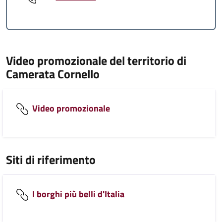
Video promozionale del territorio di
Camerata Cornello
Video promozionale
Siti di riferimento
I borghi più belli d'Italia