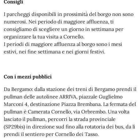
Consigli
I parcheggi disponibili in prossimità del borgo non sono
numerosi. Nei periodo di maggiore affluenza, ti
consigliamo di scegliere un giorno in settimana per
organizzare la tua visita a Cornello.
I periodi di maggiore affluenza al borgo sono i mesi
estivi, nei fine settimana e nei giorni festivi.
Con i mezzi pubblici
Da Bergamo: dalla stazione dei treni di Bergamo prendi il
pullman delle autolinee ARRIVA, piazzale Guglielmo
Marconi 4, destinazione Piazza Brembana. La fermata del
pullman è Camerata Cornello, via Orbrembo. Una volta
lasciato il pullman, percorri la strada provinciale
(SP29bis) in direzione sud fino alla rotatoria dei bus, da lì
prendi il sentiero per Cornello dei Tasso.