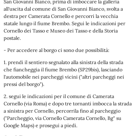
San Giovanni Bianco, prima di imboccare la galleria
all'uscita dal comune di San Giovanni Bianco, svolta a
destra per Camerata Cornello e percorri la vecchia
statale lungo il fiume Brembo. Segui le indicazioni per
Cornello dei Tasso e Museo dei Tasso e della Storia
postale.
- Per accedere al borgo ci sono due possibilità:
1. prendi il sentiero segnalato alla sinistra della strada
che fiancheggia il fiume Brembo (SP29bis), lasciando
l'automobile nei parcheggi vicini ("altri parcheggi nei
pressi del borgo").
2. segui le indicazioni per il comune di Camerata
Cornello (via Roma) e dopo tre tornanti imbocca la strada
a sinistra per Cornello, percorrila fino al parcheggio
("Parcheggio, via Cornello Camerata Cornello, Bg" su
Google Maps) e prosegui a piedi.