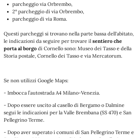
parcheggio via Orbrembo,
2° parcheggio di via Orbrembo,
parcheggio di via Roma.
Questi parcheggi si trovano nella parte bassa dell'abitato,
le indicazioni da seguire per trovare il
sentiero che
porta al borgo
di Cornello sono: Museo dei Tasso e della
Storia postale, Cornello dei Tasso e via Mercatorum.
Se non utilizzi Google Maps:
- Imbocca l’autostrada A4 Milano-Venezia.
- Dopo essere uscito al casello di Bergamo o Dalmine
segui le indicazioni per la Valle Brembana (SS 470) e San
Pellegrino Terme.
- Dopo aver superato i comuni di San Pellegrino Terme e