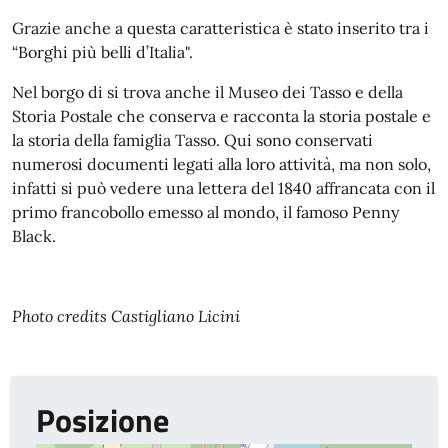
Grazie anche a questa caratteristica è stato inserito tra i
“Borghi più belli d’Italia".
Nel borgo di si trova anche il Museo dei Tasso e della
Storia Postale che conserva e racconta la storia postale e
la storia della famiglia Tasso. Qui sono conservati
numerosi documenti legati alla loro attività, ma non solo,
infatti si può vedere una lettera del 1840 affrancata con il
primo francobollo emesso al mondo, il famoso Penny
Black.
Photo credits Castigliano Licini
Posizione