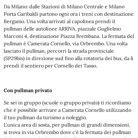
Da Milano: dalle Stazioni di Milano Centrale e Milano
Porta Garibaldi partono ogni ora i treni con destinazione
Bergamo. Una volta arrivati al capolinea prendi il
pullman delle autolinee ARRIVA, piazzale Guglielmo
Marconi 4, destinazione Piazza Brembana. La fermata del
pullman è Camerata Cornello, via Orbrembo. Una volta
lasciato il pullman, percorri la strada provinciale
(SP29bis) in direzione sud fino alla rotatoria dei bus, da lì
prendi il sentiero per Cornello dei Tasso.
Con pullman privato
Se sei in gruppo (scuole o gruppo privato) ti ricordiamo
che è possibile arrivare a Camerata Cornello utilizzando
il tuo pullman da turismo a noleggio.
L’unica area di sosta, per pullman di grandi dimensioni,
si trova in via Orbrembo dove c'è la fermata dei pullman