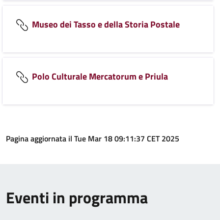
Museo dei Tasso e della Storia Postale
Polo Culturale Mercatorum e Priula
Pagina aggiornata il Tue Mar 18 09:11:37 CET 2025
Eventi in programma
Mon