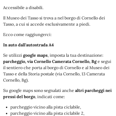
Accessibile a disabili.
Il Museo dei Tasso si trova a nel borgo di Cornello dei
Tasso, a cui si accede esclusivamente a piedi.
Ecco come raggiungerci:
In auto dall'autostrada A4
Se utilizzi
google maps
, imposta la tua destinazione:
parcheggio, via Cornello Camerata Cornello, Bg
e segui
il sentiero che porta al borgo di Cornello e al Museo dei
Tasso e della Storia postale (via Cornello, 13 Camerata
Cornello, Bg).
Su google maps sono segnalati anche
altri parcheggi nei
pressi del borgo
, indicati come:
parcheggio vicino alla pista ciclabile,
parcheggio vicino alla pista ciclabile 2,