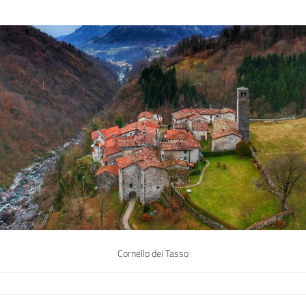
Cornello dei Tasso