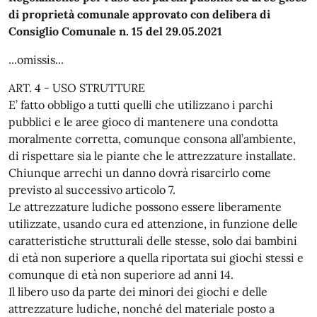
di proprietà comunale approvato con delibera di
Consiglio Comunale n. 15 del 29.05.2021
...omissis...
ART. 4 - USO STRUTTURE
E’ fatto obbligo a tutti quelli che utilizzano i parchi
pubblici e le aree gioco di mantenere una condotta
moralmente corretta, comunque consona all’ambiente,
di rispettare sia le piante che le attrezzature installate.
Chiunque arrechi un danno dovrà risarcirlo come
previsto al successivo articolo 7.
Le attrezzature ludiche possono essere liberamente
utilizzate, usando cura ed attenzione, in funzione delle
caratteristiche strutturali delle stesse, solo dai bambini
di età non superiore a quella riportata sui giochi stessi e
comunque di età non superiore ad anni 14.
Il libero uso da parte dei minori dei giochi e delle
attrezzature ludiche, nonché del materiale posto a