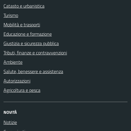
Catasto e urbanistica
Turismo
Mobilità e trasporti
Educazione e formazione
Giustizia e sicurezza pubblica
Tributi, finanze e contravvenzioni
Ambiente
Salute, benessere e assistenza
Autorizzazioni
Agricoltura e pesca
NOVITÀ
Notizie