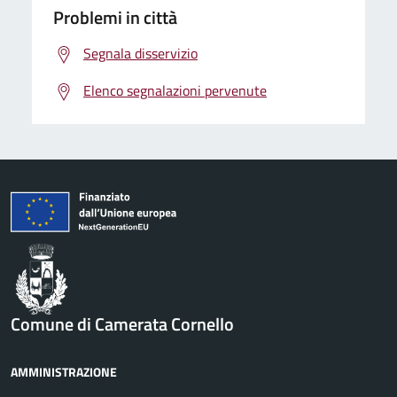
Problemi in città
Segnala disservizio
Elenco segnalazioni pervenute
Comune di Camerata Cornello
AMMINISTRAZIONE