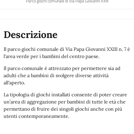
Parco giochi comunale di Via Papa Giovanni XXIII
Descrizione
Il parco giochi comunale di Via Papa Giovanni XXIII n. 7 è
l'area verde per i bambini del centro paese.
Il parco comunale è attrezzato per permettere sia ad
adulti che a bambini di svolgere diverse attività
all'aperto.
La tipologia di giochi installati consente di poter creare
un’area di aggregazione per bambini di tutte le età che
permettano di fruire dei singoli giochi anche con più
utenti contemporaneamente.