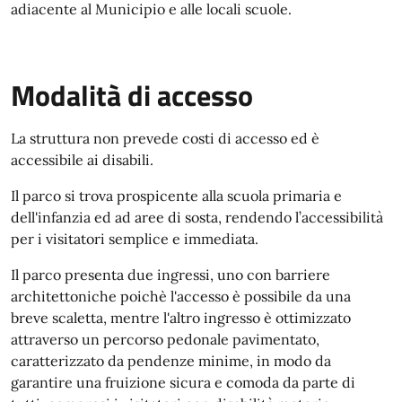
adiacente al Municipio e alle locali scuole.
Modalità di accesso
La struttura non prevede costi di accesso ed è
accessibile ai disabili.
Il parco si trova prospicente alla scuola primaria e
dell'infanzia ed ad aree di sosta, rendendo l’accessibilità
per i visitatori semplice e immediata.
Il parco presenta due ingressi, uno con barriere
architettoniche poichè l'accesso è possibile da una
breve scaletta, mentre l'altro ingresso è ottimizzato
attraverso un percorso pedonale pavimentato,
caratterizzato da pendenze minime, in modo da
garantire una fruizione sicura e comoda da parte di