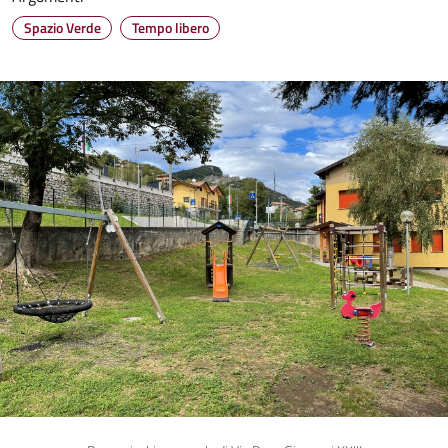
Spazio Verde
Tempo libero