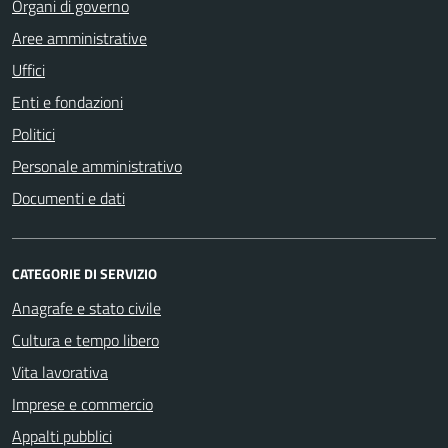
Organi di governo
Aree amministrative
Uffici
Enti e fondazioni
Politici
Personale amministrativo
Documenti e dati
CATEGORIE DI SERVIZIO
Anagrafe e stato civile
Cultura e tempo libero
Vita lavorativa
Imprese e commercio
Appalti pubblici