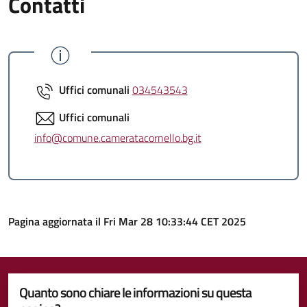
Contatti
Uffici comunali
034543543
Uffici comunali
info@comune.cameratacornello.bg.it
Pagina aggiornata il Fri Mar 28 10:33:44 CET 2025
Quanto sono chiare le informazioni su questa