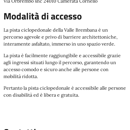
Via Orbrembo snc 24010 Camerata Cornello
Modalità di accesso
La pista ciclopedonale della Valle Brembana è un
percorso agevole e privo di barriere architettoniche,
interamente asfaltato, immerso in uno spazio verde.
La pista è facilmente raggiungibile e accessibile grazie
agli ingressi situati lungo il percorso, garantendo un
accesso comodo e sicuro anche alle persone con
mobilità ridotta.
Pertanto la pista ciclopedonale è accessibile alle persone
con disabilità ed è libera e gratuita.