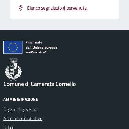
Elenco segnalazioni pervenute
Comune di Camerata Cornello
AMMINISTRAZIONE
Organi di governo
Aree amministrative
Uffici