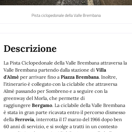
Pista ciclopedonale della Valle Brembana
Descrizione
La Pista Ciclopedonale della Valle Brembana attraversa la
Valle Brembana partendo dalla stazione di
Villa
d'Almè
per arrivare fino a
Piazza Brembana
. Inoltre,
l'itinerario è collegato con la ciclabile che attraversa
Almè passando per Sombreno e a seguire con la
greenway del Morla, che permette di
raggiungere
Bergamo
. La ciclabile della Valle Brembana
è stata in gran parte ricavata entro il percorso dismesso
della
Ferrovia
, interrotta il 17 marzo del 1966 dopo ben
60 anni di servizio, e si svolge a tratti in un contesto