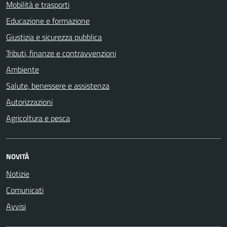
Mobilità e trasporti
Educazione e formazione
Giustizia e sicurezza pubblica
Tributi, finanze e contravvenzioni
Ambiente
Salute, benessere e assistenza
Autorizzazioni
Agricoltura e pesca
NOVITÀ
Notizie
Comunicati
Avvisi