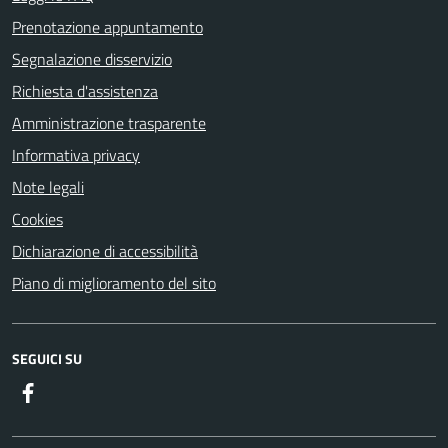
Prenotazione appuntamento
Segnalazione disservizio
Richiesta d'assistenza
Amministrazione trasparente
Informativa privacy
Note legali
Cookies
Dichiarazione di accessibilità
Piano di miglioramento del sito
SEGUICI SU
Facebook