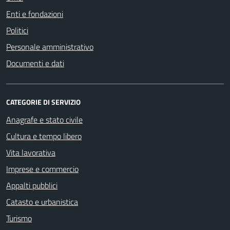
Enti e fondazioni
Politici
Personale amministrativo
Documenti e dati
CATEGORIE DI SERVIZIO
Anagrafe e stato civile
Cultura e tempo libero
Vita lavorativa
Imprese e commercio
Appalti pubblici
Catasto e urbanistica
Turismo