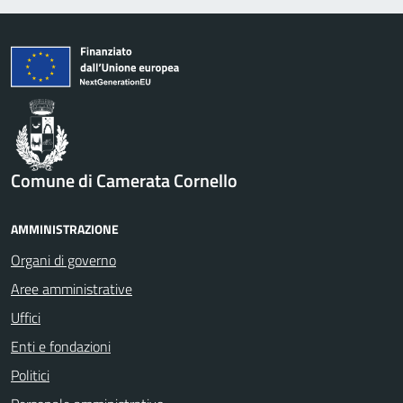
Comune di Camerata Cornello
AMMINISTRAZIONE
Organi di governo
Aree amministrative
Uffici
Enti e fondazioni
Politici