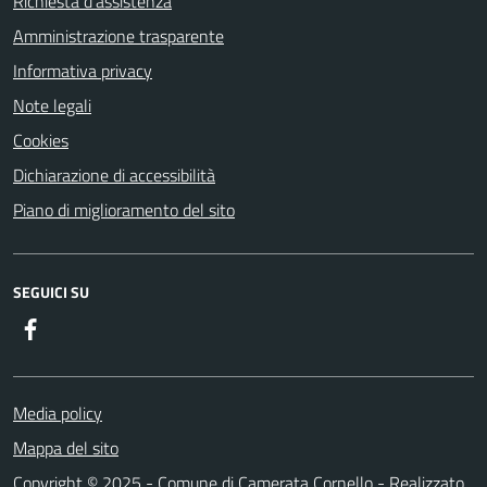
Richiesta d'assistenza
Amministrazione trasparente
Informativa privacy
Note legali
Cookies
Dichiarazione di accessibilità
Piano di miglioramento del sito
SEGUICI SU
Facebook
Media policy
Mappa del sito
Copyright © 2025 - Comune di Camerata Cornello - Realizzato