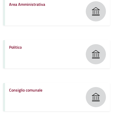
Area Amministrativa
Politico
Consiglio comunale