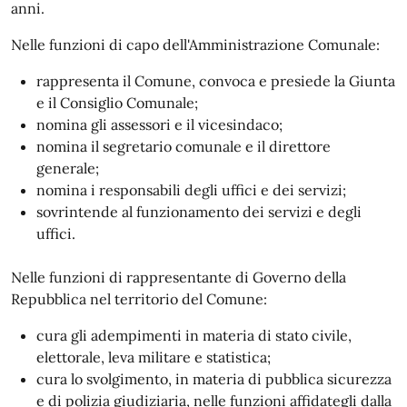
anni.
Nelle funzioni di capo dell'Amministrazione Comunale:
rappresenta il Comune, convoca e presiede la Giunta
e il Consiglio Comunale;
nomina gli assessori e il vicesindaco;
nomina il segretario comunale e il direttore
generale;
nomina i responsabili degli uffici e dei servizi;
sovrintende al funzionamento dei servizi e degli
uffici.
Nelle funzioni di rappresentante di Governo della
Repubblica nel territorio del Comune:
cura gli adempimenti in materia di stato civile,
elettorale, leva militare e statistica;
cura lo svolgimento, in materia di pubblica sicurezza
e di polizia giudiziaria, nelle funzioni affidategli dalla