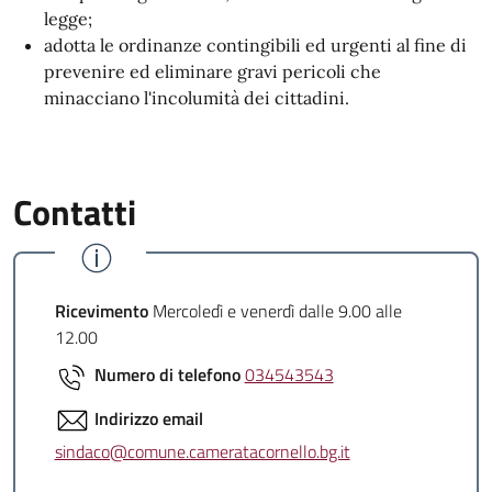
legge;
adotta le ordinanze contingibili ed urgenti al fine di
prevenire ed eliminare gravi pericoli che
minacciano l'incolumità dei cittadini.
Contatti
Ricevimento
Mercoledì e venerdì dalle 9.00 alle
12.00
Numero di telefono
034543543
Indirizzo email
sindaco@comune.cameratacornello.bg.it