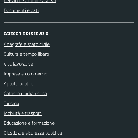
Personale amministrativo
Documenti e dati
CATEGORIE DI SERVIZIO
Anagrafe e stato civile
Cultura e tempo libero
Vita lavorativa
Imprese e commercio
Appalti pubblici
Catasto e urbanistica
Turismo
Mobilità e trasporti
Educazione e formazione
Giustizia e sicurezza pubblica