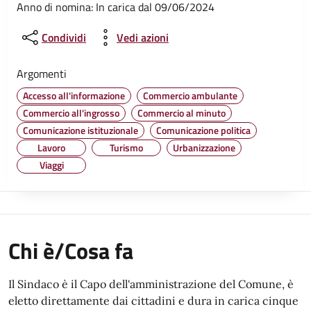
Anno di nomina: In carica dal 09/06/2024
Condividi
Vedi azioni
Argomenti
Accesso all'informazione
Commercio ambulante
Commercio all'ingrosso
Commercio al minuto
Comunicazione istituzionale
Comunicazione politica
Lavoro
Turismo
Urbanizzazione
Viaggi
Chi è/Cosa fa
Il Sindaco è il Capo dell'amministrazione del Comune, è
eletto direttamente dai cittadini e dura in carica cinque