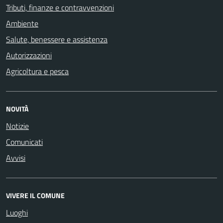
Tributi, finanze e contravvenzioni
Ambiente
Salute, benessere e assistenza
Autorizzazioni
Agricoltura e pesca
NOVITÀ
Notizie
Comunicati
Avvisi
VIVERE IL COMUNE
Luoghi