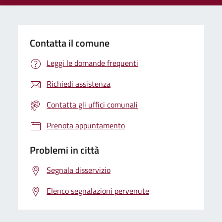
Contatta il comune
Leggi le domande frequenti
Richiedi assistenza
Contatta gli uffici comunali
Prenota appuntamento
Problemi in città
Segnala disservizio
Elenco segnalazioni pervenute