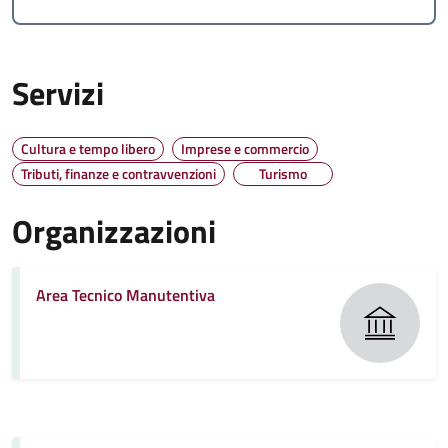
Servizi
Cultura e tempo libero
Imprese e commercio
Tributi, finanze e contravvenzioni
Turismo
Organizzazioni
Area Tecnico Manutentiva