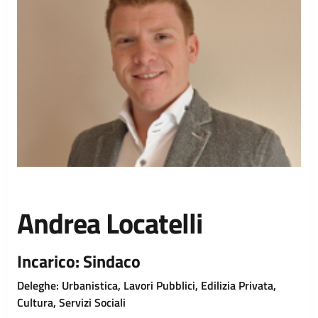
Andrea Locatelli
Incarico: Sindaco
Deleghe: Urbanistica, Lavori Pubblici, Edilizia Privata,
Cultura, Servizi Sociali