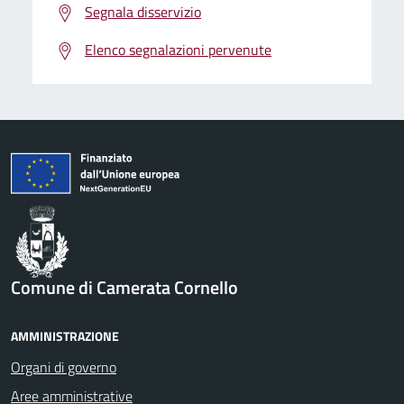
Segnala disservizio
Elenco segnalazioni pervenute
Comune di Camerata Cornello
AMMINISTRAZIONE
Organi di governo
Aree amministrative