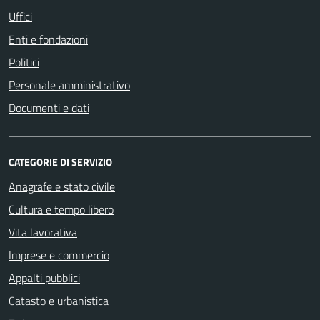
Uffici
Enti e fondazioni
Politici
Personale amministrativo
Documenti e dati
CATEGORIE DI SERVIZIO
Anagrafe e stato civile
Cultura e tempo libero
Vita lavorativa
Imprese e commercio
Appalti pubblici
Catasto e urbanistica