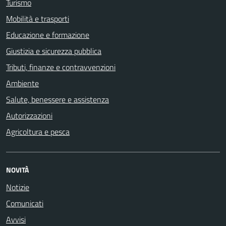
Turismo
Mobilità e trasporti
Educazione e formazione
Giustizia e sicurezza pubblica
Tributi, finanze e contravvenzioni
Ambiente
Salute, benessere e assistenza
Autorizzazioni
Agricoltura e pesca
NOVITÀ
Notizie
Comunicati
Avvisi