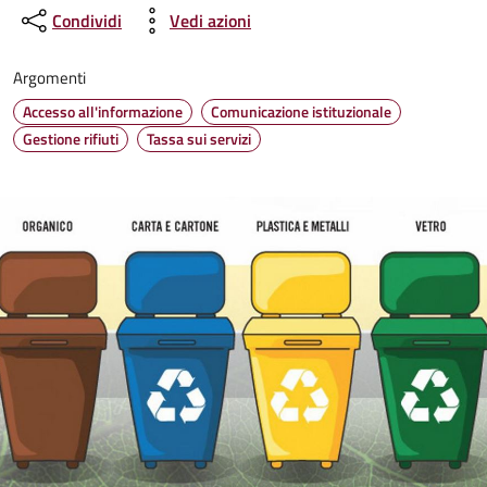
Condividi
Vedi azioni
Argomenti
Accesso all'informazione
Comunicazione istituzionale
Gestione rifiuti
Tassa sui servizi