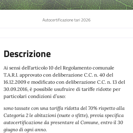
Autocertificazione tari 2026
Descrizione
Ai sensi dell'articolo 10 del Regolamento comunale
T.A.R.I. approvato con deliberazione C.C. n. 40 del
16.12.2009 e modificato con deliberazione C.C. n. 13 del
30.09.2016, è possibile usufruire di tariffe ridotte per
particolari condizioni d’uso:
sono tassate con una tariffa ridotta del 70% rispetto alla
Categoria 2 le abitazioni (vuote o sfitte), previa specifica
autocertificazione da presentare al Comune, entro il 30
giugno di ogni anno.