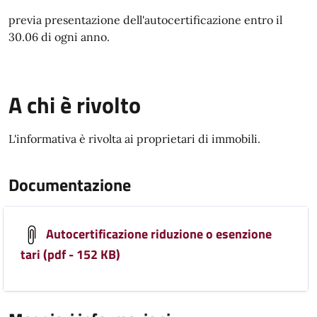
previa presentazione dell'autocertificazione entro il
30.06 di ogni anno.
A chi è rivolto
L'informativa è rivolta ai proprietari di immobili.
Documentazione
Autocertificazione riduzione o esenzione
tari (pdf - 152 KB)