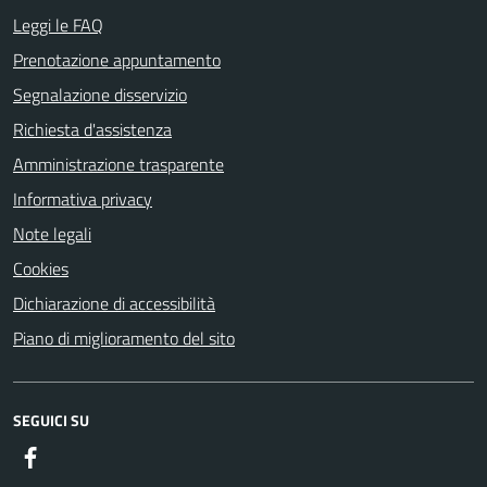
Leggi le FAQ
Prenotazione appuntamento
Segnalazione disservizio
Richiesta d'assistenza
Amministrazione trasparente
Informativa privacy
Note legali
Cookies
Dichiarazione di accessibilità
Piano di miglioramento del sito
SEGUICI SU
Facebook