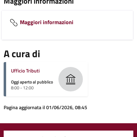
Maggiori informazioni
Maggiori informazioni
A cura di
Ufficio Tributi
Oggi aperto al pubblico
8:00 - 12:00
Pagina aggiornata il 01/06/2026, 08:45