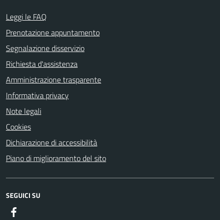
Leggi le FAQ
Prenotazione appuntamento
Segnalazione disservizio
Richiesta d'assistenza
Amministrazione trasparente
Informativa privacy
Note legali
Cookies
Dichiarazione di accessibilità
Piano di miglioramento del sito
SEGUICI SU
Facebook