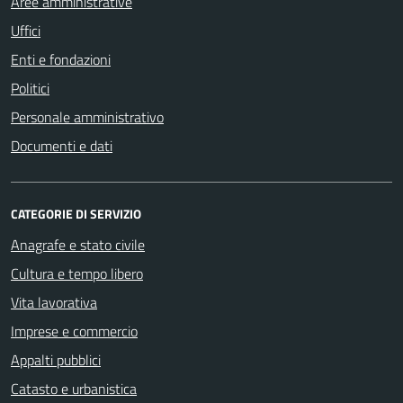
Aree amministrative
Uffici
Enti e fondazioni
Politici
Personale amministrativo
Documenti e dati
CATEGORIE DI SERVIZIO
Anagrafe e stato civile
Cultura e tempo libero
Vita lavorativa
Imprese e commercio
Appalti pubblici
Catasto e urbanistica