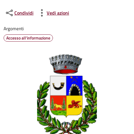
Condividi
Vedi azioni
Argomenti
Accesso all'informazione