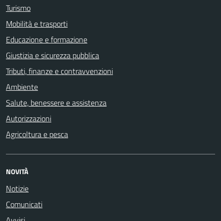
Turismo
Mobilità e trasporti
Educazione e formazione
Giustizia e sicurezza pubblica
Tributi, finanze e contravvenzioni
Ambiente
Salute, benessere e assistenza
Autorizzazioni
Agricoltura e pesca
NOVITÀ
Notizie
Comunicati
Avvisi