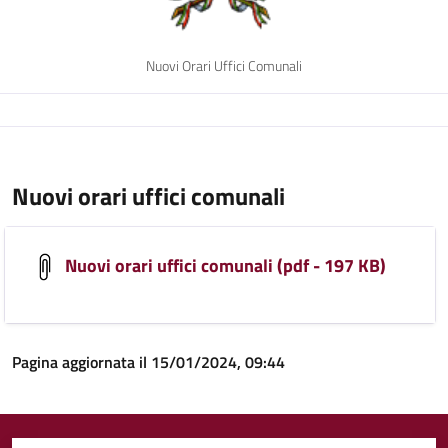
Nuovi Orari Uffici Comunali
Nuovi orari uffici comunali
Nuovi orari uffici comunali (pdf - 197 KB)
Pagina aggiornata il 15/01/2024, 09:44