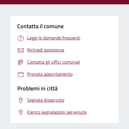
Contatta il comune
Leggi le domande frequenti
Richiedi assistenza
Contatta gli uffici comunali
Prenota appuntamento
Problemi in città
Segnala disservizio
Elenco segnalazioni pervenute