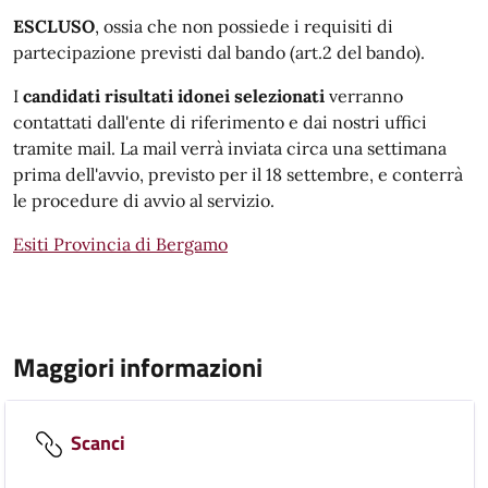
ESCLUSO
, ossia che non possiede i requisiti di
partecipazione previsti dal bando (art.2 del bando).
I
candidati risultati idonei selezionati
verranno
contattati dall'ente di riferimento e dai nostri uffici
tramite mail. La mail verrà inviata circa una settimana
prima dell'avvio, previsto per il 18 settembre, e conterrà
le procedure di avvio al servizio.
Esiti Provincia di Bergamo
Maggiori informazioni
Scanci