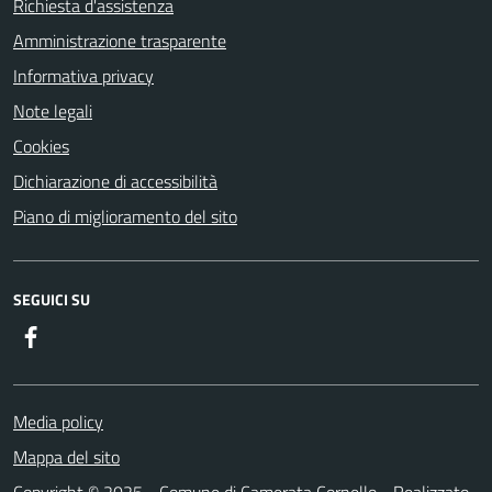
Richiesta d'assistenza
Amministrazione trasparente
Informativa privacy
Note legali
Cookies
Dichiarazione di accessibilità
Piano di miglioramento del sito
SEGUICI SU
Facebook
Media policy
Mappa del sito
Copyright © 2025 - Comune di Camerata Cornello - Realizzato