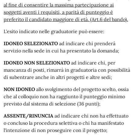
al fine di consentire la massima partecipazione ai
soggetti aventi i requisiti, a parità di punteggio è
preferito il candidato maggiore di età. (Art.6 del bando).
L'esito indicato nelle graduatorie può essere:
IDONEO SELEZIONATO
ad indicare chi prenderà
servizio nella sede in cui ha presentato la domanda;
IDONEO NON SELEZIONATO
ad indicare chi, per
mancanza di posti, rimarrà in graduatoria con possibilità
di subentrare anche in altri progetti e altre sedi;
NON IDONEO
allo svolgimento del progetto scelto, ossia
che al colloquio non ha raggiunto il punteggio minimo
previsto dal sistema di selezione (36 punti);
ASSENTE/RINUNCIA
ad indicare chi non ha effettuato
o concluso la procedura selettiva o chi ha manifestato
l'intenzione di non proseguire con il progetto;