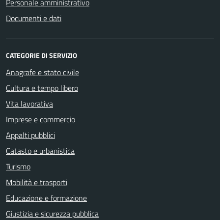
Personale amministrativo
Documenti e dati
CATEGORIE DI SERVIZIO
Anagrafe e stato civile
Cultura e tempo libero
Vita lavorativa
Imprese e commercio
Appalti pubblici
Catasto e urbanistica
Turismo
Mobilità e trasporti
Educazione e formazione
Giustizia e sicurezza pubblica