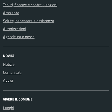
Tributi, finanze e contravvenzioni
Ambiente
Salute, benessere e assistenza
Autorizzazioni
Agricoltura e pesca
NOVITÀ
Notizie
Comunicati
Avvisi
VIVERE IL COMUNE
Luoghi