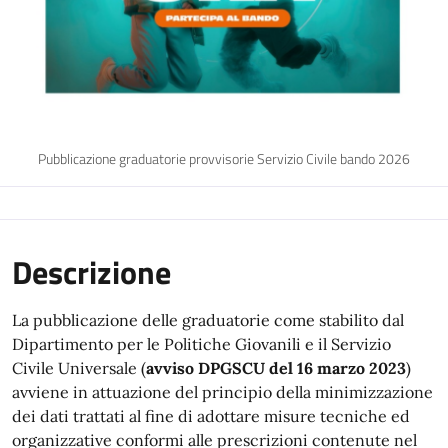
Pubblicazione graduatorie provvisorie Servizio Civile bando 2026
Descrizione
La pubblicazione delle graduatorie come stabilito dal
Dipartimento per le Politiche Giovanili e il Servizio
Civile Universale (
avviso DPGSCU del 16 marzo 2023
)
avviene in attuazione del principio della minimizzazione
dei dati trattati al fine di adottare misure tecniche ed
organizzative conformi alle prescrizioni contenute nel