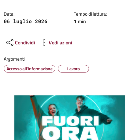
Data:
Tempo di lettura:
1 min
06 luglio 2026
Condividi
Vedi azioni
Argomenti
Accesso all'informazione
Lavoro