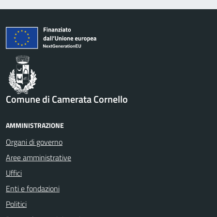
Comune di Camerata Cornello
AMMINISTRAZIONE
Organi di governo
Aree amministrative
Uffici
Enti e fondazioni
Politici