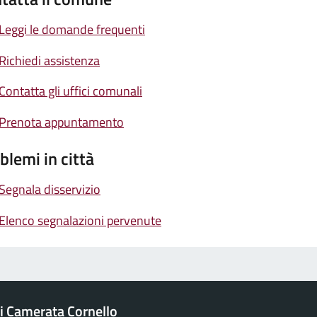
Leggi le domande frequenti
Richiedi assistenza
Contatta gli uffici comunali
Prenota appuntamento
blemi in città
Segnala disservizio
Elenco segnalazioni pervenute
 Camerata Cornello