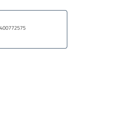
400772575