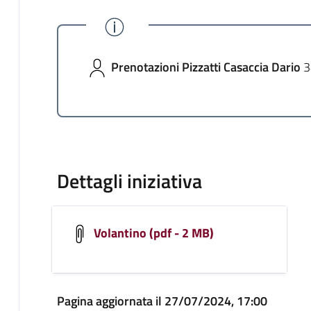
Prenotazioni Pizzatti Casaccia Dario
3
Dettagli iniziativa
Volantino (pdf - 2 MB)
Pagina aggiornata il 27/07/2024, 17:00