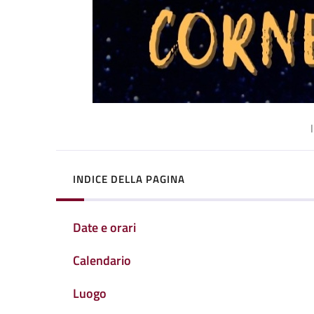
INDICE DELLA PAGINA
Date e orari
Calendario
Luogo