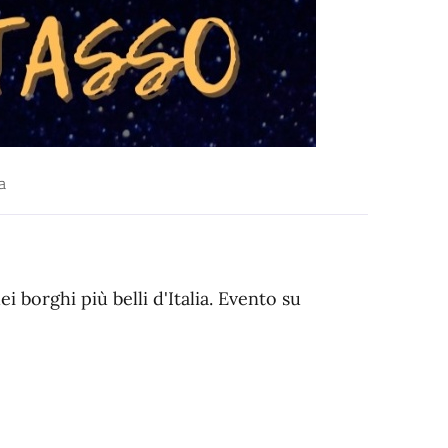
a
 borghi più belli d'Italia. Evento su