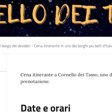
Il borgo dei desideri - Cena itinerante in uno dei borghi più belli d'Itali
Cena itinerante a Cornello dei Tasso, uno dei
prenotazione.
Date e orari