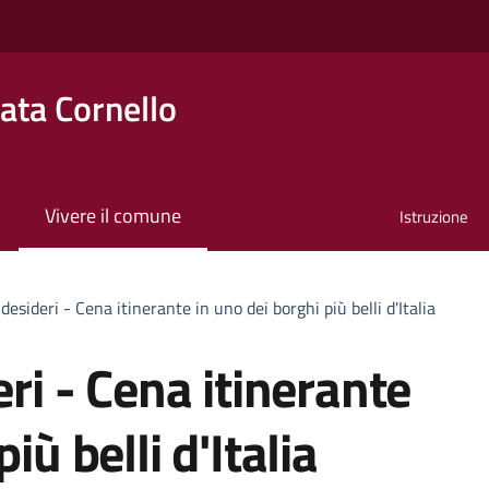
ta Cornello
Vivere il comune
Istruzione
 desideri - Cena itinerante in uno dei borghi più belli d'Italia
eri - Cena itinerante
iù belli d'Italia