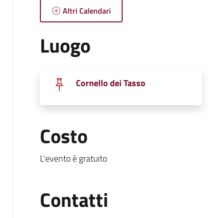
Altri Calendari
Luogo
Cornello dei Tasso
Costo
L'evento è gratuito
Contatti