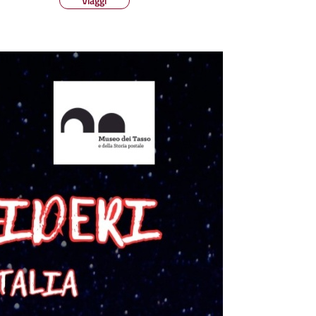
Viaggi