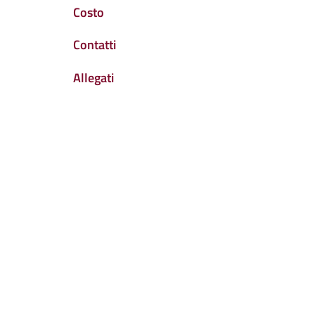
Costo
Contatti
Allegati